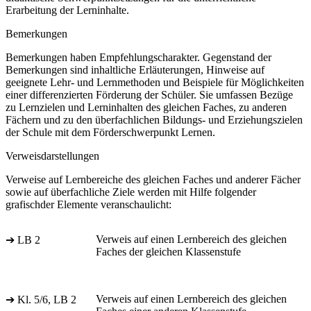
Erarbeitung der Lerninhalte.
Bemerkungen
Bemerkungen haben Empfehlungscharakter. Gegenstand der
Bemerkungen sind inhaltliche Erläuterungen, Hinweise auf
geeignete Lehr- und Lernmethoden und Beispiele für Möglichkeiten
einer differenzierten Förderung der Schüler. Sie umfassen Bezüge
zu Lernzielen und Lerninhalten des gleichen Faches, zu anderen
Fächern und zu den überfachlichen Bildungs- und Erziehungszielen
der Schule mit dem Förderschwerpunkt Lernen.
Verweisdarstellungen
Verweise auf Lernbereiche des gleichen Faches und anderer Fächer
sowie auf überfachliche Ziele werden mit Hilfe folgender
grafischder Elemente veranschaulicht:
Verweis auf einen Lernbereich des gleichen
➔ LB 2
Faches der gleichen Klassenstufe
Verweis auf einen Lernbereich des gleichen
➔ Kl. 5/6, LB 2