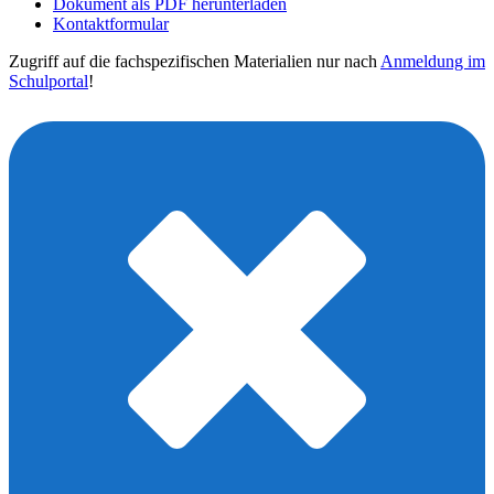
Dokument als PDF herunterladen
Kontaktformular
Zugriff auf die fachspezifischen Materialien nur nach
Anmeldung im
Schulportal
!