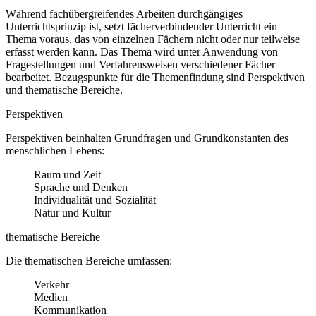
Während fachübergreifendes Arbeiten durchgängiges
Unterrichtsprinzip ist, setzt fächerverbindender Unterricht ein
Thema voraus, das von einzelnen Fächern nicht oder nur teilweise
erfasst werden kann. Das Thema wird unter Anwendung von
Fragestellungen und Verfahrensweisen verschiedener Fächer
bearbeitet. Bezugspunkte für die Themenfindung sind Perspektiven
und thematische Bereiche.
Perspektiven
Perspektiven beinhalten Grundfragen und Grundkonstanten des
menschlichen Lebens:
Raum und Zeit
Sprache und Denken
Individualität und Sozialität
Natur und Kultur
thematische Bereiche
Die thematischen Bereiche umfassen:
Verkehr
Medien
Kommunikation