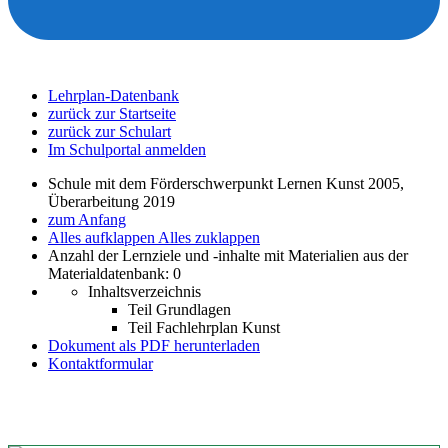
Lehrplan-Datenbank
zurück zur Startseite
zurück zur Schulart
Im Schulportal anmelden
Schule mit dem Förderschwerpunkt Lernen Kunst 2005,
Überarbeitung 2019
zum Anfang
Alles aufklappen
Alles zuklappen
Anzahl der Lernziele und -inhalte mit Materialien aus der
Materialdatenbank: 0
Inhaltsverzeichnis
Teil Grundlagen
Teil Fachlehrplan Kunst
Dokument als PDF herunterladen
Kontaktformular