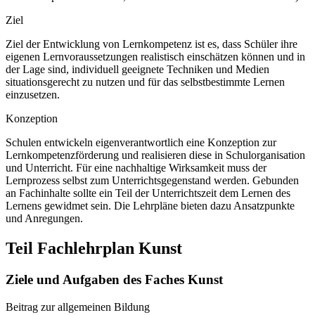
Ziel
Ziel der Entwicklung von Lernkompetenz ist es, dass Schüler ihre
eigenen Lernvoraussetzungen realistisch einschätzen können und in
der Lage sind, individuell geeignete Techniken und Medien
situationsgerecht zu nutzen und für das selbstbestimmte Lernen
einzusetzen.
Konzeption
Schulen entwickeln eigenverantwortlich eine Konzeption zur
Lernkompetenzförderung und realisieren diese in Schulorganisation
und Unterricht. Für eine nachhaltige Wirksamkeit muss der
Lernprozess selbst zum Unterrichtsgegenstand werden. Gebunden
an Fachinhalte sollte ein Teil der Unterrichtszeit dem Lernen des
Lernens gewidmet sein. Die Lehrpläne bieten dazu Ansatzpunkte
und Anregungen.
Teil Fachlehrplan Kunst
Ziele und Aufgaben des Faches Kunst
Beitrag zur allgemeinen Bildung