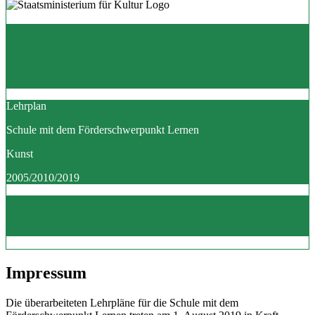
Lehrplan
Schule mit dem Förderschwerpunkt Lernen
Kunst
2005/2010/2019
Impressum
Die überarbeiteten Lehrpläne für die Schule mit dem