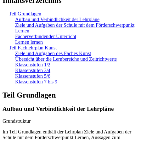
Inhaltsverzeichnis
Teil Grundlagen
Aufbau und Verbindlichkeit der Lehrpläne
Ziele und Aufgaben der Schule mit dem Förderschwerpunkt
Lernen
Fächerverbindender Unterricht
Lernen lernen
Teil Fachlehrplan Kunst
Ziele und Aufgaben des Faches Kunst
Übersicht über die Lernbereiche und Zeitrichtwerte
Klassenstufen 1/2
Klassenstufen 3/4
Klassenstufen 5/6
Klassenstufen 7 bis 9
Teil Grundlagen
Aufbau und Verbindlichkeit der Lehrpläne
Grundstruktur
Im Teil Grundlagen enthält der Lehrplan Ziele und Aufgaben der
Schule mit dem Förderschwerpunkt Lernen, Aussagen zum