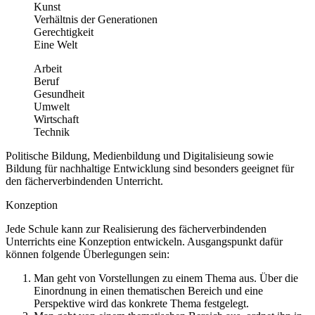
Kunst
Verhältnis der Generationen
Gerechtigkeit
Eine Welt
Arbeit
Beruf
Gesundheit
Umwelt
Wirtschaft
Technik
Politische Bildung, Medienbildung und Digitalisieung sowie
Bildung für nachhaltige Entwicklung sind besonders geeignet für
den fächerverbindenden Unterricht.
Konzeption
Jede Schule kann zur Realisierung des fächerverbindenden
Unterrichts eine Konzeption entwickeln. Ausgangspunkt dafür
können folgende Überlegungen sein:
Man geht von Vorstellungen zu einem Thema aus. Über die
Einordnung in einen thematischen Bereich und eine
Perspektive wird das konkrete Thema festgelegt.