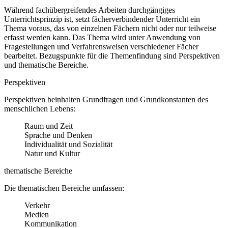
Während fachübergreifendes Arbeiten durchgängiges
Unterrichtsprinzip ist, setzt fächerverbindender Unterricht ein
Thema voraus, das von einzelnen Fächern nicht oder nur teilweise
erfasst werden kann. Das Thema wird unter Anwendung von
Fragestellungen und Verfahrensweisen verschiedener Fächer
bearbeitet. Bezugspunkte für die Themenfindung sind Perspektiven
und thematische Bereiche.
Perspektiven
Perspektiven beinhalten Grundfragen und Grundkonstanten des
menschlichen Lebens:
Raum und Zeit
Sprache und Denken
Individualität und Sozialität
Natur und Kultur
thematische Bereiche
Die thematischen Bereiche umfassen:
Verkehr
Medien
Kommunikation