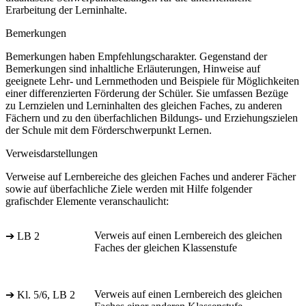
Erarbeitung der Lerninhalte.
Bemerkungen
Bemerkungen haben Empfehlungscharakter. Gegenstand der
Bemerkungen sind inhaltliche Erläuterungen, Hinweise auf
geeignete Lehr- und Lernmethoden und Beispiele für Möglichkeiten
einer differenzierten Förderung der Schüler. Sie umfassen Bezüge
zu Lernzielen und Lerninhalten des gleichen Faches, zu anderen
Fächern und zu den überfachlichen Bildungs- und Erziehungszielen
der Schule mit dem Förderschwerpunkt Lernen.
Verweisdarstellungen
Verweise auf Lernbereiche des gleichen Faches und anderer Fächer
sowie auf überfachliche Ziele werden mit Hilfe folgender
grafischder Elemente veranschaulicht:
Verweis auf einen Lernbereich des gleichen
➔ LB 2
Faches der gleichen Klassenstufe
Verweis auf einen Lernbereich des gleichen
➔ Kl. 5/6, LB 2