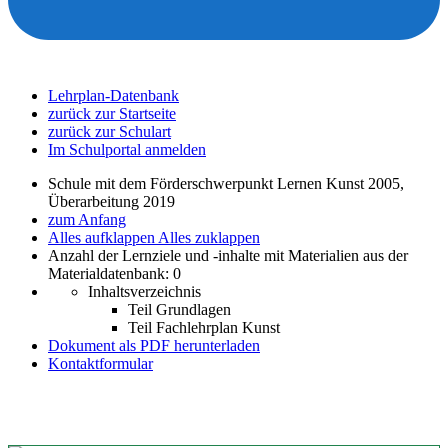
Lehrplan-Datenbank
zurück zur Startseite
zurück zur Schulart
Im Schulportal anmelden
Schule mit dem Förderschwerpunkt Lernen Kunst 2005,
Überarbeitung 2019
zum Anfang
Alles aufklappen
Alles zuklappen
Anzahl der Lernziele und -inhalte mit Materialien aus der
Materialdatenbank: 0
Inhaltsverzeichnis
Teil Grundlagen
Teil Fachlehrplan Kunst
Dokument als PDF herunterladen
Kontaktformular