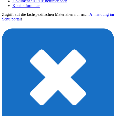
Dokument als PDF herunterladen
Kontaktformular
Zugriff auf die fachspezifischen Materialien nur nach
Anmeldung im
Schulportal
!