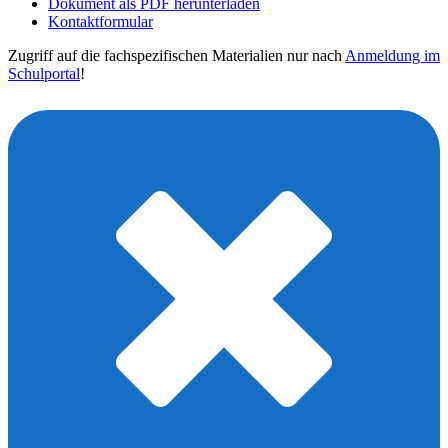
Dokument als PDF herunterladen
Kontaktformular
Zugriff auf die fachspezifischen Materialien nur nach
Anmeldung im
Schulportal
!