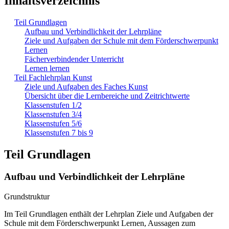
Inhaltsverzeichnis
Teil Grundlagen
Aufbau und Verbindlichkeit der Lehrpläne
Ziele und Aufgaben der Schule mit dem Förderschwerpunkt
Lernen
Fächerverbindender Unterricht
Lernen lernen
Teil Fachlehrplan Kunst
Ziele und Aufgaben des Faches Kunst
Übersicht über die Lernbereiche und Zeitrichtwerte
Klassenstufen 1/2
Klassenstufen 3/4
Klassenstufen 5/6
Klassenstufen 7 bis 9
Teil Grundlagen
Aufbau und Verbindlichkeit der Lehrpläne
Grundstruktur
Im Teil Grundlagen enthält der Lehrplan Ziele und Aufgaben der
Schule mit dem Förderschwerpunkt Lernen, Aussagen zum