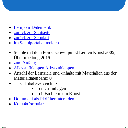
Lehrplan-Datenbank
zurück zur Startseite
zurück zur Schulart
Im Schulportal anmelden
Schule mit dem Förderschwerpunkt Lernen Kunst 2005,
Überarbeitung 2019
zum Anfang
Alles aufklappen
Alles zuklappen
Anzahl der Lernziele und -inhalte mit Materialien aus der
Materialdatenbank: 0
Inhaltsverzeichnis
Teil Grundlagen
Teil Fachlehrplan Kunst
Dokument als PDF herunterladen
Kontaktformular