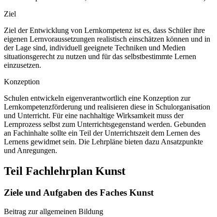
Ziel
Ziel der Entwicklung von Lernkompetenz ist es, dass Schüler ihre
eigenen Lernvoraussetzungen realistisch einschätzen können und in
der Lage sind, individuell geeignete Techniken und Medien
situationsgerecht zu nutzen und für das selbstbestimmte Lernen
einzusetzen.
Konzeption
Schulen entwickeln eigenverantwortlich eine Konzeption zur
Lernkompetenzförderung und realisieren diese in Schulorganisation
und Unterricht. Für eine nachhaltige Wirksamkeit muss der
Lernprozess selbst zum Unterrichtsgegenstand werden. Gebunden
an Fachinhalte sollte ein Teil der Unterrichtszeit dem Lernen des
Lernens gewidmet sein. Die Lehrpläne bieten dazu Ansatzpunkte
und Anregungen.
Teil Fachlehrplan Kunst
Ziele und Aufgaben des Faches Kunst
Beitrag zur allgemeinen Bildung