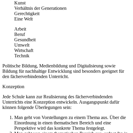
Kunst
Verhältnis der Generationen
Gerechtigkeit
Eine Welt
Arbeit
Beruf
Gesundheit
Umwelt
Wirtschaft
Technik
Politische Bildung, Medienbildung und Digitalisieung sowie
Bildung für nachhaltige Entwicklung sind besonders geeignet für
den fächerverbindenden Unterricht.
Konzeption
Jede Schule kann zur Realisierung des fächerverbindenden
Unterrichts eine Konzeption entwickeln. Ausgangspunkt dafür
können folgende Überlegungen sein:
Man geht von Vorstellungen zu einem Thema aus. Über die
Einordnung in einen thematischen Bereich und eine
Perspektive wird das konkrete Thema festgelegt.