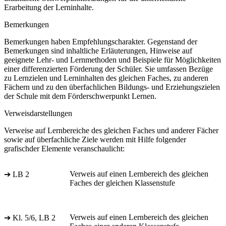
Erarbeitung der Lerninhalte.
Bemerkungen
Bemerkungen haben Empfehlungscharakter. Gegenstand der
Bemerkungen sind inhaltliche Erläuterungen, Hinweise auf
geeignete Lehr- und Lernmethoden und Beispiele für Möglichkeiten
einer differenzierten Förderung der Schüler. Sie umfassen Bezüge
zu Lernzielen und Lerninhalten des gleichen Faches, zu anderen
Fächern und zu den überfachlichen Bildungs- und Erziehungszielen
der Schule mit dem Förderschwerpunkt Lernen.
Verweisdarstellungen
Verweise auf Lernbereiche des gleichen Faches und anderer Fächer
sowie auf überfachliche Ziele werden mit Hilfe folgender
grafischder Elemente veranschaulicht:
Verweis auf einen Lernbereich des gleichen
➔ LB 2
Faches der gleichen Klassenstufe
Verweis auf einen Lernbereich des gleichen
➔ Kl. 5/6, LB 2