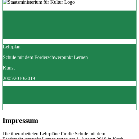
Lehrplan
Schule mit dem Förderschwerpunkt Lernen
Kunst
2005/2010/2019
Impressum
Die überarbeiteten Lehrpläne für die Schule mit dem