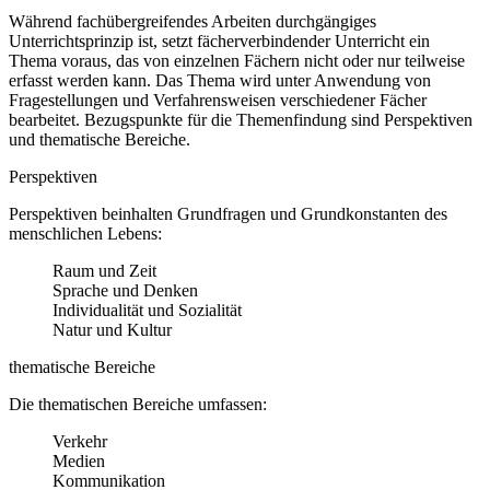
Während fachübergreifendes Arbeiten durchgängiges
Unterrichtsprinzip ist, setzt fächerverbindender Unterricht ein
Thema voraus, das von einzelnen Fächern nicht oder nur teilweise
erfasst werden kann. Das Thema wird unter Anwendung von
Fragestellungen und Verfahrensweisen verschiedener Fächer
bearbeitet. Bezugspunkte für die Themenfindung sind Perspektiven
und thematische Bereiche.
Perspektiven
Perspektiven beinhalten Grundfragen und Grundkonstanten des
menschlichen Lebens:
Raum und Zeit
Sprache und Denken
Individualität und Sozialität
Natur und Kultur
thematische Bereiche
Die thematischen Bereiche umfassen:
Verkehr
Medien
Kommunikation