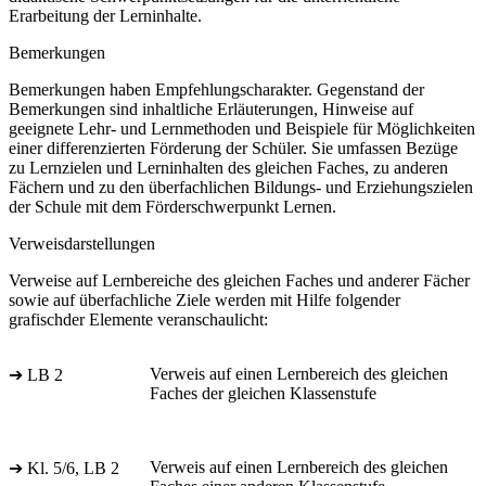
Erarbeitung der Lerninhalte.
Bemerkungen
Bemerkungen haben Empfehlungscharakter. Gegenstand der
Bemerkungen sind inhaltliche Erläuterungen, Hinweise auf
geeignete Lehr- und Lernmethoden und Beispiele für Möglichkeiten
einer differenzierten Förderung der Schüler. Sie umfassen Bezüge
zu Lernzielen und Lerninhalten des gleichen Faches, zu anderen
Fächern und zu den überfachlichen Bildungs- und Erziehungszielen
der Schule mit dem Förderschwerpunkt Lernen.
Verweisdarstellungen
Verweise auf Lernbereiche des gleichen Faches und anderer Fächer
sowie auf überfachliche Ziele werden mit Hilfe folgender
grafischder Elemente veranschaulicht:
Verweis auf einen Lernbereich des gleichen
➔ LB 2
Faches der gleichen Klassenstufe
Verweis auf einen Lernbereich des gleichen
➔ Kl. 5/6, LB 2