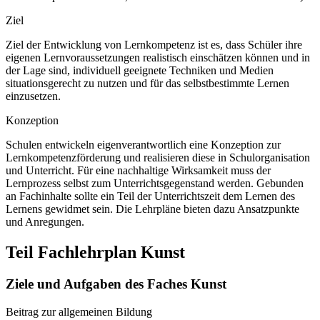
Ziel
Ziel der Entwicklung von Lernkompetenz ist es, dass Schüler ihre
eigenen Lernvoraussetzungen realistisch einschätzen können und in
der Lage sind, individuell geeignete Techniken und Medien
situationsgerecht zu nutzen und für das selbstbestimmte Lernen
einzusetzen.
Konzeption
Schulen entwickeln eigenverantwortlich eine Konzeption zur
Lernkompetenzförderung und realisieren diese in Schulorganisation
und Unterricht. Für eine nachhaltige Wirksamkeit muss der
Lernprozess selbst zum Unterrichtsgegenstand werden. Gebunden
an Fachinhalte sollte ein Teil der Unterrichtszeit dem Lernen des
Lernens gewidmet sein. Die Lehrpläne bieten dazu Ansatzpunkte
und Anregungen.
Teil Fachlehrplan Kunst
Ziele und Aufgaben des Faches Kunst
Beitrag zur allgemeinen Bildung