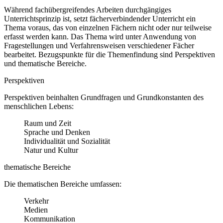
Während fachübergreifendes Arbeiten durchgängiges
Unterrichtsprinzip ist, setzt fächerverbindender Unterricht ein
Thema voraus, das von einzelnen Fächern nicht oder nur teilweise
erfasst werden kann. Das Thema wird unter Anwendung von
Fragestellungen und Verfahrensweisen verschiedener Fächer
bearbeitet. Bezugspunkte für die Themenfindung sind Perspektiven
und thematische Bereiche.
Perspektiven
Perspektiven beinhalten Grundfragen und Grundkonstanten des
menschlichen Lebens:
Raum und Zeit
Sprache und Denken
Individualität und Sozialität
Natur und Kultur
thematische Bereiche
Die thematischen Bereiche umfassen:
Verkehr
Medien
Kommunikation