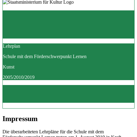
Lehrplan
Schule mit dem Förderschwerpunkt Lernen
Kunst
2005/2010/2019
Impressum
Die überarbeiteten Lehrpläne für die Schule mit dem