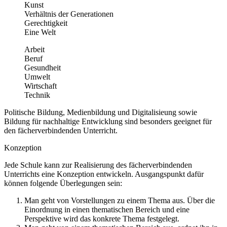
Kunst
Verhältnis der Generationen
Gerechtigkeit
Eine Welt
Arbeit
Beruf
Gesundheit
Umwelt
Wirtschaft
Technik
Politische Bildung, Medienbildung und Digitalisieung sowie
Bildung für nachhaltige Entwicklung sind besonders geeignet für
den fächerverbindenden Unterricht.
Konzeption
Jede Schule kann zur Realisierung des fächerverbindenden
Unterrichts eine Konzeption entwickeln. Ausgangspunkt dafür
können folgende Überlegungen sein:
Man geht von Vorstellungen zu einem Thema aus. Über die
Einordnung in einen thematischen Bereich und eine
Perspektive wird das konkrete Thema festgelegt.