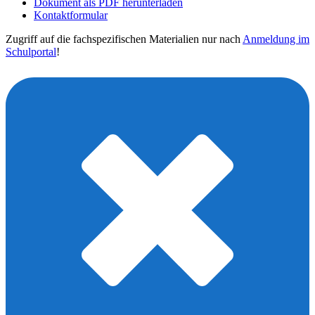
Dokument als PDF herunterladen
Kontaktformular
Zugriff auf die fachspezifischen Materialien nur nach
Anmeldung im
Schulportal
!