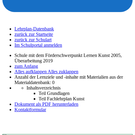
Lehrplan-Datenbank
zurück zur Startseite
zurück zur Schulart
Im Schulportal anmelden
Schule mit dem Förderschwerpunkt Lernen Kunst 2005,
Überarbeitung 2019
zum Anfang
Alles aufklappen
Alles zuklappen
Anzahl der Lernziele und -inhalte mit Materialien aus der
Materialdatenbank: 0
Inhaltsverzeichnis
Teil Grundlagen
Teil Fachlehrplan Kunst
Dokument als PDF herunterladen
Kontaktformular