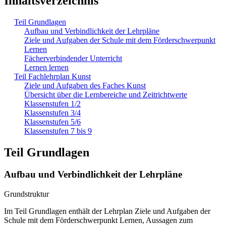
Inhaltsverzeichnis
Teil Grundlagen
Aufbau und Verbindlichkeit der Lehrpläne
Ziele und Aufgaben der Schule mit dem Förderschwerpunkt
Lernen
Fächerverbindender Unterricht
Lernen lernen
Teil Fachlehrplan Kunst
Ziele und Aufgaben des Faches Kunst
Übersicht über die Lernbereiche und Zeitrichtwerte
Klassenstufen 1/2
Klassenstufen 3/4
Klassenstufen 5/6
Klassenstufen 7 bis 9
Teil Grundlagen
Aufbau und Verbindlichkeit der Lehrpläne
Grundstruktur
Im Teil Grundlagen enthält der Lehrplan Ziele und Aufgaben der
Schule mit dem Förderschwerpunkt Lernen, Aussagen zum