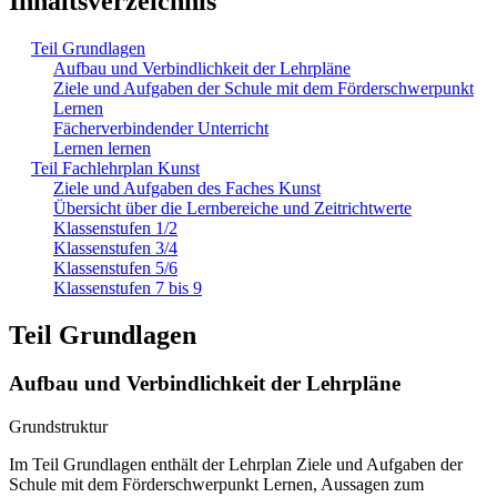
Inhaltsverzeichnis
Teil Grundlagen
Aufbau und Verbindlichkeit der Lehrpläne
Ziele und Aufgaben der Schule mit dem Förderschwerpunkt
Lernen
Fächerverbindender Unterricht
Lernen lernen
Teil Fachlehrplan Kunst
Ziele und Aufgaben des Faches Kunst
Übersicht über die Lernbereiche und Zeitrichtwerte
Klassenstufen 1/2
Klassenstufen 3/4
Klassenstufen 5/6
Klassenstufen 7 bis 9
Teil Grundlagen
Aufbau und Verbindlichkeit der Lehrpläne
Grundstruktur
Im Teil Grundlagen enthält der Lehrplan Ziele und Aufgaben der
Schule mit dem Förderschwerpunkt Lernen, Aussagen zum