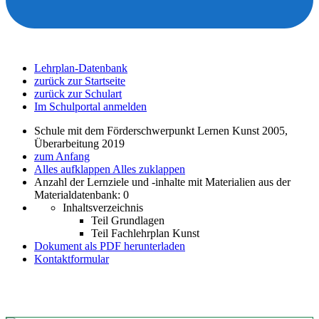
Lehrplan-Datenbank
zurück zur Startseite
zurück zur Schulart
Im Schulportal anmelden
Schule mit dem Förderschwerpunkt Lernen Kunst 2005,
Überarbeitung 2019
zum Anfang
Alles aufklappen
Alles zuklappen
Anzahl der Lernziele und -inhalte mit Materialien aus der
Materialdatenbank: 0
Inhaltsverzeichnis
Teil Grundlagen
Teil Fachlehrplan Kunst
Dokument als PDF herunterladen
Kontaktformular