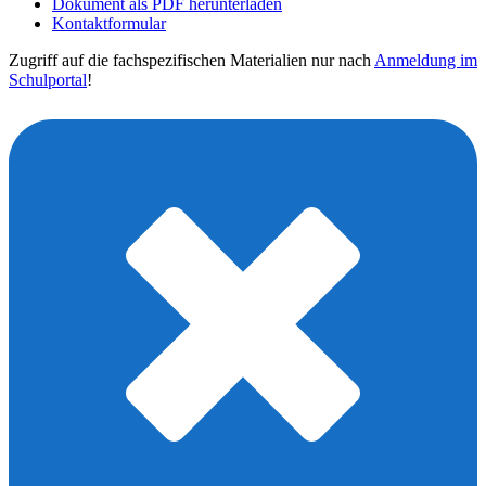
Dokument als PDF herunterladen
Kontaktformular
Zugriff auf die fachspezifischen Materialien nur nach
Anmeldung im
Schulportal
!