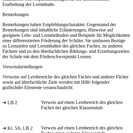
Erarbeitung der Lerninhalte.
Bemerkungen
Bemerkungen haben Empfehlungscharakter. Gegenstand der
Bemerkungen sind inhaltliche Erläuterungen, Hinweise auf
geeignete Lehr- und Lernmethoden und Beispiele für Möglichkeiten
einer differenzierten Förderung der Schüler. Sie umfassen Bezüge
zu Lernzielen und Lerninhalten des gleichen Faches, zu anderen
Fächern und zu den überfachlichen Bildungs- und Erziehungszielen
der Schule mit dem Förderschwerpunkt Lernen.
Verweisdarstellungen
Verweise auf Lernbereiche des gleichen Faches und anderer Fächer
sowie auf überfachliche Ziele werden mit Hilfe folgender
grafischder Elemente veranschaulicht:
Verweis auf einen Lernbereich des gleichen
➔ LB 2
Faches der gleichen Klassenstufe
Verweis auf einen Lernbereich des gleichen
➔ Kl. 5/6, LB 2