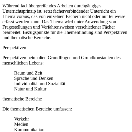
Während fachübergreifendes Arbeiten durchgängiges
Unterrichtsprinzip ist, setzt fächerverbindender Unterricht ein
Thema voraus, das von einzelnen Fächern nicht oder nur teilweise
erfasst werden kann. Das Thema wird unter Anwendung von
Fragestellungen und Verfahrensweisen verschiedener Fächer
bearbeitet. Bezugspunkte für die Themenfindung sind Perspektiven
und thematische Bereiche.
Perspektiven
Perspektiven beinhalten Grundfragen und Grundkonstanten des
menschlichen Lebens:
Raum und Zeit
Sprache und Denken
Individualität und Sozialität
Natur und Kultur
thematische Bereiche
Die thematischen Bereiche umfassen:
Verkehr
Medien
Kommunikation