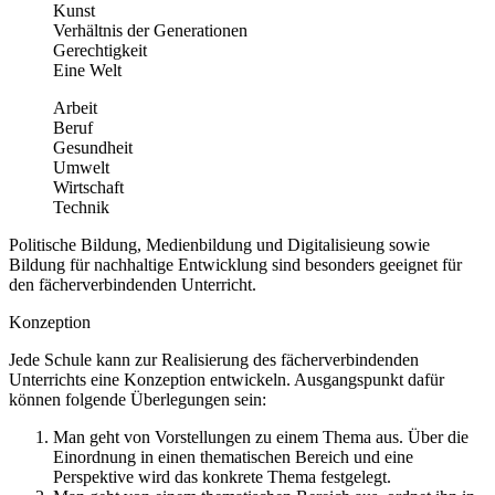
Kunst
Verhältnis der Generationen
Gerechtigkeit
Eine Welt
Arbeit
Beruf
Gesundheit
Umwelt
Wirtschaft
Technik
Politische Bildung, Medienbildung und Digitalisieung sowie
Bildung für nachhaltige Entwicklung sind besonders geeignet für
den fächerverbindenden Unterricht.
Konzeption
Jede Schule kann zur Realisierung des fächerverbindenden
Unterrichts eine Konzeption entwickeln. Ausgangspunkt dafür
können folgende Überlegungen sein:
Man geht von Vorstellungen zu einem Thema aus. Über die
Einordnung in einen thematischen Bereich und eine
Perspektive wird das konkrete Thema festgelegt.