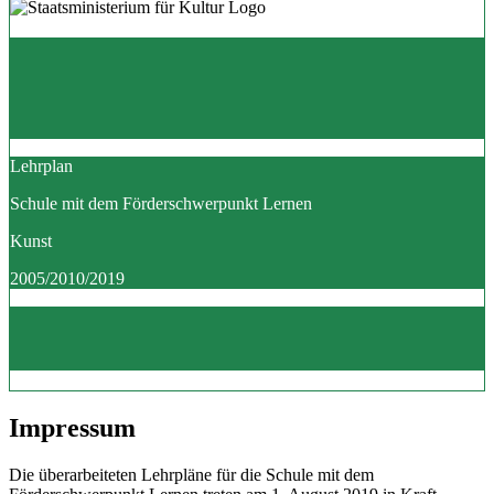
Lehrplan
Schule mit dem Förderschwerpunkt Lernen
Kunst
2005/2010/2019
Impressum
Die überarbeiteten Lehrpläne für die Schule mit dem