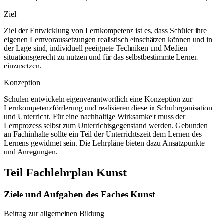
Ziel
Ziel der Entwicklung von Lernkompetenz ist es, dass Schüler ihre
eigenen Lernvoraussetzungen realistisch einschätzen können und in
der Lage sind, individuell geeignete Techniken und Medien
situationsgerecht zu nutzen und für das selbstbestimmte Lernen
einzusetzen.
Konzeption
Schulen entwickeln eigenverantwortlich eine Konzeption zur
Lernkompetenzförderung und realisieren diese in Schulorganisation
und Unterricht. Für eine nachhaltige Wirksamkeit muss der
Lernprozess selbst zum Unterrichtsgegenstand werden. Gebunden
an Fachinhalte sollte ein Teil der Unterrichtszeit dem Lernen des
Lernens gewidmet sein. Die Lehrpläne bieten dazu Ansatzpunkte
und Anregungen.
Teil Fachlehrplan Kunst
Ziele und Aufgaben des Faches Kunst
Beitrag zur allgemeinen Bildung