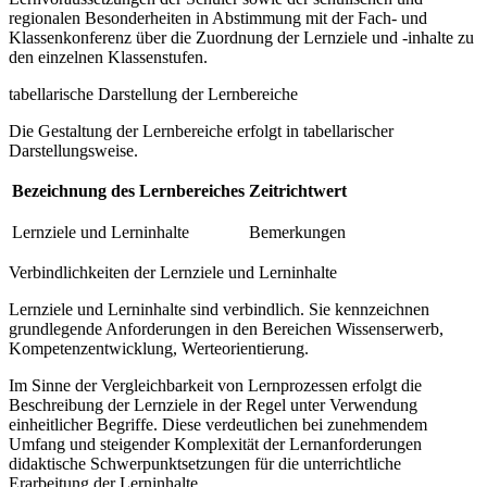
regionalen Besonderheiten in Abstimmung mit der Fach- und
Klassenkonferenz über die Zuordnung der Lernziele und -inhalte zu
den einzelnen Klassenstufen.
tabellarische Darstellung der Lernbereiche
Die Gestaltung der Lernbereiche erfolgt in tabellarischer
Darstellungsweise.
Bezeichnung des Lernbereiches
Zeitrichtwert
Lernziele und Lerninhalte
Bemerkungen
Verbindlichkeiten der Lernziele und Lerninhalte
Lernziele und Lerninhalte sind verbindlich. Sie kennzeichnen
grundlegende Anforderungen in den Bereichen Wissenserwerb,
Kompetenzentwicklung, Werteorientierung.
Im Sinne der Vergleichbarkeit von Lernprozessen erfolgt die
Beschreibung der Lernziele in der Regel unter Verwendung
einheitlicher Begriffe. Diese verdeutlichen bei zunehmendem
Umfang und steigender Komplexität der Lernanforderungen
didaktische Schwerpunktsetzungen für die unterrichtliche
Erarbeitung der Lerninhalte.