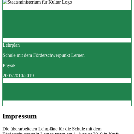
Lehrplan
Schule mit dem Förderschwerpunkt Lernen
Physik
2005/2010/2019
Impressum
Die überarbeiteten Lehrpläne für die Schule mit dem