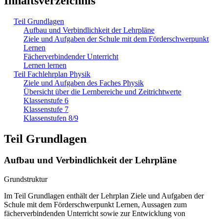
Inhaltsverzeichnis
Teil Grundlagen
Aufbau und Verbindlichkeit der Lehrpläne
Ziele und Aufgaben der Schule mit dem Förderschwerpunkt
Lernen
Fächerverbindender Unterricht
Lernen lernen
Teil Fachlehrplan Physik
Ziele und Aufgaben des Faches Physik
Übersicht über die Lernbereiche und Zeitrichtwerte
Klassenstufe 6
Klassenstufe 7
Klassenstufen 8/9
Teil Grundlagen
Aufbau und Verbindlichkeit der Lehrpläne
Grundstruktur
Im Teil Grundlagen enthält der Lehrplan Ziele und Aufgaben der
Schule mit dem Förderschwerpunkt Lernen, Aussagen zum
fächerverbindenden Unterricht sowie zur Entwicklung von