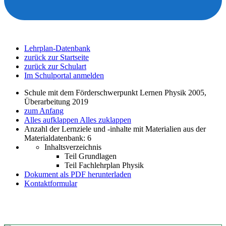
Lehrplan-Datenbank
zurück zur Startseite
zurück zur Schulart
Im Schulportal anmelden
Schule mit dem Förderschwerpunkt Lernen Physik 2005,
Überarbeitung 2019
zum Anfang
Alles aufklappen
Alles zuklappen
Anzahl der Lernziele und -inhalte mit Materialien aus der
Materialdatenbank: 6
Inhaltsverzeichnis
Teil Grundlagen
Teil Fachlehrplan Physik
Dokument als PDF herunterladen
Kontaktformular