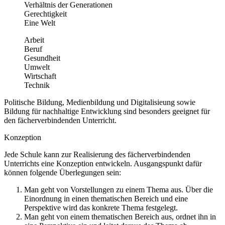
Verhältnis der Generationen
Gerechtigkeit
Eine Welt
Arbeit
Beruf
Gesundheit
Umwelt
Wirtschaft
Technik
Politische Bildung, Medienbildung und Digitalisieung sowie
Bildung für nachhaltige Entwicklung sind besonders geeignet für
den fächerverbindenden Unterricht.
Konzeption
Jede Schule kann zur Realisierung des fächerverbindenden
Unterrichts eine Konzeption entwickeln. Ausgangspunkt dafür
können folgende Überlegungen sein:
Man geht von Vorstellungen zu einem Thema aus. Über die
Einordnung in einen thematischen Bereich und eine
Perspektive wird das konkrete Thema festgelegt.
Man geht von einem thematischen Bereich aus, ordnet ihn in