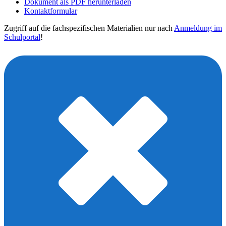
Dokument als PDF herunterladen
Kontaktformular
Zugriff auf die fachspezifischen Materialien nur nach
Anmeldung im
Schulportal
!