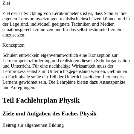
Ziel
Ziel der Entwicklung von Lernkompetenz ist es, dass Schüler ihre
eigenen Lernvoraussetzungen realistisch einschätzen können und in
der Lage sind, individuell geeignete Techniken und Medien
situationsgerecht zu nutzen und für das selbstbestimmte Lernen
einzusetzen.
Konzeption
Schulen entwickeln eigenverantwortlich eine Konzeption zur
Lernkompetenzförderung und realisieren diese in Schulorganisation
und Unterricht. Für eine nachhaltige Wirksamkeit muss der
Lernprozess selbst zum Unterrichtsgegenstand werden. Gebunden
an Fachinhalte sollte ein Teil der Unterrichtszeit dem Lernen des
Lernens gewidmet sein. Die Lehrpläne bieten dazu Ansatzpunkte
und Anregungen.
Teil Fachlehrplan Physik
Ziele und Aufgaben des Faches Physik
Beitrag zur allgemeinen Bildung