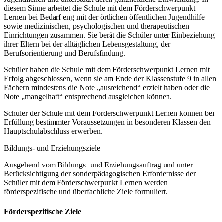
diesem Sinne arbeitet die Schule mit dem Förderschwerpunkt
Lernen bei Bedarf eng mit der örtlichen öffentlichen Jugendhilfe
sowie medizinischen, psychologischen und therapeutischen
Einrichtungen zusammen. Sie berät die Schüler unter Einbeziehung
ihrer Eltern bei der alltäglichen Lebensgestaltung, der
Berufsorientierung und Berufsfindung.
Schüler haben die Schule mit dem Förderschwerpunkt Lernen mit
Erfolg abgeschlossen, wenn sie am Ende der Klassenstufe 9 in allen
Fächern mindestens die Note „ausreichend“ erzielt haben oder die
Note „mangelhaft“ entsprechend ausgleichen können.
Schüler der Schule mit dem Förderschwerpunkt Lernen können bei
Erfüllung bestimmter Voraussetzungen in besonderen Klassen den
Hauptschulabschluss erwerben.
Bildungs- und Erziehungsziele
Ausgehend vom Bildungs- und Erziehungsauftrag und unter
Berücksichtigung der sonderpädagogischen Erfordernisse der
Schüler mit dem Förderschwerpunkt Lernen werden
förderspezifische und überfachliche Ziele formuliert.
Förderspezifische Ziele