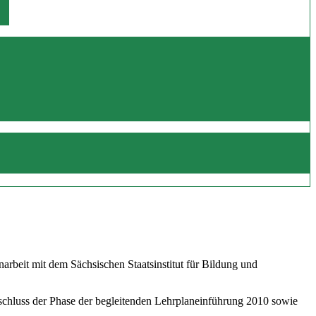
beit mit dem Sächsischen Staatsinstitut für Bildung und
schluss der Phase der begleitenden Lehrplaneinführung 2010 sowie