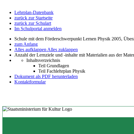
Lehrplan-Datenbank
zurück zur Startseite
zurück zur Schulart
Im Schulportal anmelden
Schule mit dem Förderschwerpunkt Lernen Physik 2005, Über
zum Anfang
Alles aufklappen
Alles zuklappen
Anzahl der Lernziele und -inhalte mit Materialien aus der Mate
Inhaltsverzeichnis
Teil Grundlagen
Teil Fachlehrplan Physik
Dokument als PDF herunterladen
Kontaktformular