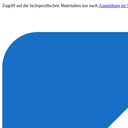
Zugriff auf die fachspezifischen Materialien nur nach
Anmeldung im S