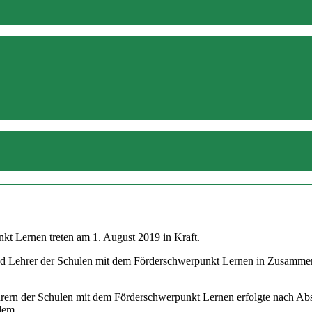
kt Lernen treten am 1. August 2019 in Kraft.
d Lehrer der Schulen mit dem Förderschwerpunkt Lernen in Zusammenar
hrern der Schulen mit dem Förderschwerpunkt Lernen erfolgte nach Ab
 dem