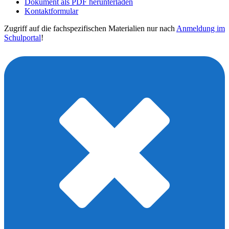
Dokument als PDF herunterladen
Kontaktformular
Zugriff auf die fachspezifischen Materialien nur nach
Anmeldung im
Schulportal
!