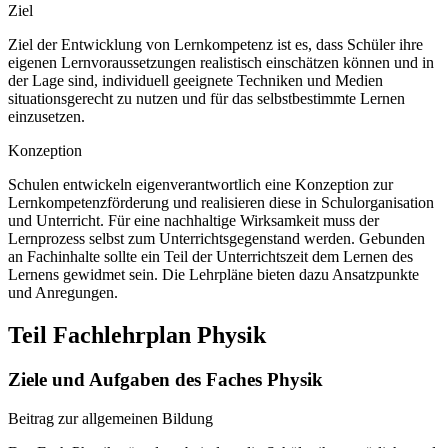
Ziel
Ziel der Entwicklung von Lernkompetenz ist es, dass Schüler ihre
eigenen Lernvoraussetzungen realistisch einschätzen können und in
der Lage sind, individuell geeignete Techniken und Medien
situationsgerecht zu nutzen und für das selbstbestimmte Lernen
einzusetzen.
Konzeption
Schulen entwickeln eigenverantwortlich eine Konzeption zur
Lernkompetenzförderung und realisieren diese in Schulorganisation
und Unterricht. Für eine nachhaltige Wirksamkeit muss der
Lernprozess selbst zum Unterrichtsgegenstand werden. Gebunden
an Fachinhalte sollte ein Teil der Unterrichtszeit dem Lernen des
Lernens gewidmet sein. Die Lehrpläne bieten dazu Ansatzpunkte
und Anregungen.
Teil Fachlehrplan Physik
Ziele und Aufgaben des Faches Physik
Beitrag zur allgemeinen Bildung