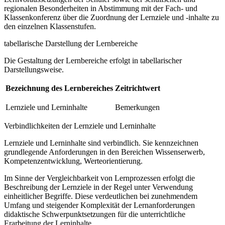
regionalen Besonderheiten in Abstimmung mit der Fach- und
Klassenkonferenz über die Zuordnung der Lernziele und -inhalte zu
den einzelnen Klassenstufen.
tabellarische Darstellung der Lernbereiche
Die Gestaltung der Lernbereiche erfolgt in tabellarischer
Darstellungsweise.
Bezeichnung des Lernbereiches
Zeitrichtwert
Lernziele und Lerninhalte
Bemerkungen
Verbindlichkeiten der Lernziele und Lerninhalte
Lernziele und Lerninhalte sind verbindlich. Sie kennzeichnen
grundlegende Anforderungen in den Bereichen Wissenserwerb,
Kompetenzentwicklung, Werteorientierung.
Im Sinne der Vergleichbarkeit von Lernprozessen erfolgt die
Beschreibung der Lernziele in der Regel unter Verwendung
einheitlicher Begriffe. Diese verdeutlichen bei zunehmendem
Umfang und steigender Komplexität der Lernanforderungen
didaktische Schwerpunktsetzungen für die unterrichtliche
Erarbeitung der Lerninhalte.