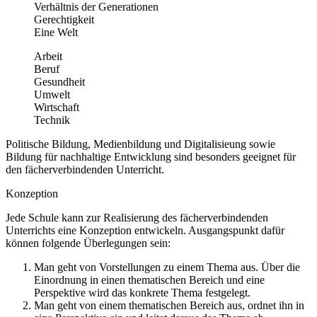
Verhältnis der Generationen
Gerechtigkeit
Eine Welt
Arbeit
Beruf
Gesundheit
Umwelt
Wirtschaft
Technik
Politische Bildung, Medienbildung und Digitalisieung sowie
Bildung für nachhaltige Entwicklung sind besonders geeignet für
den fächerverbindenden Unterricht.
Konzeption
Jede Schule kann zur Realisierung des fächerverbindenden
Unterrichts eine Konzeption entwickeln. Ausgangspunkt dafür
können folgende Überlegungen sein:
Man geht von Vorstellungen zu einem Thema aus. Über die
Einordnung in einen thematischen Bereich und eine
Perspektive wird das konkrete Thema festgelegt.
Man geht von einem thematischen Bereich aus, ordnet ihn in