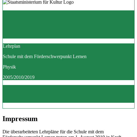
Lehrplan
Schule mit dem Förderschwerpunkt Lernen
Physik
2005/2010/2019
Impressum
Die überarbeiteten Lehrpläne für die Schule mit dem