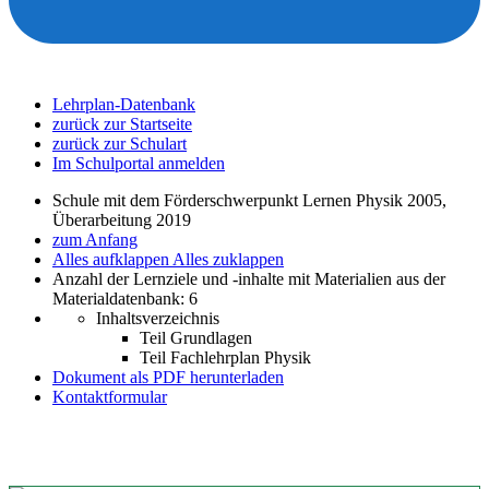
Lehrplan-Datenbank
zurück zur Startseite
zurück zur Schulart
Im Schulportal anmelden
Schule mit dem Förderschwerpunkt Lernen Physik 2005,
Überarbeitung 2019
zum Anfang
Alles aufklappen
Alles zuklappen
Anzahl der Lernziele und -inhalte mit Materialien aus der
Materialdatenbank: 6
Inhaltsverzeichnis
Teil Grundlagen
Teil Fachlehrplan Physik
Dokument als PDF herunterladen
Kontaktformular