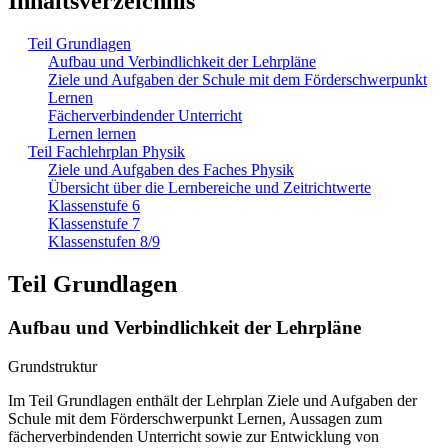
Inhaltsverzeichnis
Teil Grundlagen
Aufbau und Verbindlichkeit der Lehrpläne
Ziele und Aufgaben der Schule mit dem Förderschwerpunkt
Lernen
Fächerverbindender Unterricht
Lernen lernen
Teil Fachlehrplan Physik
Ziele und Aufgaben des Faches Physik
Übersicht über die Lernbereiche und Zeitrichtwerte
Klassenstufe 6
Klassenstufe 7
Klassenstufen 8/9
Teil Grundlagen
Aufbau und Verbindlichkeit der Lehrpläne
Grundstruktur
Im Teil Grundlagen enthält der Lehrplan Ziele und Aufgaben der
Schule mit dem Förderschwerpunkt Lernen, Aussagen zum
fächerverbindenden Unterricht sowie zur Entwicklung von