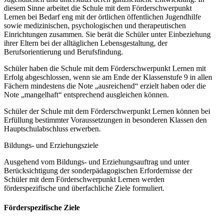
diesem Sinne arbeitet die Schule mit dem Förderschwerpunkt
Lernen bei Bedarf eng mit der örtlichen öffentlichen Jugendhilfe
sowie medizinischen, psychologischen und therapeutischen
Einrichtungen zusammen. Sie berät die Schüler unter Einbeziehung
ihrer Eltern bei der alltäglichen Lebensgestaltung, der
Berufsorientierung und Berufsfindung.
Schüler haben die Schule mit dem Förderschwerpunkt Lernen mit
Erfolg abgeschlossen, wenn sie am Ende der Klassenstufe 9 in allen
Fächern mindestens die Note „ausreichend“ erzielt haben oder die
Note „mangelhaft“ entsprechend ausgleichen können.
Schüler der Schule mit dem Förderschwerpunkt Lernen können bei
Erfüllung bestimmter Voraussetzungen in besonderen Klassen den
Hauptschulabschluss erwerben.
Bildungs- und Erziehungsziele
Ausgehend vom Bildungs- und Erziehungsauftrag und unter
Berücksichtigung der sonderpädagogischen Erfordernisse der
Schüler mit dem Förderschwerpunkt Lernen werden
förderspezifische und überfachliche Ziele formuliert.
Förderspezifische Ziele