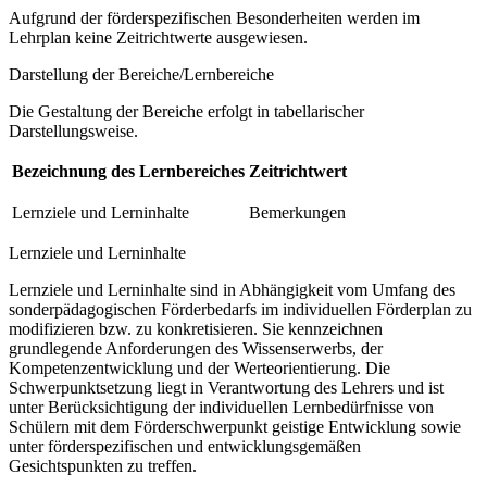
Aufgrund der förderspezifischen Besonderheiten werden im
Lehrplan keine Zeitrichtwerte ausgewiesen.
Darstellung der Bereiche/Lernbereiche
Die Gestaltung der Bereiche erfolgt in tabellarischer
Darstellungsweise.
Bezeichnung des Lernbereiches
Zeitrichtwert
Lernziele und Lerninhalte
Bemerkungen
Lernziele und Lerninhalte
Lernziele und Lerninhalte sind in Abhängigkeit vom Umfang des
sonderpädagogischen Förderbedarfs im individuellen Förderplan zu
modifizieren bzw. zu konkretisieren. Sie kennzeichnen
grundlegende Anforderungen des Wissenserwerbs, der
Kompetenzentwicklung und der Werteorientierung. Die
Schwerpunktsetzung liegt in Verantwortung des Lehrers und ist
unter Berücksichtigung der individuellen Lernbedürfnisse von
Schülern mit dem Förderschwerpunkt geistige Entwicklung sowie
unter förderspezifischen und entwicklungsgemäßen
Gesichtspunkten zu treffen.