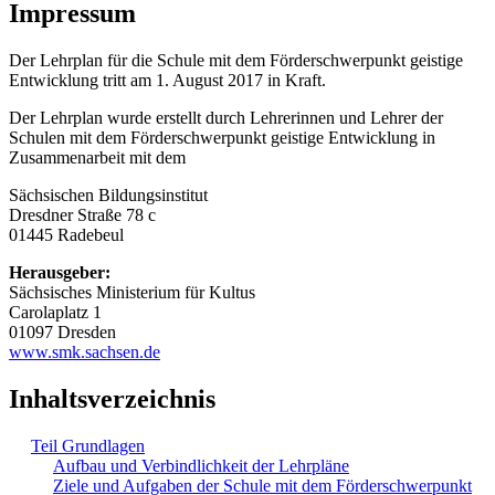
Impressum
Der Lehrplan für die Schule mit dem Förderschwerpunkt geistige
Entwicklung tritt am 1. August 2017 in Kraft.
Der Lehrplan wurde erstellt durch Lehrerinnen und Lehrer der
Schulen mit dem Förderschwerpunkt geistige Entwicklung in
Zusammenarbeit mit dem
Sächsischen Bildungsinstitut
Dresdner Straße 78 c
01445 Radebeul
Herausgeber:
Sächsisches Ministerium für Kultus
Carolaplatz 1
01097 Dresden
www.smk.sachsen.de
Inhaltsverzeichnis
Teil Grundlagen
Aufbau und Verbindlichkeit der Lehrpläne
Ziele und Aufgaben der Schule mit dem Förderschwerpunkt