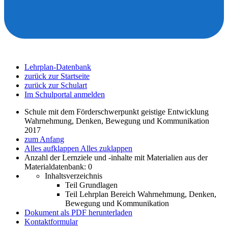
Lehrplan-Datenbank
zurück zur Startseite
zurück zur Schulart
Im Schulportal anmelden
Schule mit dem Förderschwerpunkt geistige Entwicklung
Wahrnehmung, Denken, Bewegung und Kommunikation
2017
zum Anfang
Alles aufklappen
Alles zuklappen
Anzahl der Lernziele und -inhalte mit Materialien aus der
Materialdatenbank: 0
Inhaltsverzeichnis
Teil Grundlagen
Teil Lehrplan Bereich Wahrnehmung, Denken,
Bewegung und Kommunikation
Dokument als PDF herunterladen
Kontaktformular