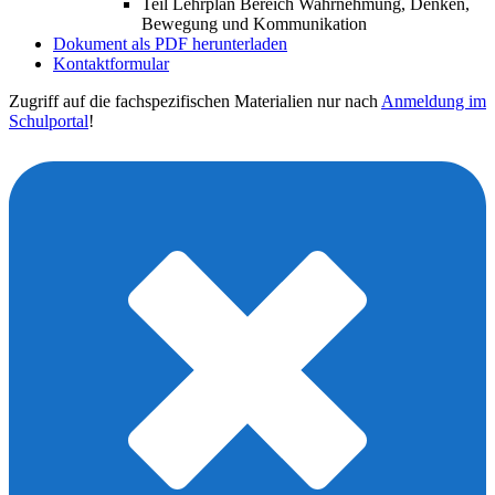
Teil Lehrplan Bereich Wahrnehmung, Denken,
Bewegung und Kommunikation
Dokument als PDF herunterladen
Kontaktformular
Zugriff auf die fachspezifischen Materialien nur nach
Anmeldung im
Schulportal
!