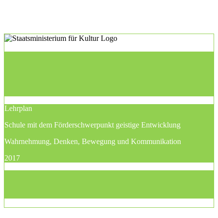
Lehrplan
Schule mit dem Förderschwerpunkt geistige Entwicklung
Wahrnehmung, Denken, Bewegung und Kommunikation
2017