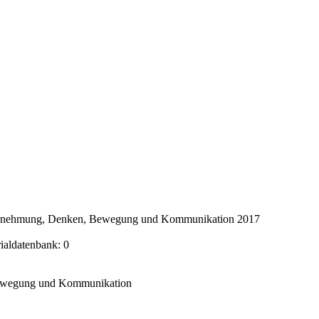
ahrnehmung, Denken, Bewegung und Kommunikation 2017
rialdatenbank: 0
Bewegung und Kommunikation