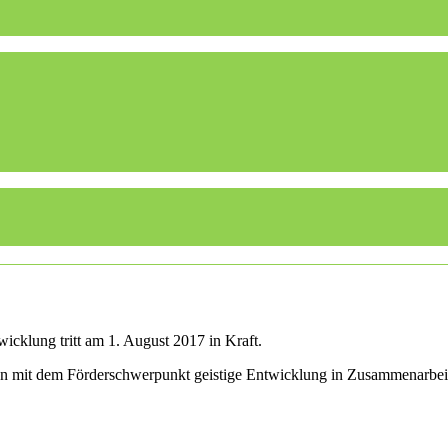
icklung tritt am 1. August 2017 in Kraft.
len mit dem Förderschwerpunkt geistige Entwicklung in Zusammenarbei