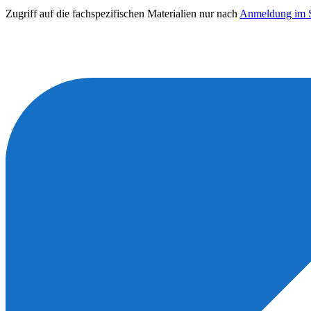
Zugriff auf die fachspezifischen Materialien nur nach
Anmeldung im S