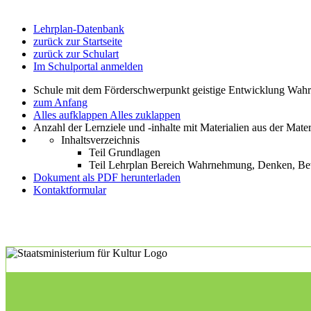
Lehrplan-Datenbank
zurück zur Startseite
zurück zur Schulart
Im Schulportal anmelden
Schule mit dem Förderschwerpunkt geistige Entwicklung W
zum Anfang
Alles aufklappen
Alles zuklappen
Anzahl der Lernziele und -inhalte mit Materialien aus der Mate
Inhaltsverzeichnis
Teil Grundlagen
Teil Lehrplan Bereich Wahrnehmung, Denken, 
Dokument als PDF herunterladen
Kontaktformular