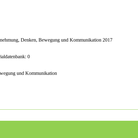
ahrnehmung, Denken, Bewegung und Kommunikation 2017
rialdatenbank: 0
Bewegung und Kommunikation