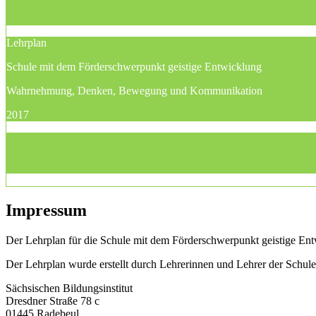
Lehrplan
Schule mit dem Förderschwerpunkt geistige Entwicklung
Wahrnehmung, Denken, Bewegung und Kommunikation
2017
Impressum
Der Lehrplan für die Schule mit dem Förderschwerpunkt geistige Entw
Der Lehrplan wurde erstellt durch Lehrerinnen und Lehrer der Schu
Sächsischen Bildungsinstitut
Dresdner Straße 78 c
01445 Radebeul