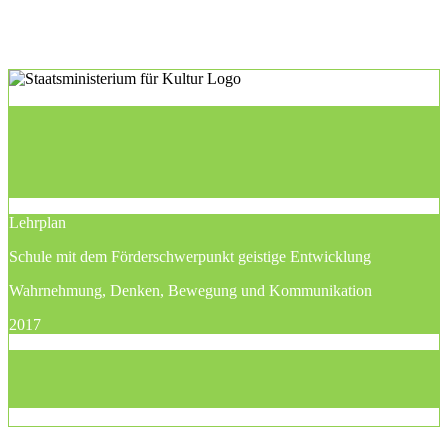
Lehrplan
Schule mit dem Förderschwerpunkt geistige Entwicklung
Wahrnehmung, Denken, Bewegung und Kommunikation
2017