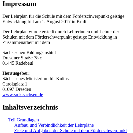
Impressum
Der Lehrplan für die Schule mit dem Förderschwerpunkt geistige
Entwicklung tritt am 1. August 2017 in Kraft.
Der Lehrplan wurde erstellt durch Lehrerinnen und Lehrer der
Schulen mit dem Förderschwerpunkt geistige Entwicklung in
Zusammenarbeit mit dem
Sächsischen Bildungsinstitut
Dresdner Straße 78 c
01445 Radebeul
Herausgeber:
Sächsisches Ministerium für Kultus
Carolaplatz 1
01097 Dresden
www.smk.sachsen.de
Inhaltsverzeichnis
Teil Grundlagen
Aufbau und Verbindlichkeit der Lehrpläne
Ziele und Aufgaben der Schule mit dem Förderschwerpunkt