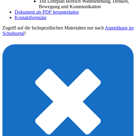
Teil Lehrplan Bereich Wahrnehmung, Denken,
Bewegung und Kommunikation
Dokument als PDF herunterladen
Kontaktformular
Zugriff auf die fachspezifischen Materialien nur nach
Anmeldung im
Schulportal
!