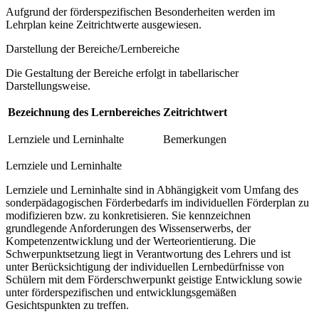
Aufgrund der förderspezifischen Besonderheiten werden im
Lehrplan keine Zeitrichtwerte ausgewiesen.
Darstellung der Bereiche/Lernbereiche
Die Gestaltung der Bereiche erfolgt in tabellarischer
Darstellungsweise.
Bezeichnung des Lernbereiches
Zeitrichtwert
Lernziele und Lerninhalte
Bemerkungen
Lernziele und Lerninhalte
Lernziele und Lerninhalte sind in Abhängigkeit vom Umfang des
sonderpädagogischen Förderbedarfs im individuellen Förderplan zu
modifizieren bzw. zu konkretisieren. Sie kennzeichnen
grundlegende Anforderungen des Wissenserwerbs, der
Kompetenzentwicklung und der Werteorientierung. Die
Schwerpunktsetzung liegt in Verantwortung des Lehrers und ist
unter Berücksichtigung der individuellen Lernbedürfnisse von
Schülern mit dem Förderschwerpunkt geistige Entwicklung sowie
unter förderspezifischen und entwicklungsgemäßen
Gesichtspunkten zu treffen.