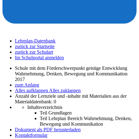
Lehrplan-Datenbank
zurück zur Startseite
zurück zur Schulart
Im Schulportal anmelden
Schule mit dem Förderschwerpunkt geistige Entwicklung
Wahrnehmung, Denken, Bewegung und Kommunikation
2017
zum Anfang
Alles aufklappen
Alles zuklappen
Anzahl der Lernziele und -inhalte mit Materialien aus der
Materialdatenbank: 0
Inhaltsverzeichnis
Teil Grundlagen
Teil Lehrplan Bereich Wahrnehmung, Denken,
Bewegung und Kommunikation
Dokument als PDF herunterladen
Kontaktformular