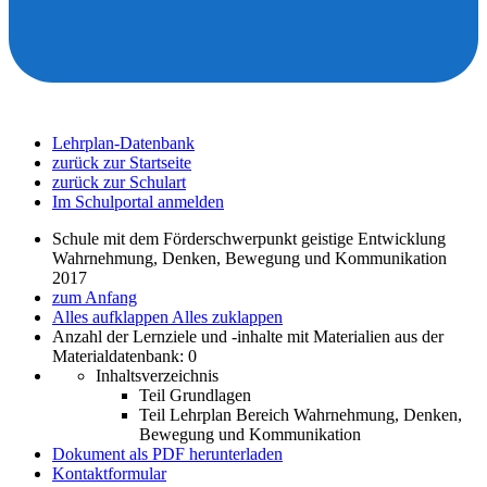
Lehrplan-Datenbank
zurück zur Startseite
zurück zur Schulart
Im Schulportal anmelden
Schule mit dem Förderschwerpunkt geistige Entwicklung
Wahrnehmung, Denken, Bewegung und Kommunikation
2017
zum Anfang
Alles aufklappen
Alles zuklappen
Anzahl der Lernziele und -inhalte mit Materialien aus der
Materialdatenbank: 0
Inhaltsverzeichnis
Teil Grundlagen
Teil Lehrplan Bereich Wahrnehmung, Denken,
Bewegung und Kommunikation
Dokument als PDF herunterladen
Kontaktformular