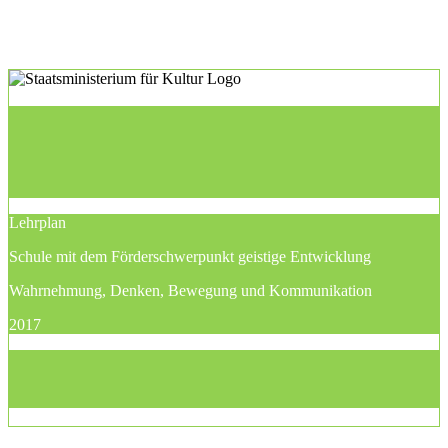
Lehrplan
Schule mit dem Förderschwerpunkt geistige Entwicklung
Wahrnehmung, Denken, Bewegung und Kommunikation
2017