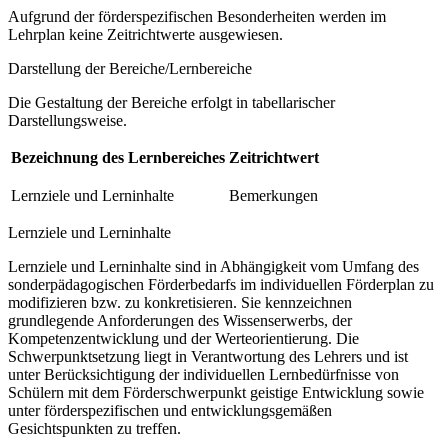
Aufgrund der förderspezifischen Besonderheiten werden im
Lehrplan keine Zeitrichtwerte ausgewiesen.
Darstellung der Bereiche/Lernbereiche
Die Gestaltung der Bereiche erfolgt in tabellarischer
Darstellungsweise.
Bezeichnung des Lernbereiches
Zeitrichtwert
Lernziele und Lerninhalte
Bemerkungen
Lernziele und Lerninhalte
Lernziele und Lerninhalte sind in Abhängigkeit vom Umfang des
sonderpädagogischen Förderbedarfs im individuellen Förderplan zu
modifizieren bzw. zu konkretisieren. Sie kennzeichnen
grundlegende Anforderungen des Wissenserwerbs, der
Kompetenzentwicklung und der Werteorientierung. Die
Schwerpunktsetzung liegt in Verantwortung des Lehrers und ist
unter Berücksichtigung der individuellen Lernbedürfnisse von
Schülern mit dem Förderschwerpunkt geistige Entwicklung sowie
unter förderspezifischen und entwicklungsgemäßen
Gesichtspunkten zu treffen.