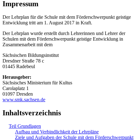
Impressum
Der Lehrplan für die Schule mit dem Förderschwerpunkt geistige
Entwicklung tritt am 1. August 2017 in Kraft.
Der Lehrplan wurde erstellt durch Lehrerinnen und Lehrer der
Schulen mit dem Förderschwerpunkt geistige Entwicklung in
Zusammenarbeit mit dem
Sächsischen Bildungsinstitut
Dresdner Straße 78 c
01445 Radebeul
Herausgeber:
Sächsisches Ministerium für Kultus
Carolaplatz 1
01097 Dresden
www.smk.sachsen.de
Inhaltsverzeichnis
Teil Grundlagen
Aufbau und Verbindlichkeit der Lehrpläne
Ziele und Aufgaben der Schule mit dem Förderschwerpunkt