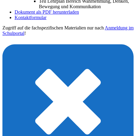
Teil Lehrplan Bereich Wahrnehmung, Denken,
Bewegung und Kommunikation
Dokument als PDF herunterladen
Kontaktformular
Zugriff auf die fachspezifischen Materialien nur nach
Anmeldung im
Schulportal
!