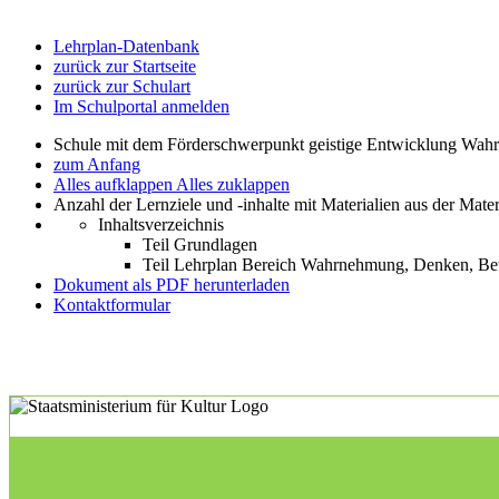
Lehrplan-Datenbank
zurück zur Startseite
zurück zur Schulart
Im Schulportal anmelden
Schule mit dem Förderschwerpunkt geistige Entwicklung W
zum Anfang
Alles aufklappen
Alles zuklappen
Anzahl der Lernziele und -inhalte mit Materialien aus der Mate
Inhaltsverzeichnis
Teil Grundlagen
Teil Lehrplan Bereich Wahrnehmung, Denken, 
Dokument als PDF herunterladen
Kontaktformular