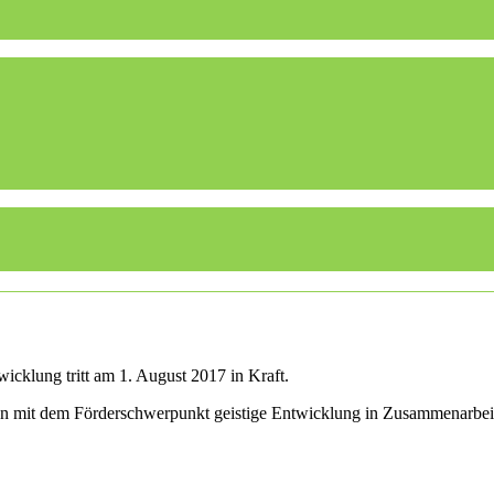
icklung tritt am 1. August 2017 in Kraft.
len mit dem Förderschwerpunkt geistige Entwicklung in Zusammenarbei