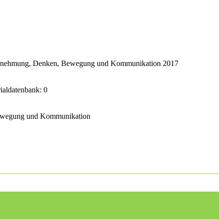
ahrnehmung, Denken, Bewegung und Kommunikation 2017
rialdatenbank: 0
Bewegung und Kommunikation