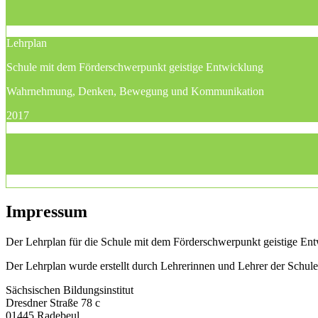
Lehrplan
Schule mit dem Förderschwerpunkt geistige Entwicklung
Wahrnehmung, Denken, Bewegung und Kommunikation
2017
Impressum
Der Lehrplan für die Schule mit dem Förderschwerpunkt geistige Entw
Der Lehrplan wurde erstellt durch Lehrerinnen und Lehrer der Schu
Sächsischen Bildungsinstitut
Dresdner Straße 78 c
01445 Radebeul