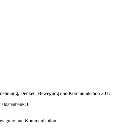
ahrnehmung, Denken, Bewegung und Kommunikation 2017
rialdatenbank: 0
Bewegung und Kommunikation