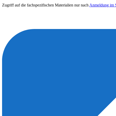
Zugriff auf die fachspezifischen Materialien nur nach
Anmeldung im S