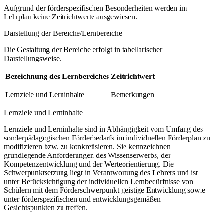
Aufgrund der förderspezifischen Besonderheiten werden im
Lehrplan keine Zeitrichtwerte ausgewiesen.
Darstellung der Bereiche/Lernbereiche
Die Gestaltung der Bereiche erfolgt in tabellarischer
Darstellungsweise.
Bezeichnung des Lernbereiches
Zeitrichtwert
Lernziele und Lerninhalte
Bemerkungen
Lernziele und Lerninhalte
Lernziele und Lerninhalte sind in Abhängigkeit vom Umfang des
sonderpädagogischen Förderbedarfs im individuellen Förderplan zu
modifizieren bzw. zu konkretisieren. Sie kennzeichnen
grundlegende Anforderungen des Wissenserwerbs, der
Kompetenzentwicklung und der Werteorientierung. Die
Schwerpunktsetzung liegt in Verantwortung des Lehrers und ist
unter Berücksichtigung der individuellen Lernbedürfnisse von
Schülern mit dem Förderschwerpunkt geistige Entwicklung sowie
unter förderspezifischen und entwicklungsgemäßen
Gesichtspunkten zu treffen.