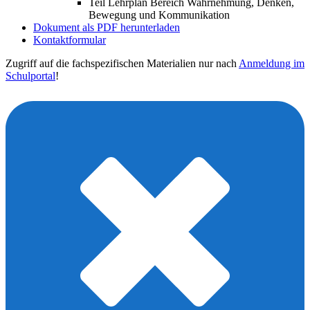
Teil Lehrplan Bereich Wahrnehmung, Denken,
Bewegung und Kommunikation
Dokument als PDF herunterladen
Kontaktformular
Zugriff auf die fachspezifischen Materialien nur nach
Anmeldung im
Schulportal
!