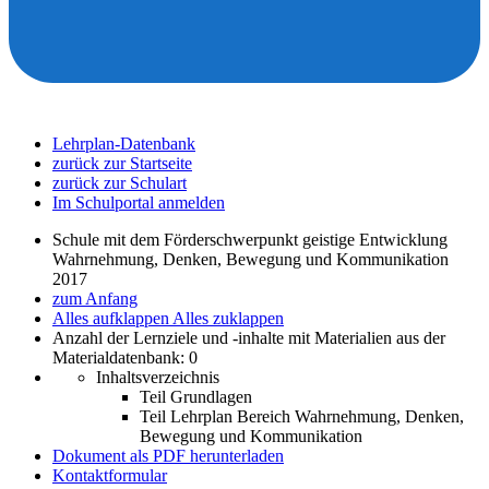
Lehrplan-Datenbank
zurück zur Startseite
zurück zur Schulart
Im Schulportal anmelden
Schule mit dem Förderschwerpunkt geistige Entwicklung
Wahrnehmung, Denken, Bewegung und Kommunikation
2017
zum Anfang
Alles aufklappen
Alles zuklappen
Anzahl der Lernziele und -inhalte mit Materialien aus der
Materialdatenbank: 0
Inhaltsverzeichnis
Teil Grundlagen
Teil Lehrplan Bereich Wahrnehmung, Denken,
Bewegung und Kommunikation
Dokument als PDF herunterladen
Kontaktformular