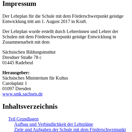
Impressum
Der Lehrplan für die Schule mit dem Förderschwerpunkt geistige
Entwicklung tritt am 1. August 2017 in Kraft.
Der Lehrplan wurde erstellt durch Lehrerinnen und Lehrer der
Schulen mit dem Förderschwerpunkt geistige Entwicklung in
Zusammenarbeit mit dem
Sächsischen Bildungsinstitut
Dresdner Straße 78 c
01445 Radebeul
Herausgeber:
Sächsisches Ministerium für Kultus
Carolaplatz 1
01097 Dresden
www.smk.sachsen.de
Inhaltsverzeichnis
Teil Grundlagen
Aufbau und Verbindlichkeit der Lehrpläne
Ziele und Aufgaben der Schule mit dem Förderschwerpunkt