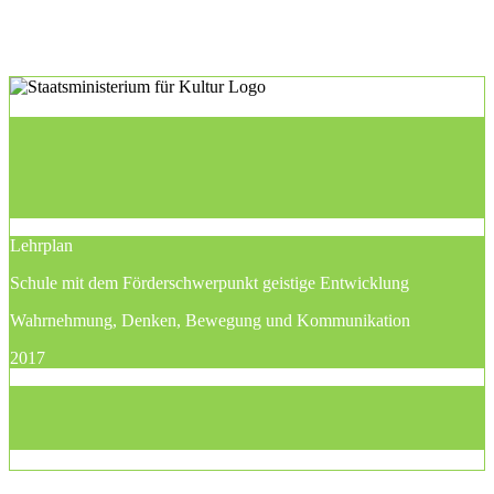
Lehrplan
Schule mit dem Förderschwerpunkt geistige Entwicklung
Wahrnehmung, Denken, Bewegung und Kommunikation
2017