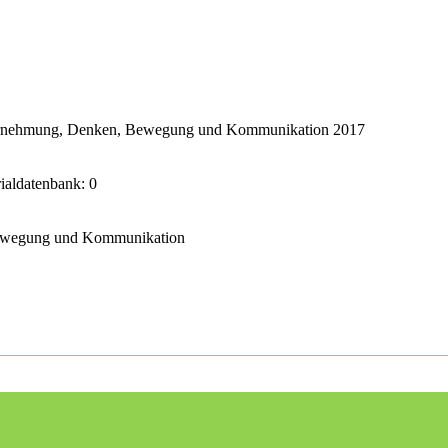
ahrnehmung, Denken, Bewegung und Kommunikation 2017
rialdatenbank: 0
Bewegung und Kommunikation