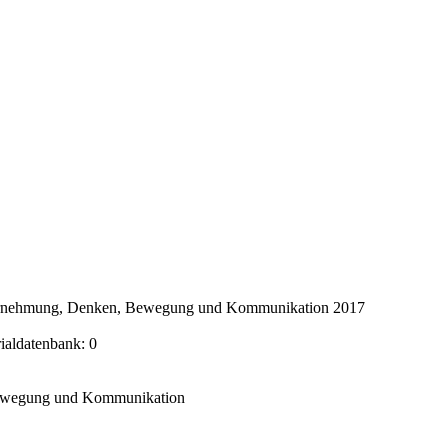
ahrnehmung, Denken, Bewegung und Kommunikation 2017
rialdatenbank: 0
Bewegung und Kommunikation