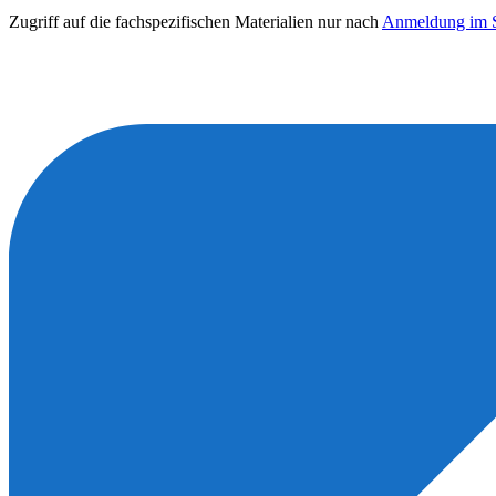
Zugriff auf die fachspezifischen Materialien nur nach
Anmeldung im S