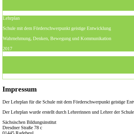
Lehrplan
Schule mit dem Förderschwerpunkt geistige Entwicklung
Wahrnehmung, Denken, Bewegung und Kommunikation
2017
Impressum
Der Lehrplan für die Schule mit dem Förderschwerpunkt geistige Entw
Der Lehrplan wurde erstellt durch Lehrerinnen und Lehrer der Schu
Sächsischen Bildungsinstitut
Dresdner Straße 78 c
01445 Radebeul