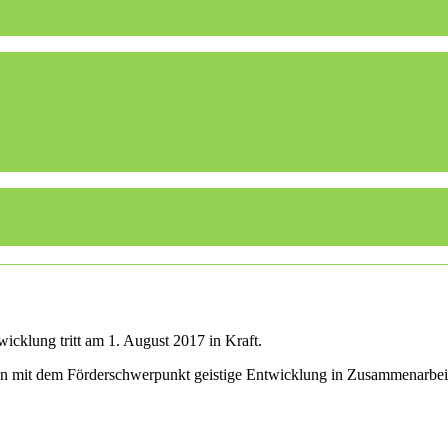
icklung tritt am 1. August 2017 in Kraft.
len mit dem Förderschwerpunkt geistige Entwicklung in Zusammenarbei