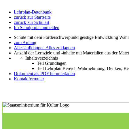
Lehrplan-Datenbank
zurück zur Startseite
zurück zur Schulart
Im Schulportal anmelden
Schule mit dem Förderschwerpunkt geistige Entwicklung W
zum Anfang
Alles aufklappen
Alles zuklappen
Anzahl der Lernziele und -inhalte mit Materialien aus der Mate
Inhaltsverzeichnis
Teil Grundlagen
Teil Lehrplan Bereich Wahrnehmung, Denken, 
Dokument als PDF herunterladen
Kontaktformular