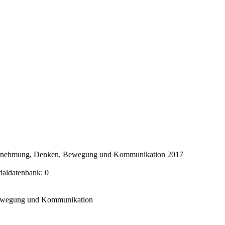
ahrnehmung, Denken, Bewegung und Kommunikation 2017
rialdatenbank: 0
Bewegung und Kommunikation