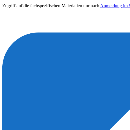
Zugriff auf die fachspezifischen Materialien nur nach
Anmeldung im S