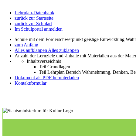
Lehrplan-Datenbank
zurück zur Startseite
zurück zur Schulart
Im Schulportal anmelden
Schule mit dem Förderschwerpunkt geistige Entwicklung W
zum Anfang
Alles aufklappen
Alles zuklappen
Anzahl der Lernziele und -inhalte mit Materialien aus der Mate
Inhaltsverzeichnis
Teil Grundlagen
Teil Lehrplan Bereich Wahrnehmung, Denken, 
Dokument als PDF herunterladen
Kontaktformular