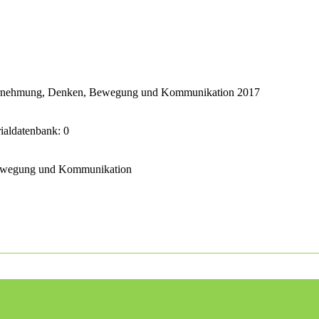
ahrnehmung, Denken, Bewegung und Kommunikation 2017
rialdatenbank: 0
Bewegung und Kommunikation