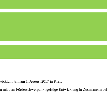
icklung tritt am 1. August 2017 in Kraft.
len mit dem Förderschwerpunkt geistige Entwicklung in Zusammenarbei