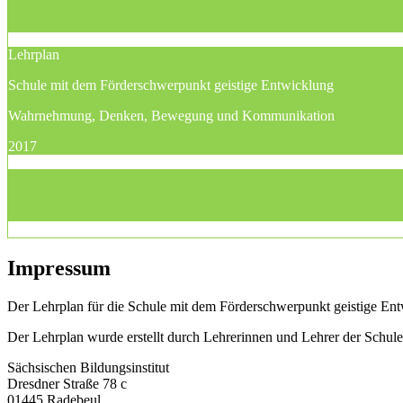
Lehrplan
Schule mit dem Förderschwerpunkt geistige Entwicklung
Wahrnehmung, Denken, Bewegung und Kommunikation
2017
Impressum
Der Lehrplan für die Schule mit dem Förderschwerpunkt geistige Entw
Der Lehrplan wurde erstellt durch Lehrerinnen und Lehrer der Schu
Sächsischen Bildungsinstitut
Dresdner Straße 78 c
01445 Radebeul