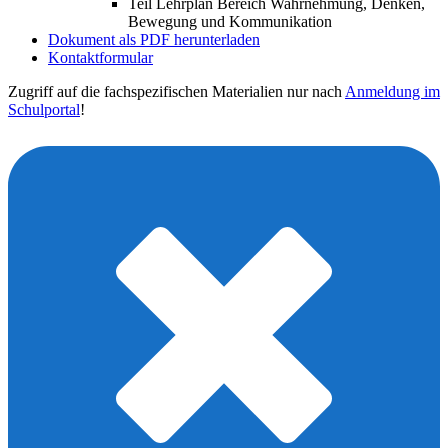
Teil Lehrplan Bereich Wahrnehmung, Denken,
Bewegung und Kommunikation
Dokument als PDF herunterladen
Kontaktformular
Zugriff auf die fachspezifischen Materialien nur nach
Anmeldung im
Schulportal
!