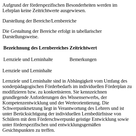
Aufgrund der förderspezifischen Besonderheiten werden im
Lehrplan keine Zeitrichtwerte ausgewiesen.
Darstellung der Bereiche/Lernbereiche
Die Gestaltung der Bereiche erfolgt in tabellarischer
Darstellungsweise.
Bezeichnung des Lernbereiches
Zeitrichtwert
Lernziele und Lerninhalte
Bemerkungen
Lernziele und Lerninhalte
Lernziele und Lerninhalte sind in Abhängigkeit vom Umfang des
sonderpädagogischen Förderbedarfs im individuellen Förderplan zu
modifizieren bzw. zu konkretisieren. Sie kennzeichnen
grundlegende Anforderungen des Wissenserwerbs, der
Kompetenzentwicklung und der Werteorientierung. Die
Schwerpunktsetzung liegt in Verantwortung des Lehrers und ist
unter Berücksichtigung der individuellen Lernbedürfnisse von
Schülern mit dem Förderschwerpunkt geistige Entwicklung sowie
unter förderspezifischen und entwicklungsgemäßen
Gesichtspunkten zu treffen.