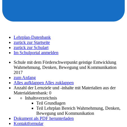
Lehrplan-Datenbank
zurück zur Startseite
zurück zur Schulart
Im Schulportal anmelden
Schule mit dem Förderschwerpunkt geistige Entwicklung
Wahrnehmung, Denken, Bewegung und Kommunikation
2017
zum Anfang
Alles aufklappen
Alles zuklappen
Anzahl der Lernziele und -inhalte mit Materialien aus der
Materialdatenbank: 0
Inhaltsverzeichnis
Teil Grundlagen
Teil Lehrplan Bereich Wahrnehmung, Denken,
Bewegung und Kommunikation
Dokument als PDF herunterladen
Kontaktformular