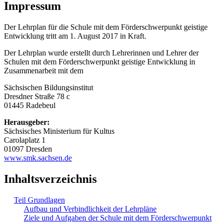
Impressum
Der Lehrplan für die Schule mit dem Förderschwerpunkt geistige
Entwicklung tritt am 1. August 2017 in Kraft.
Der Lehrplan wurde erstellt durch Lehrerinnen und Lehrer der
Schulen mit dem Förderschwerpunkt geistige Entwicklung in
Zusammenarbeit mit dem
Sächsischen Bildungsinstitut
Dresdner Straße 78 c
01445 Radebeul
Herausgeber:
Sächsisches Ministerium für Kultus
Carolaplatz 1
01097 Dresden
www.smk.sachsen.de
Inhaltsverzeichnis
Teil Grundlagen
Aufbau und Verbindlichkeit der Lehrpläne
Ziele und Aufgaben der Schule mit dem Förderschwerpunkt