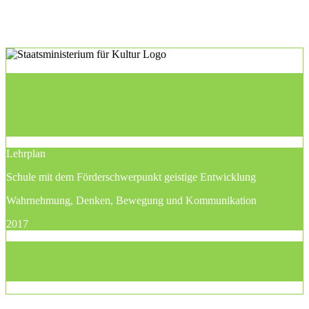
Lehrplan
Schule mit dem Förderschwerpunkt geistige Entwicklung
Wahrnehmung, Denken, Bewegung und Kommunikation
2017