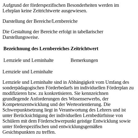
Aufgrund der förderspezifischen Besonderheiten werden im
Lehrplan keine Zeitrichtwerte ausgewiesen.
Darstellung der Bereiche/Lernbereiche
Die Gestaltung der Bereiche erfolgt in tabellarischer
Darstellungsweise.
Bezeichnung des Lernbereiches
Zeitrichtwert
Lernziele und Lerninhalte
Bemerkungen
Lernziele und Lerninhalte
Lernziele und Lerninhalte sind in Abhängigkeit vom Umfang des
sonderpädagogischen Förderbedarfs im individuellen Förderplan zu
modifizieren bzw. zu konkretisieren. Sie kennzeichnen
grundlegende Anforderungen des Wissenserwerbs, der
Kompetenzentwicklung und der Werteorientierung. Die
Schwerpunktsetzung liegt in Verantwortung des Lehrers und ist
unter Berücksichtigung der individuellen Lernbedürfnisse von
Schülern mit dem Förderschwerpunkt geistige Entwicklung sowie
unter förderspezifischen und entwicklungsgemäßen
Gesichtspunkten zu treffen.