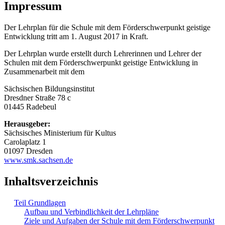
Impressum
Der Lehrplan für die Schule mit dem Förderschwerpunkt geistige
Entwicklung tritt am 1. August 2017 in Kraft.
Der Lehrplan wurde erstellt durch Lehrerinnen und Lehrer der
Schulen mit dem Förderschwerpunkt geistige Entwicklung in
Zusammenarbeit mit dem
Sächsischen Bildungsinstitut
Dresdner Straße 78 c
01445 Radebeul
Herausgeber:
Sächsisches Ministerium für Kultus
Carolaplatz 1
01097 Dresden
www.smk.sachsen.de
Inhaltsverzeichnis
Teil Grundlagen
Aufbau und Verbindlichkeit der Lehrpläne
Ziele und Aufgaben der Schule mit dem Förderschwerpunkt