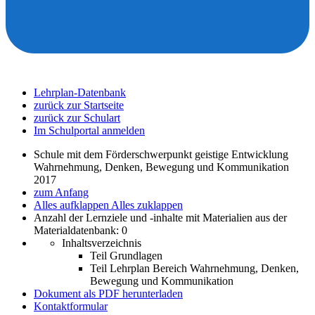
Lehrplan-Datenbank
zurück zur Startseite
zurück zur Schulart
Im Schulportal anmelden
Schule mit dem Förderschwerpunkt geistige Entwicklung
Wahrnehmung, Denken, Bewegung und Kommunikation
2017
zum Anfang
Alles aufklappen
Alles zuklappen
Anzahl der Lernziele und -inhalte mit Materialien aus der
Materialdatenbank: 0
Inhaltsverzeichnis
Teil Grundlagen
Teil Lehrplan Bereich Wahrnehmung, Denken,
Bewegung und Kommunikation
Dokument als PDF herunterladen
Kontaktformular