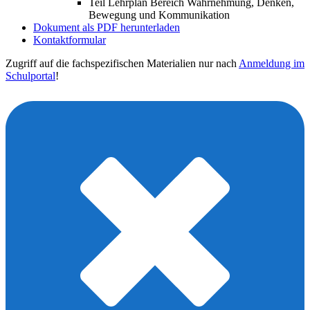
Teil Lehrplan Bereich Wahrnehmung, Denken,
Bewegung und Kommunikation
Dokument als PDF herunterladen
Kontaktformular
Zugriff auf die fachspezifischen Materialien nur nach
Anmeldung im
Schulportal
!