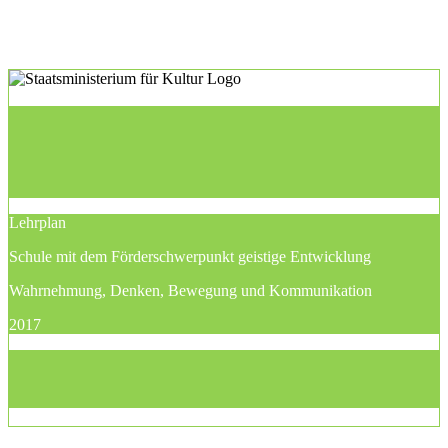
Lehrplan
Schule mit dem Förderschwerpunkt geistige Entwicklung
Wahrnehmung, Denken, Bewegung und Kommunikation
2017