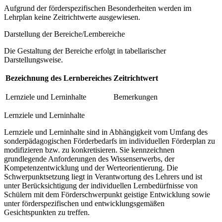
Aufgrund der förderspezifischen Besonderheiten werden im
Lehrplan keine Zeitrichtwerte ausgewiesen.
Darstellung der Bereiche/Lernbereiche
Die Gestaltung der Bereiche erfolgt in tabellarischer
Darstellungsweise.
Bezeichnung des Lernbereiches
Zeitrichtwert
Lernziele und Lerninhalte
Bemerkungen
Lernziele und Lerninhalte
Lernziele und Lerninhalte sind in Abhängigkeit vom Umfang des
sonderpädagogischen Förderbedarfs im individuellen Förderplan zu
modifizieren bzw. zu konkretisieren. Sie kennzeichnen
grundlegende Anforderungen des Wissenserwerbs, der
Kompetenzentwicklung und der Werteorientierung. Die
Schwerpunktsetzung liegt in Verantwortung des Lehrers und ist
unter Berücksichtigung der individuellen Lernbedürfnisse von
Schülern mit dem Förderschwerpunkt geistige Entwicklung sowie
unter förderspezifischen und entwicklungsgemäßen
Gesichtspunkten zu treffen.