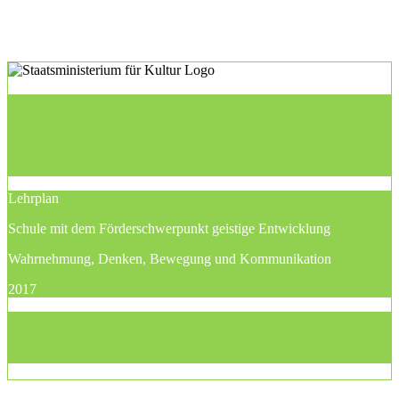
Lehrplan
Schule mit dem Förderschwerpunkt geistige Entwicklung
Wahrnehmung, Denken, Bewegung und Kommunikation
2017