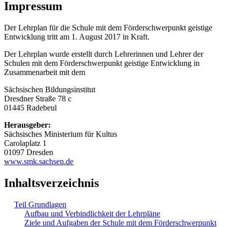
Impressum
Der Lehrplan für die Schule mit dem Förderschwerpunkt geistige
Entwicklung tritt am 1. August 2017 in Kraft.
Der Lehrplan wurde erstellt durch Lehrerinnen und Lehrer der
Schulen mit dem Förderschwerpunkt geistige Entwicklung in
Zusammenarbeit mit dem
Sächsischen Bildungsinstitut
Dresdner Straße 78 c
01445 Radebeul
Herausgeber:
Sächsisches Ministerium für Kultus
Carolaplatz 1
01097 Dresden
www.smk.sachsen.de
Inhaltsverzeichnis
Teil Grundlagen
Aufbau und Verbindlichkeit der Lehrpläne
Ziele und Aufgaben der Schule mit dem Förderschwerpunkt