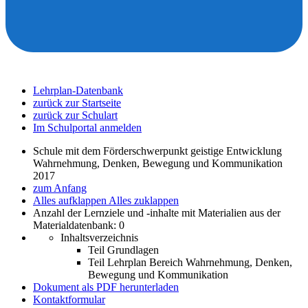
Lehrplan-Datenbank
zurück zur Startseite
zurück zur Schulart
Im Schulportal anmelden
Schule mit dem Förderschwerpunkt geistige Entwicklung
Wahrnehmung, Denken, Bewegung und Kommunikation
2017
zum Anfang
Alles aufklappen
Alles zuklappen
Anzahl der Lernziele und -inhalte mit Materialien aus der
Materialdatenbank: 0
Inhaltsverzeichnis
Teil Grundlagen
Teil Lehrplan Bereich Wahrnehmung, Denken,
Bewegung und Kommunikation
Dokument als PDF herunterladen
Kontaktformular