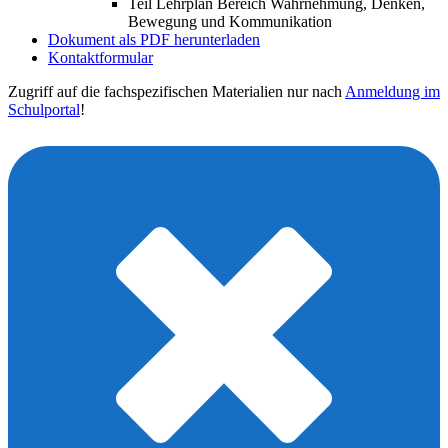
Teil Lehrplan Bereich Wahrnehmung, Denken,
Bewegung und Kommunikation
Dokument als PDF herunterladen
Kontaktformular
Zugriff auf die fachspezifischen Materialien nur nach
Anmeldung im
Schulportal
!