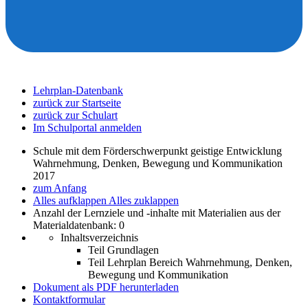
Lehrplan-Datenbank
zurück zur Startseite
zurück zur Schulart
Im Schulportal anmelden
Schule mit dem Förderschwerpunkt geistige Entwicklung
Wahrnehmung, Denken, Bewegung und Kommunikation
2017
zum Anfang
Alles aufklappen
Alles zuklappen
Anzahl der Lernziele und -inhalte mit Materialien aus der
Materialdatenbank: 0
Inhaltsverzeichnis
Teil Grundlagen
Teil Lehrplan Bereich Wahrnehmung, Denken,
Bewegung und Kommunikation
Dokument als PDF herunterladen
Kontaktformular