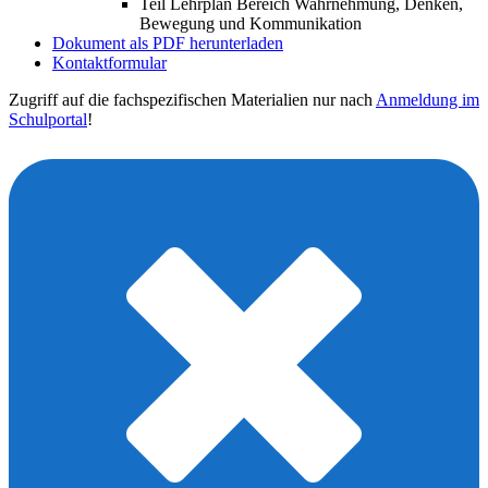
Teil Lehrplan Bereich Wahrnehmung, Denken,
Bewegung und Kommunikation
Dokument als PDF herunterladen
Kontaktformular
Zugriff auf die fachspezifischen Materialien nur nach
Anmeldung im
Schulportal
!