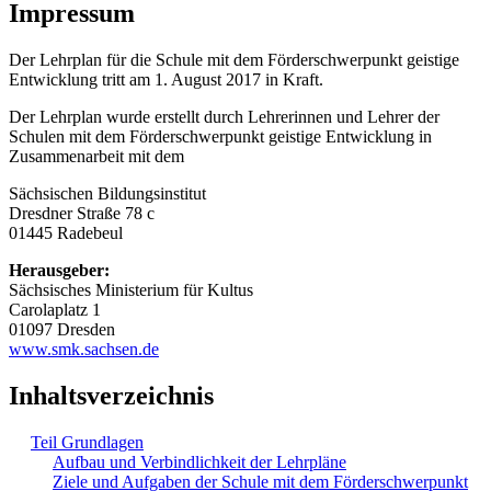
Impressum
Der Lehrplan für die Schule mit dem Förderschwerpunkt geistige
Entwicklung tritt am 1. August 2017 in Kraft.
Der Lehrplan wurde erstellt durch Lehrerinnen und Lehrer der
Schulen mit dem Förderschwerpunkt geistige Entwicklung in
Zusammenarbeit mit dem
Sächsischen Bildungsinstitut
Dresdner Straße 78 c
01445 Radebeul
Herausgeber:
Sächsisches Ministerium für Kultus
Carolaplatz 1
01097 Dresden
www.smk.sachsen.de
Inhaltsverzeichnis
Teil Grundlagen
Aufbau und Verbindlichkeit der Lehrpläne
Ziele und Aufgaben der Schule mit dem Förderschwerpunkt