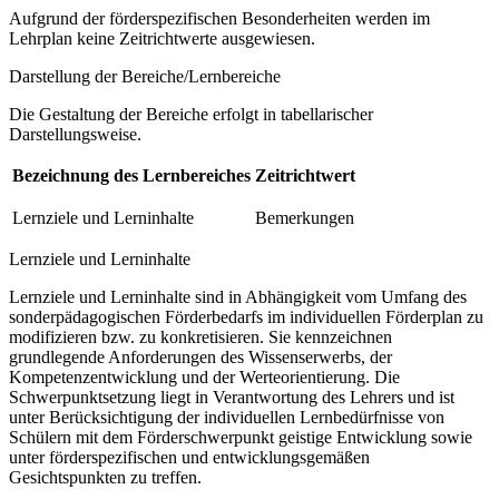
Aufgrund der förderspezifischen Besonderheiten werden im
Lehrplan keine Zeitrichtwerte ausgewiesen.
Darstellung der Bereiche/Lernbereiche
Die Gestaltung der Bereiche erfolgt in tabellarischer
Darstellungsweise.
Bezeichnung des Lernbereiches
Zeitrichtwert
Lernziele und Lerninhalte
Bemerkungen
Lernziele und Lerninhalte
Lernziele und Lerninhalte sind in Abhängigkeit vom Umfang des
sonderpädagogischen Förderbedarfs im individuellen Förderplan zu
modifizieren bzw. zu konkretisieren. Sie kennzeichnen
grundlegende Anforderungen des Wissenserwerbs, der
Kompetenzentwicklung und der Werteorientierung. Die
Schwerpunktsetzung liegt in Verantwortung des Lehrers und ist
unter Berücksichtigung der individuellen Lernbedürfnisse von
Schülern mit dem Förderschwerpunkt geistige Entwicklung sowie
unter förderspezifischen und entwicklungsgemäßen
Gesichtspunkten zu treffen.