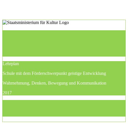
Lehrplan
Schule mit dem Förderschwerpunkt geistige Entwicklung
Wahrnehmung, Denken, Bewegung und Kommunikation
2017