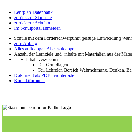
Lehrplan-Datenbank
zurück zur Startseite
zurück zur Schulart
Im Schulportal anmelden
Schule mit dem Förderschwerpunkt geistige Entwicklung W
zum Anfang
Alles aufklappen
Alles zuklappen
Anzahl der Lernziele und -inhalte mit Materialien aus der Mate
Inhaltsverzeichnis
Teil Grundlagen
Teil Lehrplan Bereich Wahrnehmung, Denken, 
Dokument als PDF herunterladen
Kontaktformular