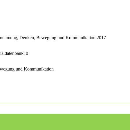
ahrnehmung, Denken, Bewegung und Kommunikation 2017
rialdatenbank: 0
Bewegung und Kommunikation