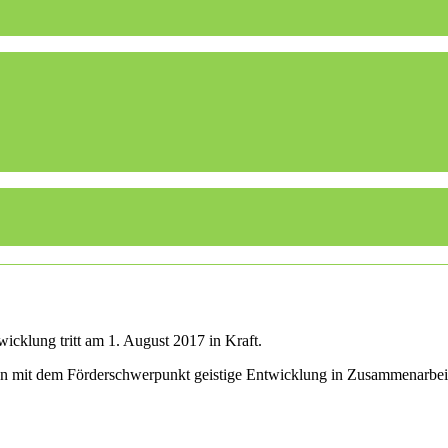
icklung tritt am 1. August 2017 in Kraft.
len mit dem Förderschwerpunkt geistige Entwicklung in Zusammenarbei