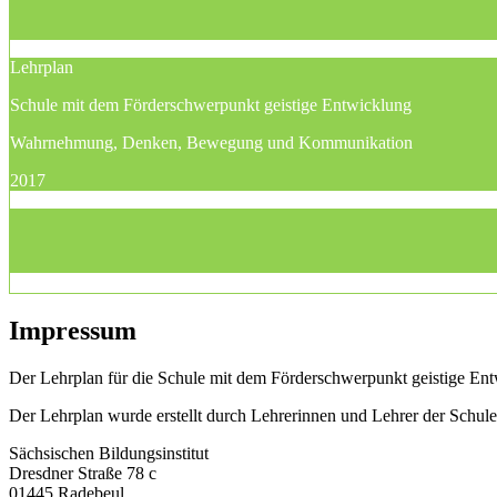
Lehrplan
Schule mit dem Förderschwerpunkt geistige Entwicklung
Wahrnehmung, Denken, Bewegung und Kommunikation
2017
Impressum
Der Lehrplan für die Schule mit dem Förderschwerpunkt geistige Entw
Der Lehrplan wurde erstellt durch Lehrerinnen und Lehrer der Schu
Sächsischen Bildungsinstitut
Dresdner Straße 78 c
01445 Radebeul