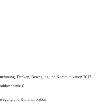
ahrnehmung, Denken, Bewegung und Kommunikation 2017
rialdatenbank: 0
Bewegung und Kommunikation