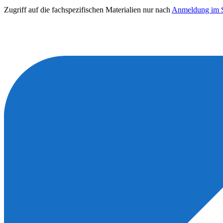
Zugriff auf die fachspezifischen Materialien nur nach
Anmeldung im S