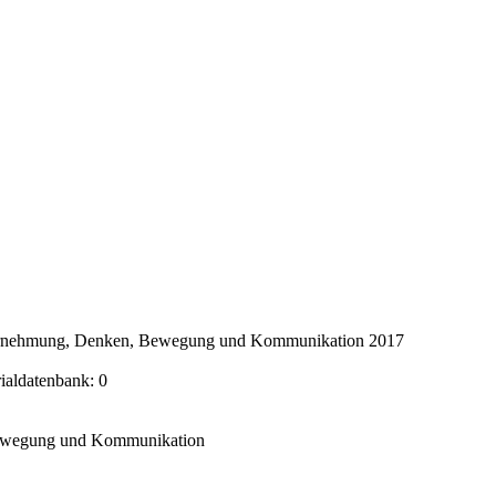
ahrnehmung, Denken, Bewegung und Kommunikation 2017
rialdatenbank: 0
Bewegung und Kommunikation