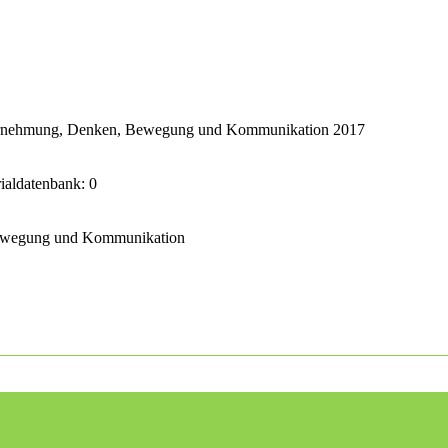
ahrnehmung, Denken, Bewegung und Kommunikation 2017
rialdatenbank: 0
Bewegung und Kommunikation