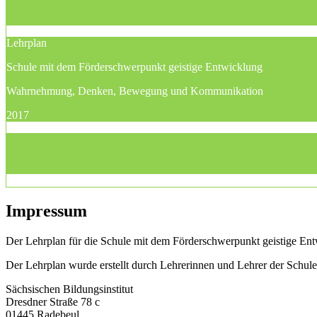
Lehrplan
Schule mit dem Förderschwerpunkt geistige Entwicklung
Wahrnehmung, Denken, Bewegung und Kommunikation
2017
Impressum
Der Lehrplan für die Schule mit dem Förderschwerpunkt geistige Entw
Der Lehrplan wurde erstellt durch Lehrerinnen und Lehrer der Schu
Sächsischen Bildungsinstitut
Dresdner Straße 78 c
01445 Radebeul