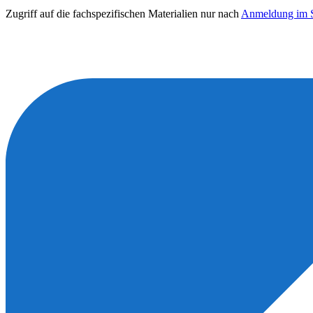
Zugriff auf die fachspezifischen Materialien nur nach
Anmeldung im S