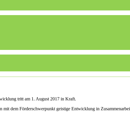
icklung tritt am 1. August 2017 in Kraft.
len mit dem Förderschwerpunkt geistige Entwicklung in Zusammenarbei