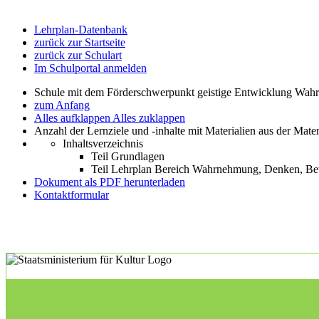
Lehrplan-Datenbank
zurück zur Startseite
zurück zur Schulart
Im Schulportal anmelden
Schule mit dem Förderschwerpunkt geistige Entwicklung W
zum Anfang
Alles aufklappen
Alles zuklappen
Anzahl der Lernziele und -inhalte mit Materialien aus der Mate
Inhaltsverzeichnis
Teil Grundlagen
Teil Lehrplan Bereich Wahrnehmung, Denken, 
Dokument als PDF herunterladen
Kontaktformular