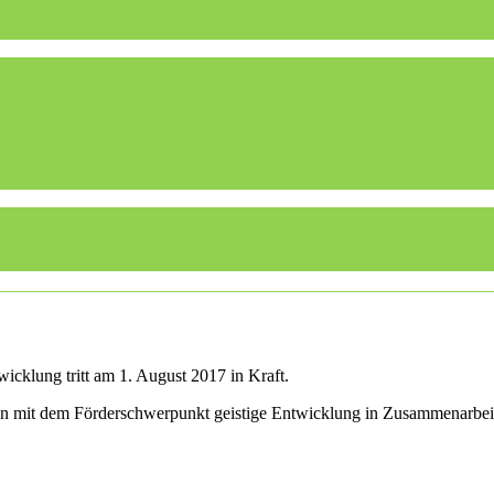
icklung tritt am 1. August 2017 in Kraft.
len mit dem Förderschwerpunkt geistige Entwicklung in Zusammenarbei