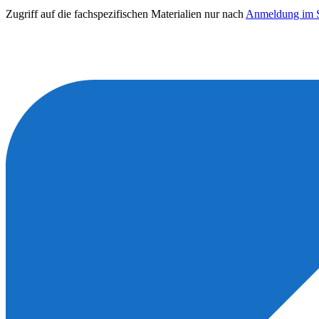
Zugriff auf die fachspezifischen Materialien nur nach
Anmeldung im S