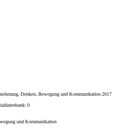
ahrnehmung, Denken, Bewegung und Kommunikation 2017
rialdatenbank: 0
Bewegung und Kommunikation