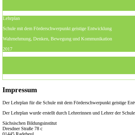
Lehrplan
Schule mit dem Förderschwerpunkt geistige Entwicklung
Wahrnehmung, Denken, Bewegung und Kommunikation
2017
Impressum
Der Lehrplan für die Schule mit dem Förderschwerpunkt geistige Entw
Der Lehrplan wurde erstellt durch Lehrerinnen und Lehrer der Schu
Sächsischen Bildungsinstitut
Dresdner Straße 78 c
01445 Radebeul