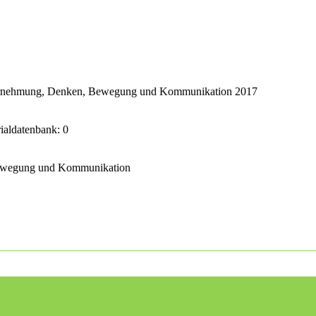
ahrnehmung, Denken, Bewegung und Kommunikation 2017
rialdatenbank: 0
Bewegung und Kommunikation