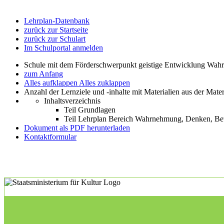
Lehrplan-Datenbank
zurück zur Startseite
zurück zur Schulart
Im Schulportal anmelden
Schule mit dem Förderschwerpunkt geistige Entwicklung W
zum Anfang
Alles aufklappen
Alles zuklappen
Anzahl der Lernziele und -inhalte mit Materialien aus der Mate
Inhaltsverzeichnis
Teil Grundlagen
Teil Lehrplan Bereich Wahrnehmung, Denken, 
Dokument als PDF herunterladen
Kontaktformular