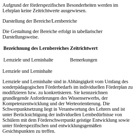
Aufgrund der förderspezifischen Besonderheiten werden im
Lehrplan keine Zeitrichtwerte ausgewiesen.
Darstellung der Bereiche/Lernbereiche
Die Gestaltung der Bereiche erfolgt in tabellarischer
Darstellungsweise.
Bezeichnung des Lernbereiches
Zeitrichtwert
Lernziele und Lerninhalte
Bemerkungen
Lernziele und Lerninhalte
Lernziele und Lerninhalte sind in Abhängigkeit vom Umfang des
sonderpädagogischen Förderbedarfs im individuellen Förderplan zu
modifizieren bzw. zu konkretisieren. Sie kennzeichnen
grundlegende Anforderungen des Wissenserwerbs, der
Kompetenzentwicklung und der Werteorientierung. Die
Schwerpunktsetzung liegt in Verantwortung des Lehrers und ist
unter Berücksichtigung der individuellen Lernbedürfnisse von
Schülern mit dem Förderschwerpunkt geistige Entwicklung sowie
unter förderspezifischen und entwicklungsgemäßen
Gesichtspunkten zu treffen.