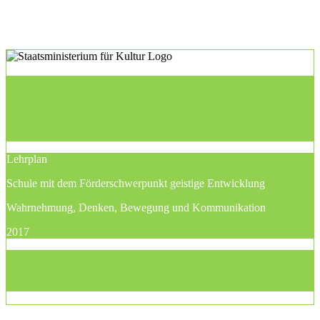
Lehrplan
Schule mit dem Förderschwerpunkt geistige Entwicklung
Wahrnehmung, Denken, Bewegung und Kommunikation
2017