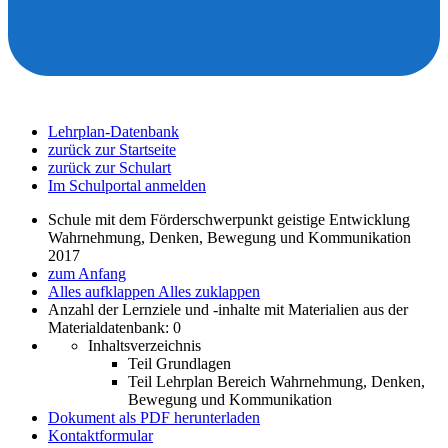
Lehrplan-Datenbank
zurück zur Startseite
zurück zur Schulart
Im Schulportal anmelden
Schule mit dem Förderschwerpunkt geistige Entwicklung
Wahrnehmung, Denken, Bewegung und Kommunikation
2017
zum Anfang
Alles aufklappen
Alles zuklappen
Anzahl der Lernziele und -inhalte mit Materialien aus der
Materialdatenbank: 0
Inhaltsverzeichnis
Teil Grundlagen
Teil Lehrplan Bereich Wahrnehmung, Denken,
Bewegung und Kommunikation
Dokument als PDF herunterladen
Kontaktformular