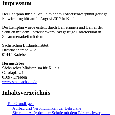
Impressum
Der Lehrplan für die Schule mit dem Förderschwerpunkt geistige
Entwicklung tritt am 1. August 2017 in Kraft.
Der Lehrplan wurde erstellt durch Lehrerinnen und Lehrer der
Schulen mit dem Förderschwerpunkt geistige Entwicklung in
Zusammenarbeit mit dem
Sächsischen Bildungsinstitut
Dresdner Straße 78 c
01445 Radebeul
Herausgeber:
Sächsisches Ministerium für Kultus
Carolaplatz 1
01097 Dresden
www.smk.sachsen.de
Inhaltsverzeichnis
Teil Grundlagen
Aufbau und Verbindlichkeit der Lehrpläne
Ziele und Aufgaben der Schule mit dem Förderschwerpunkt