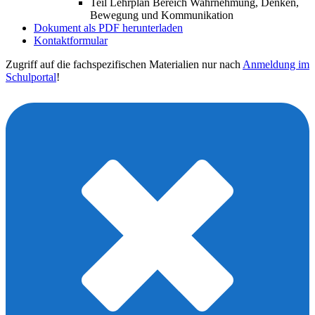
Teil Lehrplan Bereich Wahrnehmung, Denken,
Bewegung und Kommunikation
Dokument als PDF herunterladen
Kontaktformular
Zugriff auf die fachspezifischen Materialien nur nach
Anmeldung im
Schulportal
!