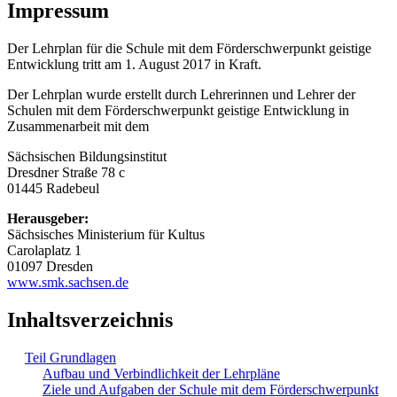
Impressum
Der Lehrplan für die Schule mit dem Förderschwerpunkt geistige
Entwicklung tritt am 1. August 2017 in Kraft.
Der Lehrplan wurde erstellt durch Lehrerinnen und Lehrer der
Schulen mit dem Förderschwerpunkt geistige Entwicklung in
Zusammenarbeit mit dem
Sächsischen Bildungsinstitut
Dresdner Straße 78 c
01445 Radebeul
Herausgeber:
Sächsisches Ministerium für Kultus
Carolaplatz 1
01097 Dresden
www.smk.sachsen.de
Inhaltsverzeichnis
Teil Grundlagen
Aufbau und Verbindlichkeit der Lehrpläne
Ziele und Aufgaben der Schule mit dem Förderschwerpunkt