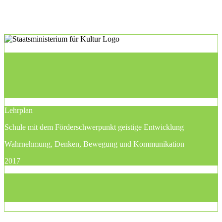
Lehrplan
Schule mit dem Förderschwerpunkt geistige Entwicklung
Wahrnehmung, Denken, Bewegung und Kommunikation
2017