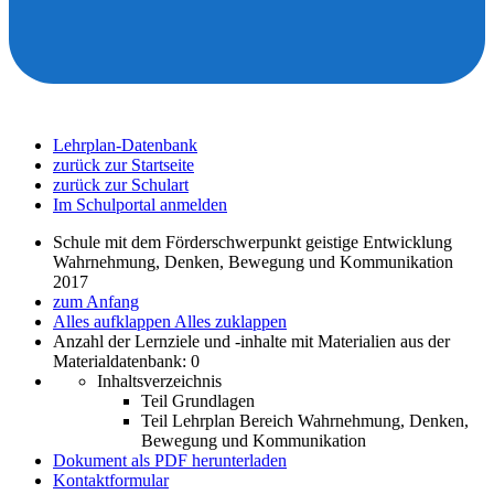
Lehrplan-Datenbank
zurück zur Startseite
zurück zur Schulart
Im Schulportal anmelden
Schule mit dem Förderschwerpunkt geistige Entwicklung
Wahrnehmung, Denken, Bewegung und Kommunikation
2017
zum Anfang
Alles aufklappen
Alles zuklappen
Anzahl der Lernziele und -inhalte mit Materialien aus der
Materialdatenbank: 0
Inhaltsverzeichnis
Teil Grundlagen
Teil Lehrplan Bereich Wahrnehmung, Denken,
Bewegung und Kommunikation
Dokument als PDF herunterladen
Kontaktformular