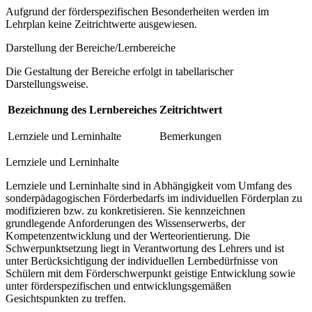
Aufgrund der förderspezifischen Besonderheiten werden im
Lehrplan keine Zeitrichtwerte ausgewiesen.
Darstellung der Bereiche/Lernbereiche
Die Gestaltung der Bereiche erfolgt in tabellarischer
Darstellungsweise.
Bezeichnung des Lernbereiches
Zeitrichtwert
Lernziele und Lerninhalte
Bemerkungen
Lernziele und Lerninhalte
Lernziele und Lerninhalte sind in Abhängigkeit vom Umfang des
sonderpädagogischen Förderbedarfs im individuellen Förderplan zu
modifizieren bzw. zu konkretisieren. Sie kennzeichnen
grundlegende Anforderungen des Wissenserwerbs, der
Kompetenzentwicklung und der Werteorientierung. Die
Schwerpunktsetzung liegt in Verantwortung des Lehrers und ist
unter Berücksichtigung der individuellen Lernbedürfnisse von
Schülern mit dem Förderschwerpunkt geistige Entwicklung sowie
unter förderspezifischen und entwicklungsgemäßen
Gesichtspunkten zu treffen.