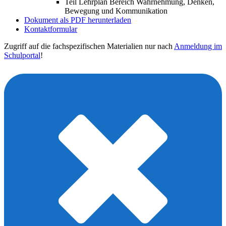
Teil Lehrplan Bereich Wahrnehmung, Denken,
Bewegung und Kommunikation
Dokument als PDF herunterladen
Kontaktformular
Zugriff auf die fachspezifischen Materialien nur nach
Anmeldung im
Schulportal
!