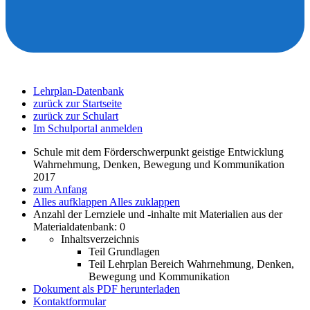
Lehrplan-Datenbank
zurück zur Startseite
zurück zur Schulart
Im Schulportal anmelden
Schule mit dem Förderschwerpunkt geistige Entwicklung
Wahrnehmung, Denken, Bewegung und Kommunikation
2017
zum Anfang
Alles aufklappen
Alles zuklappen
Anzahl der Lernziele und -inhalte mit Materialien aus der
Materialdatenbank: 0
Inhaltsverzeichnis
Teil Grundlagen
Teil Lehrplan Bereich Wahrnehmung, Denken,
Bewegung und Kommunikation
Dokument als PDF herunterladen
Kontaktformular