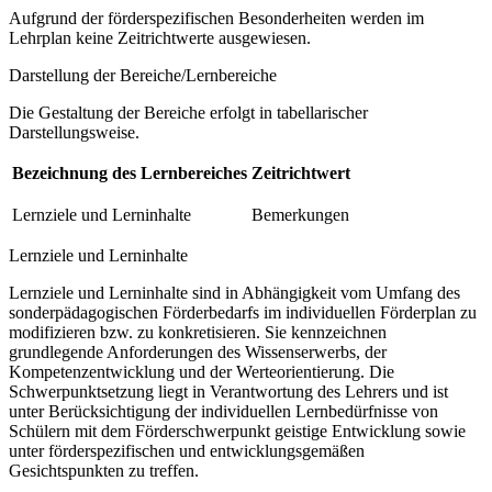
Aufgrund der förderspezifischen Besonderheiten werden im
Lehrplan keine Zeitrichtwerte ausgewiesen.
Darstellung der Bereiche/Lernbereiche
Die Gestaltung der Bereiche erfolgt in tabellarischer
Darstellungsweise.
Bezeichnung des Lernbereiches
Zeitrichtwert
Lernziele und Lerninhalte
Bemerkungen
Lernziele und Lerninhalte
Lernziele und Lerninhalte sind in Abhängigkeit vom Umfang des
sonderpädagogischen Förderbedarfs im individuellen Förderplan zu
modifizieren bzw. zu konkretisieren. Sie kennzeichnen
grundlegende Anforderungen des Wissenserwerbs, der
Kompetenzentwicklung und der Werteorientierung. Die
Schwerpunktsetzung liegt in Verantwortung des Lehrers und ist
unter Berücksichtigung der individuellen Lernbedürfnisse von
Schülern mit dem Förderschwerpunkt geistige Entwicklung sowie
unter förderspezifischen und entwicklungsgemäßen
Gesichtspunkten zu treffen.