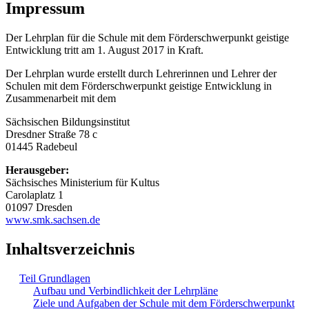
Impressum
Der Lehrplan für die Schule mit dem Förderschwerpunkt geistige
Entwicklung tritt am 1. August 2017 in Kraft.
Der Lehrplan wurde erstellt durch Lehrerinnen und Lehrer der
Schulen mit dem Förderschwerpunkt geistige Entwicklung in
Zusammenarbeit mit dem
Sächsischen Bildungsinstitut
Dresdner Straße 78 c
01445 Radebeul
Herausgeber:
Sächsisches Ministerium für Kultus
Carolaplatz 1
01097 Dresden
www.smk.sachsen.de
Inhaltsverzeichnis
Teil Grundlagen
Aufbau und Verbindlichkeit der Lehrpläne
Ziele und Aufgaben der Schule mit dem Förderschwerpunkt