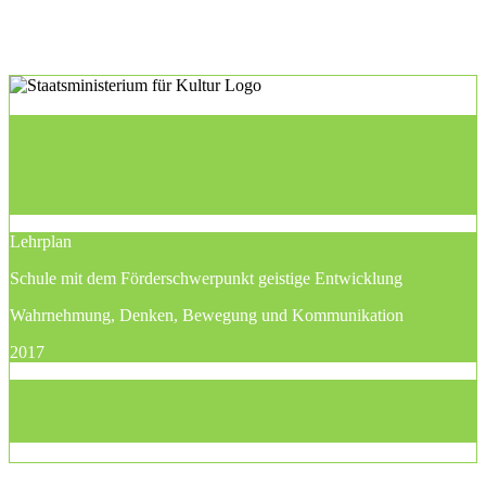
Lehrplan
Schule mit dem Förderschwerpunkt geistige Entwicklung
Wahrnehmung, Denken, Bewegung und Kommunikation
2017