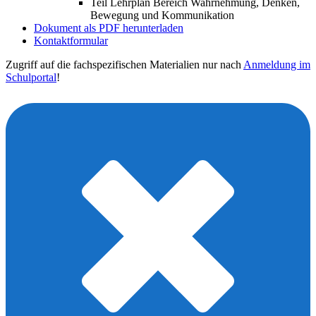
Teil Lehrplan Bereich Wahrnehmung, Denken,
Bewegung und Kommunikation
Dokument als PDF herunterladen
Kontaktformular
Zugriff auf die fachspezifischen Materialien nur nach
Anmeldung im
Schulportal
!