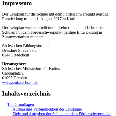
Impressum
Der Lehrplan für die Schule mit dem Förderschwerpunkt geistige
Entwicklung tritt am 1. August 2017 in Kraft.
Der Lehrplan wurde erstellt durch Lehrerinnen und Lehrer der
Schulen mit dem Förderschwerpunkt geistige Entwicklung in
Zusammenarbeit mit dem
Sächsischen Bildungsinstitut
Dresdner Straße 78 c
01445 Radebeul
Herausgeber:
Sächsisches Ministerium für Kultus
Carolaplatz 1
01097 Dresden
www.smk.sachsen.de
Inhaltsverzeichnis
Teil Grundlagen
Aufbau und Verbindlichkeit der Lehrpläne
Ziele und Aufgaben der Schule mit dem Förderschwerpunkt