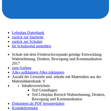
Lehrplan-Datenbank
zurück zur Startseite
zurück zur Schulart
Im Schulportal anmelden
Schule mit dem Förderschwerpunkt geistige Entwicklung
Wahrnehmung, Denken, Bewegung und Kommunikation
2017
zum Anfang
Alles aufklappen
Alles zuklappen
Anzahl der Lernziele und -inhalte mit Materialien aus der
Materialdatenbank: 0
Inhaltsverzeichnis
Teil Grundlagen
Teil Lehrplan Bereich Wahrnehmung, Denken,
Bewegung und Kommunikation
Dokument als PDF herunterladen
Kontaktformular