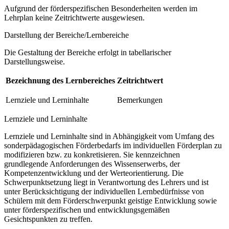
Aufgrund der förderspezifischen Besonderheiten werden im
Lehrplan keine Zeitrichtwerte ausgewiesen.
Darstellung der Bereiche/Lernbereiche
Die Gestaltung der Bereiche erfolgt in tabellarischer
Darstellungsweise.
Bezeichnung des Lernbereiches
Zeitrichtwert
Lernziele und Lerninhalte
Bemerkungen
Lernziele und Lerninhalte
Lernziele und Lerninhalte sind in Abhängigkeit vom Umfang des
sonderpädagogischen Förderbedarfs im individuellen Förderplan zu
modifizieren bzw. zu konkretisieren. Sie kennzeichnen
grundlegende Anforderungen des Wissenserwerbs, der
Kompetenzentwicklung und der Werteorientierung. Die
Schwerpunktsetzung liegt in Verantwortung des Lehrers und ist
unter Berücksichtigung der individuellen Lernbedürfnisse von
Schülern mit dem Förderschwerpunkt geistige Entwicklung sowie
unter förderspezifischen und entwicklungsgemäßen
Gesichtspunkten zu treffen.