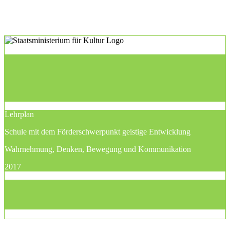
Lehrplan
Schule mit dem Förderschwerpunkt geistige Entwicklung
Wahrnehmung, Denken, Bewegung und Kommunikation
2017