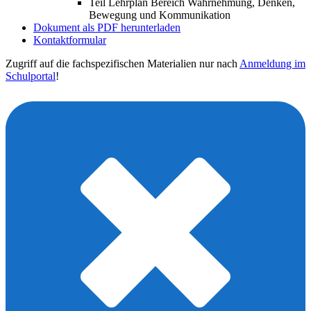
Teil Lehrplan Bereich Wahrnehmung, Denken,
Bewegung und Kommunikation
Dokument als PDF herunterladen
Kontaktformular
Zugriff auf die fachspezifischen Materialien nur nach
Anmeldung im
Schulportal
!