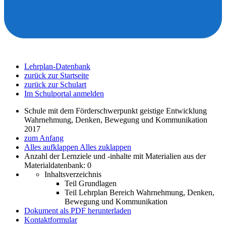
Lehrplan-Datenbank
zurück zur Startseite
zurück zur Schulart
Im Schulportal anmelden
Schule mit dem Förderschwerpunkt geistige Entwicklung
Wahrnehmung, Denken, Bewegung und Kommunikation
2017
zum Anfang
Alles aufklappen
Alles zuklappen
Anzahl der Lernziele und -inhalte mit Materialien aus der
Materialdatenbank: 0
Inhaltsverzeichnis
Teil Grundlagen
Teil Lehrplan Bereich Wahrnehmung, Denken,
Bewegung und Kommunikation
Dokument als PDF herunterladen
Kontaktformular