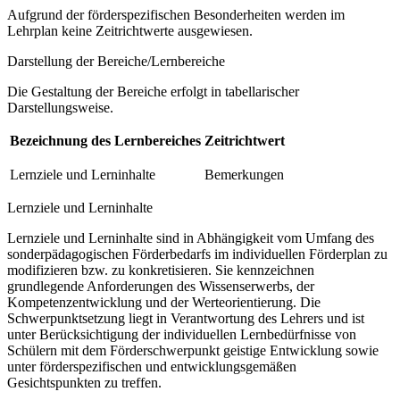
Aufgrund der förderspezifischen Besonderheiten werden im
Lehrplan keine Zeitrichtwerte ausgewiesen.
Darstellung der Bereiche/Lernbereiche
Die Gestaltung der Bereiche erfolgt in tabellarischer
Darstellungsweise.
Bezeichnung des Lernbereiches
Zeitrichtwert
Lernziele und Lerninhalte
Bemerkungen
Lernziele und Lerninhalte
Lernziele und Lerninhalte sind in Abhängigkeit vom Umfang des
sonderpädagogischen Förderbedarfs im individuellen Förderplan zu
modifizieren bzw. zu konkretisieren. Sie kennzeichnen
grundlegende Anforderungen des Wissenserwerbs, der
Kompetenzentwicklung und der Werteorientierung. Die
Schwerpunktsetzung liegt in Verantwortung des Lehrers und ist
unter Berücksichtigung der individuellen Lernbedürfnisse von
Schülern mit dem Förderschwerpunkt geistige Entwicklung sowie
unter förderspezifischen und entwicklungsgemäßen
Gesichtspunkten zu treffen.