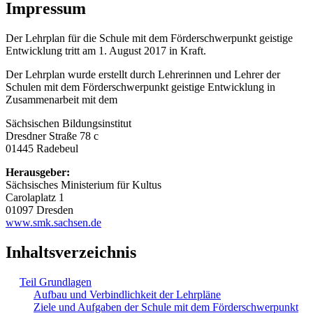
Impressum
Der Lehrplan für die Schule mit dem Förderschwerpunkt geistige
Entwicklung tritt am 1. August 2017 in Kraft.
Der Lehrplan wurde erstellt durch Lehrerinnen und Lehrer der
Schulen mit dem Förderschwerpunkt geistige Entwicklung in
Zusammenarbeit mit dem
Sächsischen Bildungsinstitut
Dresdner Straße 78 c
01445 Radebeul
Herausgeber:
Sächsisches Ministerium für Kultus
Carolaplatz 1
01097 Dresden
www.smk.sachsen.de
Inhaltsverzeichnis
Teil Grundlagen
Aufbau und Verbindlichkeit der Lehrpläne
Ziele und Aufgaben der Schule mit dem Förderschwerpunkt