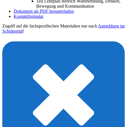
Teil Lehrplan Bereich Wahrnehmung, Denken,
Bewegung und Kommunikation
Dokument als PDF herunterladen
Kontaktformular
Zugriff auf die fachspezifischen Materialien nur nach
Anmeldung im
Schulportal
!