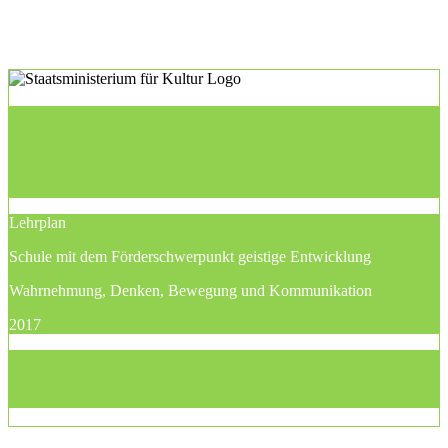
Lehrplan
Schule mit dem Förderschwerpunkt geistige Entwicklung
Wahrnehmung, Denken, Bewegung und Kommunikation
2017