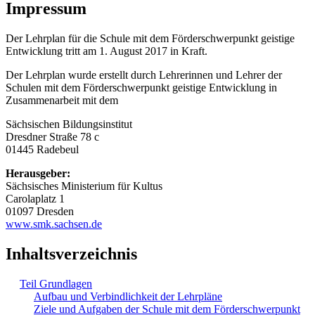
Impressum
Der Lehrplan für die Schule mit dem Förderschwerpunkt geistige
Entwicklung tritt am 1. August 2017 in Kraft.
Der Lehrplan wurde erstellt durch Lehrerinnen und Lehrer der
Schulen mit dem Förderschwerpunkt geistige Entwicklung in
Zusammenarbeit mit dem
Sächsischen Bildungsinstitut
Dresdner Straße 78 c
01445 Radebeul
Herausgeber:
Sächsisches Ministerium für Kultus
Carolaplatz 1
01097 Dresden
www.smk.sachsen.de
Inhaltsverzeichnis
Teil Grundlagen
Aufbau und Verbindlichkeit der Lehrpläne
Ziele und Aufgaben der Schule mit dem Förderschwerpunkt