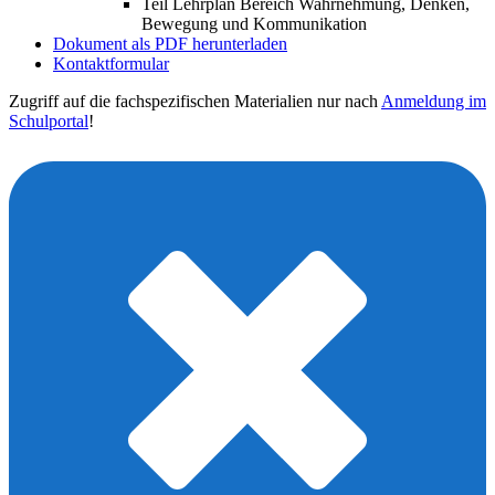
Teil Lehrplan Bereich Wahrnehmung, Denken,
Bewegung und Kommunikation
Dokument als PDF herunterladen
Kontaktformular
Zugriff auf die fachspezifischen Materialien nur nach
Anmeldung im
Schulportal
!