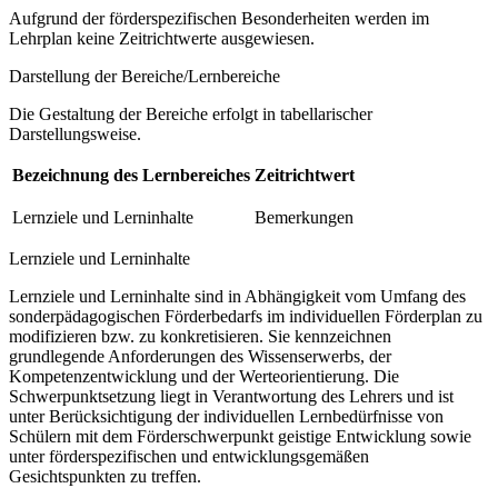
Aufgrund der förderspezifischen Besonderheiten werden im
Lehrplan keine Zeitrichtwerte ausgewiesen.
Darstellung der Bereiche/Lernbereiche
Die Gestaltung der Bereiche erfolgt in tabellarischer
Darstellungsweise.
Bezeichnung des Lernbereiches
Zeitrichtwert
Lernziele und Lerninhalte
Bemerkungen
Lernziele und Lerninhalte
Lernziele und Lerninhalte sind in Abhängigkeit vom Umfang des
sonderpädagogischen Förderbedarfs im individuellen Förderplan zu
modifizieren bzw. zu konkretisieren. Sie kennzeichnen
grundlegende Anforderungen des Wissenserwerbs, der
Kompetenzentwicklung und der Werteorientierung. Die
Schwerpunktsetzung liegt in Verantwortung des Lehrers und ist
unter Berücksichtigung der individuellen Lernbedürfnisse von
Schülern mit dem Förderschwerpunkt geistige Entwicklung sowie
unter förderspezifischen und entwicklungsgemäßen
Gesichtspunkten zu treffen.