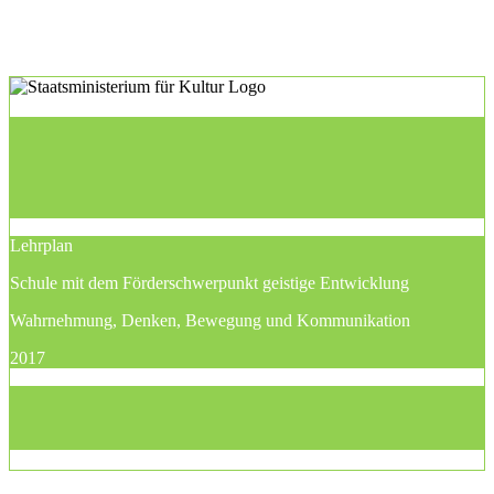
Lehrplan
Schule mit dem Förderschwerpunkt geistige Entwicklung
Wahrnehmung, Denken, Bewegung und Kommunikation
2017