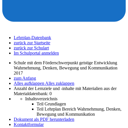
Lehrplan-Datenbank
zurück zur Startseite
zurück zur Schulart
Im Schulportal anmelden
Schule mit dem Förderschwerpunkt geistige Entwicklung
Wahrnehmung, Denken, Bewegung und Kommunikation
2017
zum Anfang
Alles aufklappen
Alles zuklappen
Anzahl der Lernziele und -inhalte mit Materialien aus der
Materialdatenbank: 0
Inhaltsverzeichnis
Teil Grundlagen
Teil Lehrplan Bereich Wahrnehmung, Denken,
Bewegung und Kommunikation
Dokument als PDF herunterladen
Kontaktformular