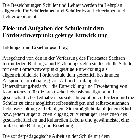
Die Bezeichnungen Schüler und Lehrer werden im Lehrplan
allgemein für Schülerinnen und Schüler bzw. Lehrerinnen und
Lehrer gebraucht.
Ziele und Aufgaben der Schule mit dem
Förderschwerpunkt geistige Entwicklung
Bildungs- und Erziehungsauftrag
Ausgehend von den in der Verfassung des Freistaates Sachsen
formulierten Bildungs- und Erziehungszielen stellt sich die Schule
mit dem Förderschwerpunkt geistige Entwicklung als
allgemeinbildende Förderschule dem gesetzlich bestimmten
Anspruch – unabhängig von Art und Umfang des
Unterstützungsbedarfs – die Entwicklung und Erweiterung von
Kompetenzen für die praktische Lebensbewältigung und
gesellschaftliche Teilhabe in sozialer Integration zu fördern und die
Schüler zu einer möglichst selbstständigen und selbstbestimmten
Lebensgestaltung zu befähigen. Sie ermöglicht damit jedem Kind
bzw. jedem Jugendlichen Zugang zu vielfältigen Bereichen des
gesellschaftlichen und kulturellen Lebens und gewährleistet eine
umfassende Bildung und Erziehung.
Die sonderpädagogische Arbeit an der Schule mit dem