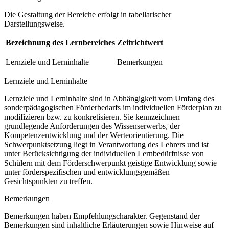
Die Gestaltung der Bereiche erfolgt in tabellarischer
Darstellungsweise.
Bezeichnung des Lernbereiches
Zeitrichtwert
Lernziele und Lerninhalte
Bemerkungen
Lernziele und Lerninhalte
Lernziele und Lerninhalte sind in Abhängigkeit vom Umfang des
sonderpädagogischen Förderbedarfs im individuellen Förderplan zu
modifizieren bzw. zu konkretisieren. Sie kennzeichnen
grundlegende Anforderungen des Wissenserwerbs, der
Kompetenzentwicklung und der Werteorientierung. Die
Schwerpunktsetzung liegt in Verantwortung des Lehrers und ist
unter Berücksichtigung der individuellen Lernbedürfnisse von
Schülern mit dem Förderschwerpunkt geistige Entwicklung sowie
unter förderspezifischen und entwicklungsgemäßen
Gesichtspunkten zu treffen.
Bemerkungen
Bemerkungen haben Empfehlungscharakter. Gegenstand der
Bemerkungen sind inhaltliche Erläuterungen sowie Hinweise auf