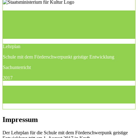
Lehrplan
Schule mit dem Förderschwerpunkt geistige Entwicklung
Sachunterricht
2017
Impressum
Der Lehrplan für die Schule mit dem Förderschwerpunk geistige