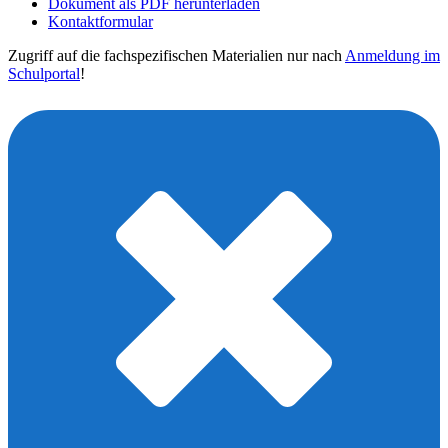
Dokument als PDF herunterladen
Kontaktformular
Zugriff auf die fachspezifischen Materialien nur nach
Anmeldung im
Schulportal
!