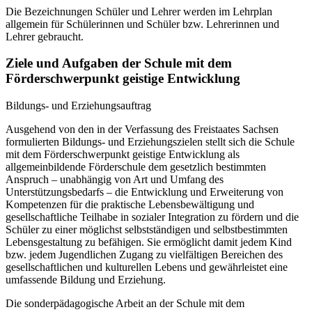
Die Bezeichnungen Schüler und Lehrer werden im Lehrplan
allgemein für Schülerinnen und Schüler bzw. Lehrerinnen und
Lehrer gebraucht.
Ziele und Aufgaben der Schule mit dem
Förderschwerpunkt geistige Entwicklung
Bildungs- und Erziehungsauftrag
Ausgehend von den in der Verfassung des Freistaates Sachsen
formulierten Bildungs- und Erziehungszielen stellt sich die Schule
mit dem Förderschwerpunkt geistige Entwicklung als
allgemeinbildende Förderschule dem gesetzlich bestimmten
Anspruch – unabhängig von Art und Umfang des
Unterstützungsbedarfs – die Entwicklung und Erweiterung von
Kompetenzen für die praktische Lebensbewältigung und
gesellschaftliche Teilhabe in sozialer Integration zu fördern und die
Schüler zu einer möglichst selbstständigen und selbstbestimmten
Lebensgestaltung zu befähigen. Sie ermöglicht damit jedem Kind
bzw. jedem Jugendlichen Zugang zu vielfältigen Bereichen des
gesellschaftlichen und kulturellen Lebens und gewährleistet eine
umfassende Bildung und Erziehung.
Die sonderpädagogische Arbeit an der Schule mit dem