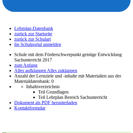
Lehrplan-Datenbank
zurück zur Startseite
zurück zur Schulart
Im Schulportal anmelden
Schule mit dem Förderschwerpunkt geistige Entwicklung
Sachunterricht 2017
zum Anfang
Alles aufklappen
Alles zuklappen
Anzahl der Lernziele und -inhalte mit Materialien aus der
Materialdatenbank: 0
Inhaltsverzeichnis
Teil Grundlagen
Teil Lehrplan Bereich Sachunterricht
Dokument als PDF herunterladen
Kontaktformular