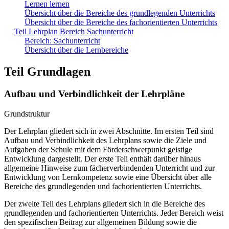
Lernen lernen
Übersicht über die Bereiche des grundlegenden Unterrichts
Übersicht über die Bereiche des fachorientierten Unterrichts
Teil Lehrplan Bereich Sachunterricht
Bereich: Sachunterricht
Übersicht über die Lernbereiche
Teil Grundlagen
Aufbau und Verbindlichkeit der Lehrpläne
Grundstruktur
Der Lehrplan gliedert sich in zwei Abschnitte. Im ersten Teil sind
Aufbau und Verbindlichkeit des Lehrplans sowie die Ziele und
Aufgaben der Schule mit dem Förderschwerpunkt geistige
Entwicklung dargestellt. Der erste Teil enthält darüber hinaus
allgemeine Hinweise zum fächerverbindenden Unterricht und zur
Entwicklung von Lernkompetenz sowie eine Übersicht über alle
Bereiche des grundlegenden und fachorientierten Unterrichts.
Der zweite Teil des Lehrplans gliedert sich in die Bereiche des
grundlegenden und fachorientierten Unterrichts. Jeder Bereich weist
den spezifischen Beitrag zur allgemeinen Bildung sowie die