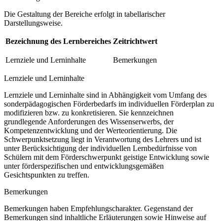
Die Gestaltung der Bereiche erfolgt in tabellarischer
Darstellungsweise.
Bezeichnung des Lernbereiches
Zeitrichtwert
Lernziele und Lerninhalte
Bemerkungen
Lernziele und Lerninhalte
Lernziele und Lerninhalte sind in Abhängigkeit vom Umfang des
sonderpädagogischen Förderbedarfs im individuellen Förderplan zu
modifizieren bzw. zu konkretisieren. Sie kennzeichnen
grundlegende Anforderungen des Wissenserwerbs, der
Kompetenzentwicklung und der Werteorientierung. Die
Schwerpunktsetzung liegt in Verantwortung des Lehrers und ist
unter Berücksichtigung der individuellen Lernbedürfnisse von
Schülern mit dem Förderschwerpunkt geistige Entwicklung sowie
unter förderspezifischen und entwicklungsgemäßen
Gesichtspunkten zu treffen.
Bemerkungen
Bemerkungen haben Empfehlungscharakter. Gegenstand der
Bemerkungen sind inhaltliche Erläuterungen sowie Hinweise auf