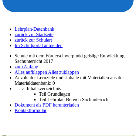
Lehrplan-Datenbank
zurück zur Startseite
zurück zur Schulart
Im Schulportal anmelden
Schule mit dem Förderschwerpunkt geistige Entwicklung
Sachunterricht 2017
zum Anfang
Alles aufklappen
Alles zuklappen
Anzahl der Lernziele und -inhalte mit Materialien aus der
Materialdatenbank: 0
Inhaltsverzeichnis
Teil Grundlagen
Teil Lehrplan Bereich Sachunterricht
Dokument als PDF herunterladen
Kontaktformular