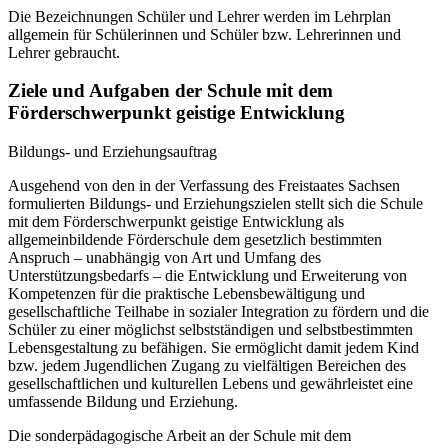
Die Bezeichnungen Schüler und Lehrer werden im Lehrplan
allgemein für Schülerinnen und Schüler bzw. Lehrerinnen und
Lehrer gebraucht.
Ziele und Aufgaben der Schule mit dem
Förderschwerpunkt geistige Entwicklung
Bildungs- und Erziehungsauftrag
Ausgehend von den in der Verfassung des Freistaates Sachsen
formulierten Bildungs- und Erziehungszielen stellt sich die Schule
mit dem Förderschwerpunkt geistige Entwicklung als
allgemeinbildende Förderschule dem gesetzlich bestimmten
Anspruch – unabhängig von Art und Umfang des
Unterstützungsbedarfs – die Entwicklung und Erweiterung von
Kompetenzen für die praktische Lebensbewältigung und
gesellschaftliche Teilhabe in sozialer Integration zu fördern und die
Schüler zu einer möglichst selbstständigen und selbstbestimmten
Lebensgestaltung zu befähigen. Sie ermöglicht damit jedem Kind
bzw. jedem Jugendlichen Zugang zu vielfältigen Bereichen des
gesellschaftlichen und kulturellen Lebens und gewährleistet eine
umfassende Bildung und Erziehung.
Die sonderpädagogische Arbeit an der Schule mit dem