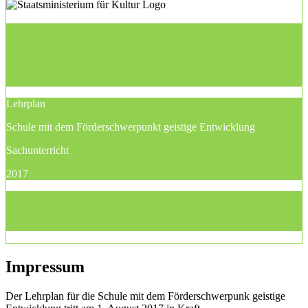
Lehrplan
Schule mit dem Förderschwerpunkt geistige Entwicklung
Sachunterricht
2017
Impressum
Der Lehrplan für die Schule mit dem Förderschwerpunk geistige