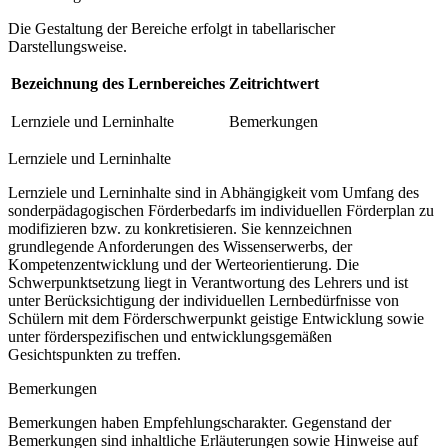
Die Gestaltung der Bereiche erfolgt in tabellarischer
Darstellungsweise.
Bezeichnung des Lernbereiches
Zeitrichtwert
Lernziele und Lerninhalte
Bemerkungen
Lernziele und Lerninhalte
Lernziele und Lerninhalte sind in Abhängigkeit vom Umfang des
sonderpädagogischen Förderbedarfs im individuellen Förderplan zu
modifizieren bzw. zu konkretisieren. Sie kennzeichnen
grundlegende Anforderungen des Wissenserwerbs, der
Kompetenzentwicklung und der Werteorientierung. Die
Schwerpunktsetzung liegt in Verantwortung des Lehrers und ist
unter Berücksichtigung der individuellen Lernbedürfnisse von
Schülern mit dem Förderschwerpunkt geistige Entwicklung sowie
unter förderspezifischen und entwicklungsgemäßen
Gesichtspunkten zu treffen.
Bemerkungen
Bemerkungen haben Empfehlungscharakter. Gegenstand der
Bemerkungen sind inhaltliche Erläuterungen sowie Hinweise auf