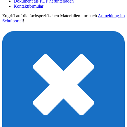
Dokument als PDF herunterladen
Kontaktformular
Zugriff auf die fachspezifischen Materialien nur nach
Anmeldung im
Schulportal
!