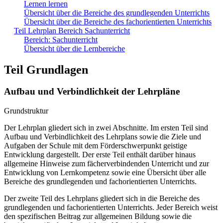
Lernen lernen
Übersicht über die Bereiche des grundlegenden Unterrichts
Übersicht über die Bereiche des fachorientierten Unterrichts
Teil Lehrplan Bereich Sachunterricht
Bereich: Sachunterricht
Übersicht über die Lernbereiche
Teil Grundlagen
Aufbau und Verbindlichkeit der Lehrpläne
Grundstruktur
Der Lehrplan gliedert sich in zwei Abschnitte. Im ersten Teil sind
Aufbau und Verbindlichkeit des Lehrplans sowie die Ziele und
Aufgaben der Schule mit dem Förderschwerpunkt geistige
Entwicklung dargestellt. Der erste Teil enthält darüber hinaus
allgemeine Hinweise zum fächerverbindenden Unterricht und zur
Entwicklung von Lernkompetenz sowie eine Übersicht über alle
Bereiche des grundlegenden und fachorientierten Unterrichts.
Der zweite Teil des Lehrplans gliedert sich in die Bereiche des
grundlegenden und fachorientierten Unterrichts. Jeder Bereich weist
den spezifischen Beitrag zur allgemeinen Bildung sowie die