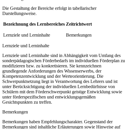
Die Gestaltung der Bereiche erfolgt in tabellarischer
Darstellungsweise.
Bezeichnung des Lernbereiches
Zeitrichtwert
Lernziele und Lerninhalte
Bemerkungen
Lernziele und Lerninhalte
Lernziele und Lerninhalte sind in Abhängigkeit vom Umfang des
sonderpädagogischen Förderbedarfs im individuellen Förderplan zu
modifizieren bzw. zu konkretisieren. Sie kennzeichnen
grundlegende Anforderungen des Wissenserwerbs, der
Kompetenzentwicklung und der Werteorientierung. Die
Schwerpunktsetzung liegt in Verantwortung des Lehrers und ist
unter Berücksichtigung der individuellen Lernbedürfnisse von
Schülern mit dem Förderschwerpunkt geistige Entwicklung sowie
unter förderspezifischen und entwicklungsgemäßen
Gesichtspunkten zu treffen.
Bemerkungen
Bemerkungen haben Empfehlungscharakter. Gegenstand der
Bemerkungen sind inhaltliche Erläuterungen sowie Hinweise auf