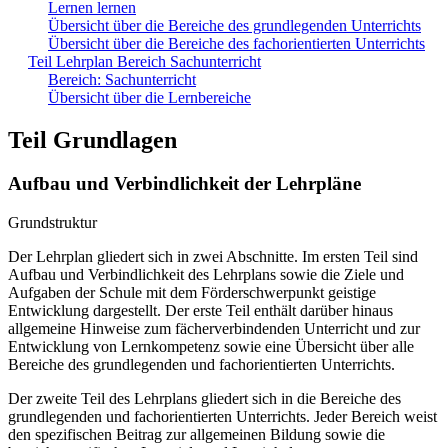
Lernen lernen
Übersicht über die Bereiche des grundlegenden Unterrichts
Übersicht über die Bereiche des fachorientierten Unterrichts
Teil Lehrplan Bereich Sachunterricht
Bereich: Sachunterricht
Übersicht über die Lernbereiche
Teil Grundlagen
Aufbau und Verbindlichkeit der Lehrpläne
Grundstruktur
Der Lehrplan gliedert sich in zwei Abschnitte. Im ersten Teil sind
Aufbau und Verbindlichkeit des Lehrplans sowie die Ziele und
Aufgaben der Schule mit dem Förderschwerpunkt geistige
Entwicklung dargestellt. Der erste Teil enthält darüber hinaus
allgemeine Hinweise zum fächerverbindenden Unterricht und zur
Entwicklung von Lernkompetenz sowie eine Übersicht über alle
Bereiche des grundlegenden und fachorientierten Unterrichts.
Der zweite Teil des Lehrplans gliedert sich in die Bereiche des
grundlegenden und fachorientierten Unterrichts. Jeder Bereich weist
den spezifischen Beitrag zur allgemeinen Bildung sowie die