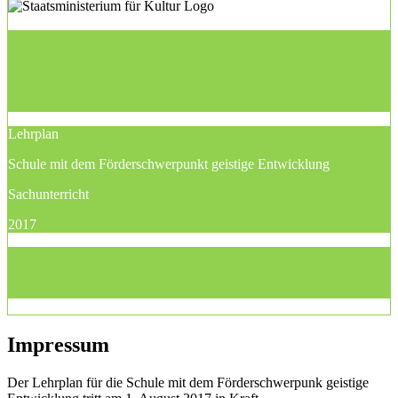
Lehrplan
Schule mit dem Förderschwerpunkt geistige Entwicklung
Sachunterricht
2017
Impressum
Der Lehrplan für die Schule mit dem Förderschwerpunk geistige