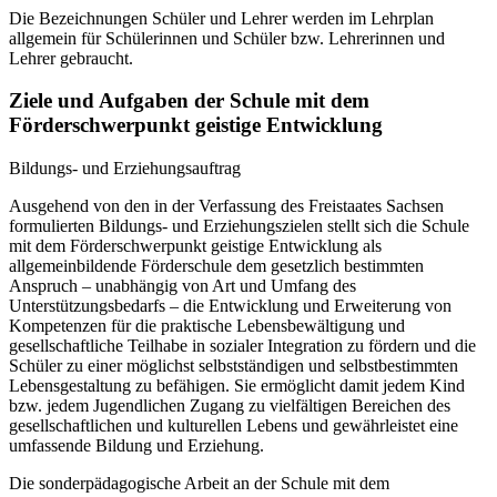
Die Bezeichnungen Schüler und Lehrer werden im Lehrplan
allgemein für Schülerinnen und Schüler bzw. Lehrerinnen und
Lehrer gebraucht.
Ziele und Aufgaben der Schule mit dem
Förderschwerpunkt geistige Entwicklung
Bildungs- und Erziehungsauftrag
Ausgehend von den in der Verfassung des Freistaates Sachsen
formulierten Bildungs- und Erziehungszielen stellt sich die Schule
mit dem Förderschwerpunkt geistige Entwicklung als
allgemeinbildende Förderschule dem gesetzlich bestimmten
Anspruch – unabhängig von Art und Umfang des
Unterstützungsbedarfs – die Entwicklung und Erweiterung von
Kompetenzen für die praktische Lebensbewältigung und
gesellschaftliche Teilhabe in sozialer Integration zu fördern und die
Schüler zu einer möglichst selbstständigen und selbstbestimmten
Lebensgestaltung zu befähigen. Sie ermöglicht damit jedem Kind
bzw. jedem Jugendlichen Zugang zu vielfältigen Bereichen des
gesellschaftlichen und kulturellen Lebens und gewährleistet eine
umfassende Bildung und Erziehung.
Die sonderpädagogische Arbeit an der Schule mit dem