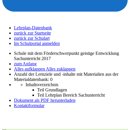
Lehrplan-Datenbank
zurück zur Startseite
zurück zur Schulart
Im Schulportal anmelden
Schule mit dem Förderschwerpunkt geistige Entwicklung
Sachunterricht 2017
zum Anfang
Alles aufklappen
Alles zuklappen
Anzahl der Lernziele und -inhalte mit Materialien aus der
Materialdatenbank: 0
Inhaltsverzeichnis
Teil Grundlagen
Teil Lehrplan Bereich Sachunterricht
Dokument als PDF herunterladen
Kontaktformular