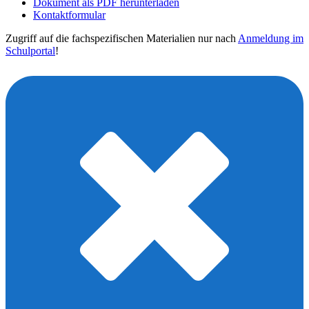
Dokument als PDF herunterladen
Kontaktformular
Zugriff auf die fachspezifischen Materialien nur nach
Anmeldung im
Schulportal
!