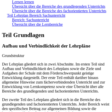
Lernen lernen
Übersicht über die Bereiche des grundlegenden Unterrichts
Übersicht über die Bereiche des fachorientierten Unterrichts
Teil Lehrplan Bereich Sachunterricht
Bereich: Sachunterricht
Übersicht über die Lernbereiche
Teil Grundlagen
Aufbau und Verbindlichkeit der Lehrpläne
Grundstruktur
Der Lehrplan gliedert sich in zwei Abschnitte. Im ersten Teil sind
Aufbau und Verbindlichkeit des Lehrplans sowie die Ziele und
Aufgaben der Schule mit dem Förderschwerpunkt geistige
Entwicklung dargestellt. Der erste Teil enthält darüber hinaus
allgemeine Hinweise zum fächerverbindenden Unterricht und zur
Entwicklung von Lernkompetenz sowie eine Übersicht über alle
Bereiche des grundlegenden und fachorientierten Unterrichts.
Der zweite Teil des Lehrplans gliedert sich in die Bereiche des
grundlegenden und fachorientierten Unterrichts. Jeder Bereich weist
den spezifischen Beitrag zur allgemeinen Bildung sowie die