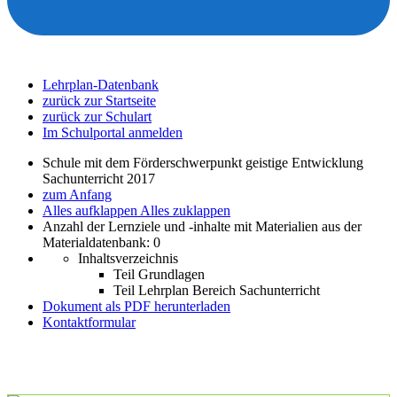
Lehrplan-Datenbank
zurück zur Startseite
zurück zur Schulart
Im Schulportal anmelden
Schule mit dem Förderschwerpunkt geistige Entwicklung
Sachunterricht 2017
zum Anfang
Alles aufklappen
Alles zuklappen
Anzahl der Lernziele und -inhalte mit Materialien aus der
Materialdatenbank: 0
Inhaltsverzeichnis
Teil Grundlagen
Teil Lehrplan Bereich Sachunterricht
Dokument als PDF herunterladen
Kontaktformular