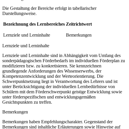
Die Gestaltung der Bereiche erfolgt in tabellarischer
Darstellungsweise.
Bezeichnung des Lernbereiches
Zeitrichtwert
Lernziele und Lerninhalte
Bemerkungen
Lernziele und Lerninhalte
Lernziele und Lerninhalte sind in Abhängigkeit vom Umfang des
sonderpädagogischen Förderbedarfs im individuellen Förderplan zu
modifizieren bzw. zu konkretisieren. Sie kennzeichnen
grundlegende Anforderungen des Wissenserwerbs, der
Kompetenzentwicklung und der Werteorientierung. Die
Schwerpunktsetzung liegt in Verantwortung des Lehrers und ist
unter Berücksichtigung der individuellen Lernbedürfnisse von
Schülern mit dem Förderschwerpunkt geistige Entwicklung sowie
unter förderspezifischen und entwicklungsgemäßen
Gesichtspunkten zu treffen.
Bemerkungen
Bemerkungen haben Empfehlungscharakter. Gegenstand der
Bemerkungen sind inhaltliche Erläuterungen sowie Hinweise auf