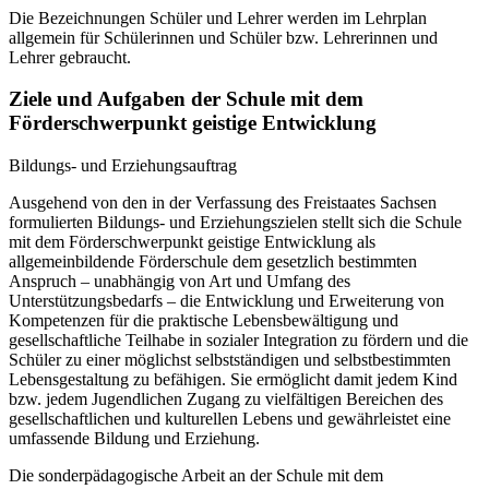
Die Bezeichnungen Schüler und Lehrer werden im Lehrplan
allgemein für Schülerinnen und Schüler bzw. Lehrerinnen und
Lehrer gebraucht.
Ziele und Aufgaben der Schule mit dem
Förderschwerpunkt geistige Entwicklung
Bildungs- und Erziehungsauftrag
Ausgehend von den in der Verfassung des Freistaates Sachsen
formulierten Bildungs- und Erziehungszielen stellt sich die Schule
mit dem Förderschwerpunkt geistige Entwicklung als
allgemeinbildende Förderschule dem gesetzlich bestimmten
Anspruch – unabhängig von Art und Umfang des
Unterstützungsbedarfs – die Entwicklung und Erweiterung von
Kompetenzen für die praktische Lebensbewältigung und
gesellschaftliche Teilhabe in sozialer Integration zu fördern und die
Schüler zu einer möglichst selbstständigen und selbstbestimmten
Lebensgestaltung zu befähigen. Sie ermöglicht damit jedem Kind
bzw. jedem Jugendlichen Zugang zu vielfältigen Bereichen des
gesellschaftlichen und kulturellen Lebens und gewährleistet eine
umfassende Bildung und Erziehung.
Die sonderpädagogische Arbeit an der Schule mit dem