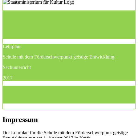
Lehrplan
Schule mit dem Förderschwerpunkt geistige Entwicklung
Sachunterricht
2017
Impressum
Der Lehrplan für die Schule mit dem Förderschwerpunk geistige