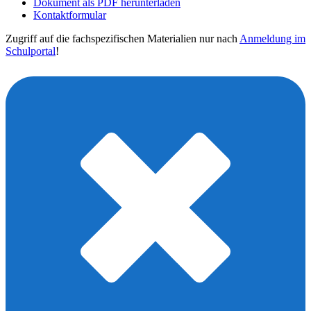
Dokument als PDF herunterladen
Kontaktformular
Zugriff auf die fachspezifischen Materialien nur nach
Anmeldung im
Schulportal
!