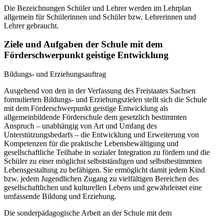
Die Bezeichnungen Schüler und Lehrer werden im Lehrplan
allgemein für Schülerinnen und Schüler bzw. Lehrerinnen und
Lehrer gebraucht.
Ziele und Aufgaben der Schule mit dem
Förderschwerpunkt geistige Entwicklung
Bildungs- und Erziehungsauftrag
Ausgehend von den in der Verfassung des Freistaates Sachsen
formulierten Bildungs- und Erziehungszielen stellt sich die Schule
mit dem Förderschwerpunkt geistige Entwicklung als
allgemeinbildende Förderschule dem gesetzlich bestimmten
Anspruch – unabhängig von Art und Umfang des
Unterstützungsbedarfs – die Entwicklung und Erweiterung von
Kompetenzen für die praktische Lebensbewältigung und
gesellschaftliche Teilhabe in sozialer Integration zu fördern und die
Schüler zu einer möglichst selbstständigen und selbstbestimmten
Lebensgestaltung zu befähigen. Sie ermöglicht damit jedem Kind
bzw. jedem Jugendlichen Zugang zu vielfältigen Bereichen des
gesellschaftlichen und kulturellen Lebens und gewährleistet eine
umfassende Bildung und Erziehung.
Die sonderpädagogische Arbeit an der Schule mit dem