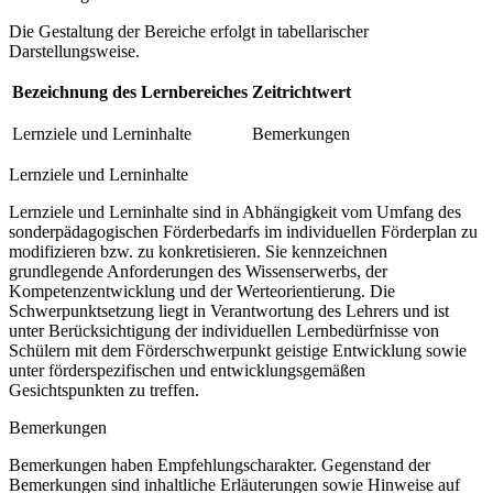
Die Gestaltung der Bereiche erfolgt in tabellarischer
Darstellungsweise.
Bezeichnung des Lernbereiches
Zeitrichtwert
Lernziele und Lerninhalte
Bemerkungen
Lernziele und Lerninhalte
Lernziele und Lerninhalte sind in Abhängigkeit vom Umfang des
sonderpädagogischen Förderbedarfs im individuellen Förderplan zu
modifizieren bzw. zu konkretisieren. Sie kennzeichnen
grundlegende Anforderungen des Wissenserwerbs, der
Kompetenzentwicklung und der Werteorientierung. Die
Schwerpunktsetzung liegt in Verantwortung des Lehrers und ist
unter Berücksichtigung der individuellen Lernbedürfnisse von
Schülern mit dem Förderschwerpunkt geistige Entwicklung sowie
unter förderspezifischen und entwicklungsgemäßen
Gesichtspunkten zu treffen.
Bemerkungen
Bemerkungen haben Empfehlungscharakter. Gegenstand der
Bemerkungen sind inhaltliche Erläuterungen sowie Hinweise auf