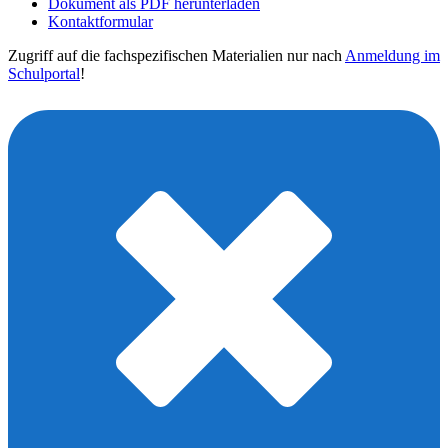
Dokument als PDF herunterladen
Kontaktformular
Zugriff auf die fachspezifischen Materialien nur nach
Anmeldung im
Schulportal
!