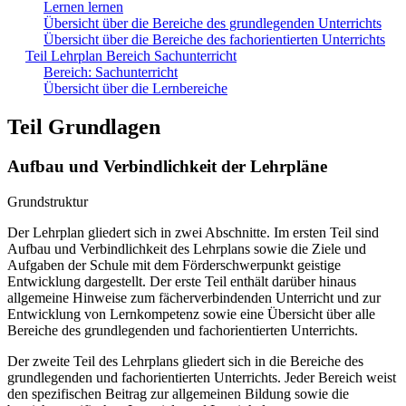
Lernen lernen
Übersicht über die Bereiche des grundlegenden Unterrichts
Übersicht über die Bereiche des fachorientierten Unterrichts
Teil Lehrplan Bereich Sachunterricht
Bereich: Sachunterricht
Übersicht über die Lernbereiche
Teil Grundlagen
Aufbau und Verbindlichkeit der Lehrpläne
Grundstruktur
Der Lehrplan gliedert sich in zwei Abschnitte. Im ersten Teil sind
Aufbau und Verbindlichkeit des Lehrplans sowie die Ziele und
Aufgaben der Schule mit dem Förderschwerpunkt geistige
Entwicklung dargestellt. Der erste Teil enthält darüber hinaus
allgemeine Hinweise zum fächerverbindenden Unterricht und zur
Entwicklung von Lernkompetenz sowie eine Übersicht über alle
Bereiche des grundlegenden und fachorientierten Unterrichts.
Der zweite Teil des Lehrplans gliedert sich in die Bereiche des
grundlegenden und fachorientierten Unterrichts. Jeder Bereich weist
den spezifischen Beitrag zur allgemeinen Bildung sowie die