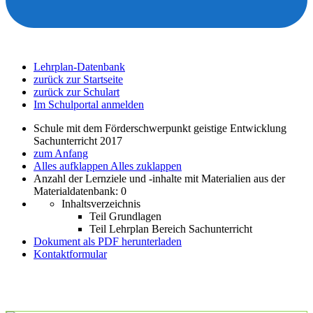
Lehrplan-Datenbank
zurück zur Startseite
zurück zur Schulart
Im Schulportal anmelden
Schule mit dem Förderschwerpunkt geistige Entwicklung
Sachunterricht 2017
zum Anfang
Alles aufklappen
Alles zuklappen
Anzahl der Lernziele und -inhalte mit Materialien aus der
Materialdatenbank: 0
Inhaltsverzeichnis
Teil Grundlagen
Teil Lehrplan Bereich Sachunterricht
Dokument als PDF herunterladen
Kontaktformular