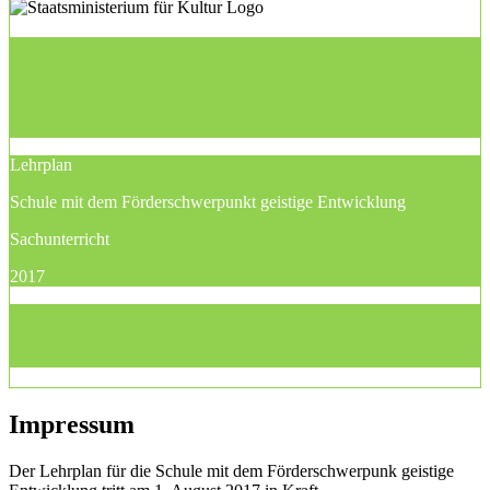
Lehrplan
Schule mit dem Förderschwerpunkt geistige Entwicklung
Sachunterricht
2017
Impressum
Der Lehrplan für die Schule mit dem Förderschwerpunk geistige