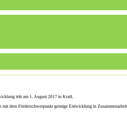
cklung tritt am 1. August 2017 in Kraft.
len mit dem Förderschwerpunkt geistige Entwicklung in Zusammenarbei