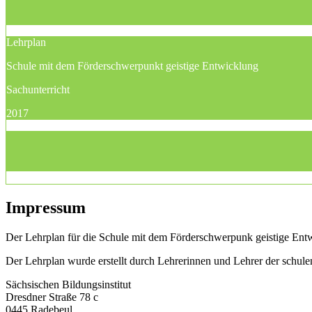
Lehrplan
Schule mit dem Förderschwerpunkt geistige Entwicklung
Sachunterricht
2017
Impressum
Der Lehrplan für die Schule mit dem Förderschwerpunk geistige Entwi
Der Lehrplan wurde erstellt durch Lehrerinnen und Lehrer der schu
Sächsischen Bildungsinstitut
Dresdner Straße 78 c
0445 Radebeul