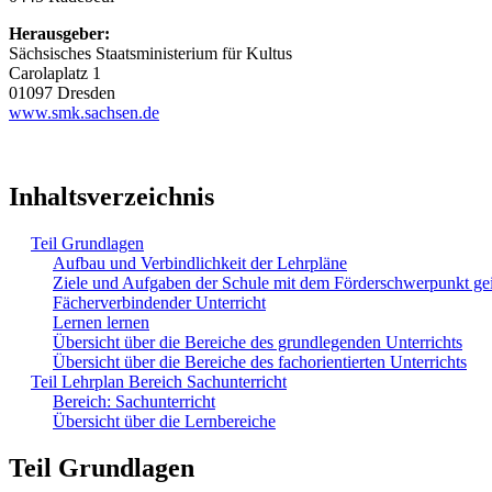
Herausgeber:
Sächsisches Staatsministerium für Kultus
Carolaplatz 1
01097 Dresden
www.smk.sachsen.de
Inhaltsverzeichnis
Teil Grundlagen
Aufbau und Verbindlichkeit der Lehrpläne
Ziele und Aufgaben der Schule mit dem Förderschwerpunkt ge
Fächerverbindender Unterricht
Lernen lernen
Übersicht über die Bereiche des grundlegenden Unterrichts
Übersicht über die Bereiche des fachorientierten Unterrichts
Teil Lehrplan Bereich Sachunterricht
Bereich: Sachunterricht
Übersicht über die Lernbereiche
Teil Grundlagen