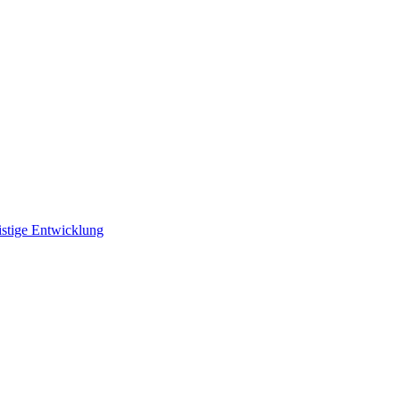
istige Entwicklung