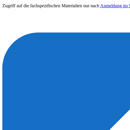
Zugriff auf die fachspezifischen Materialien nur nach
Anmeldung im S