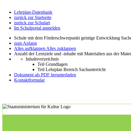
Lehrplan-Datenbank
zurück zur Startseite
zurück zur Schulart
Im Schulportal anmelden
Schule mit dem Förderschwerpunkt geistige Entwicklung Sachu
zum Anfang
Alles aufklappen
Alles zuklappen
Anzahl der Lernziele und -inhalte mit Materialien aus der Mate
Inhaltsverzeichnis
Teil Grundlagen
Teil Lehrplan Bereich Sachunterricht
Dokument als PDF herunterladen
Kontaktformular