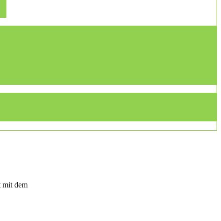
t mit dem