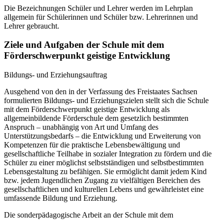
Die Bezeichnungen Schüler und Lehrer werden im Lehrplan
allgemein für Schülerinnen und Schüler bzw. Lehrerinnen und
Lehrer gebraucht.
Ziele und Aufgaben der Schule mit dem
Förderschwerpunkt geistige Entwicklung
Bildungs- und Erziehungsauftrag
Ausgehend von den in der Verfassung des Freistaates Sachsen
formulierten Bildungs- und Erziehungszielen stellt sich die Schule
mit dem Förderschwerpunkt geistige Entwicklung als
allgemeinbildende Förderschule dem gesetzlich bestimmten
Anspruch – unabhängig von Art und Umfang des
Unterstützungsbedarfs – die Entwicklung und Erweiterung von
Kompetenzen für die praktische Lebensbewältigung und
gesellschaftliche Teilhabe in sozialer Integration zu fördern und die
Schüler zu einer möglichst selbstständigen und selbstbestimmten
Lebensgestaltung zu befähigen. Sie ermöglicht damit jedem Kind
bzw. jedem Jugendlichen Zugang zu vielfältigen Bereichen des
gesellschaftlichen und kulturellen Lebens und gewährleistet eine
umfassende Bildung und Erziehung.
Die sonderpädagogische Arbeit an der Schule mit dem