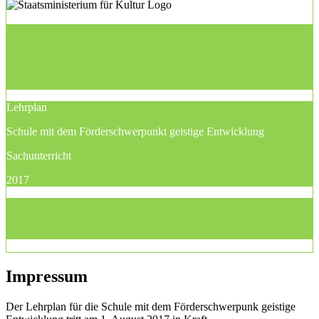
Lehrplan
Schule mit dem Förderschwerpunkt geistige Entwicklung
Sachunterricht
2017
Impressum
Der Lehrplan für die Schule mit dem Förderschwerpunk geistige