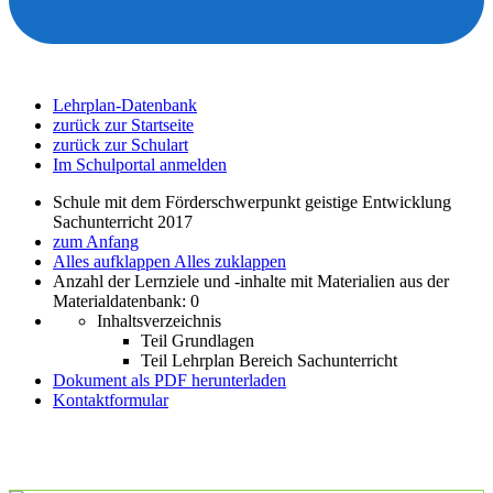
Lehrplan-Datenbank
zurück zur Startseite
zurück zur Schulart
Im Schulportal anmelden
Schule mit dem Förderschwerpunkt geistige Entwicklung
Sachunterricht 2017
zum Anfang
Alles aufklappen
Alles zuklappen
Anzahl der Lernziele und -inhalte mit Materialien aus der
Materialdatenbank: 0
Inhaltsverzeichnis
Teil Grundlagen
Teil Lehrplan Bereich Sachunterricht
Dokument als PDF herunterladen
Kontaktformular