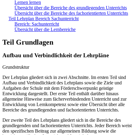
Lernen lernen
Übersicht über die Bereiche des grundlegenden Unterrichts
Übersicht über die Bereiche des fachorientierten Unterrichts
Teil Lehrplan Bereich Sachunterricht
Bereich: Sachunterricht
Übersicht über die Lernbereiche
Teil Grundlagen
Aufbau und Verbindlichkeit der Lehrpläne
Grundstruktur
Der Lehrplan gliedert sich in zwei Abschnitte. Im ersten Teil sind
Aufbau und Verbindlichkeit des Lehrplans sowie die Ziele und
Aufgaben der Schule mit dem Förderschwerpunkt geistige
Entwicklung dargestellt. Der erste Teil enthält darüber hinaus
allgemeine Hinweise zum fächerverbindenden Unterricht und zur
Entwicklung von Lernkompetenz sowie eine Übersicht über alle
Bereiche des grundlegenden und fachorientierten Unterrichts.
Der zweite Teil des Lehrplans gliedert sich in die Bereiche des
grundlegenden und fachorientierten Unterrichts. Jeder Bereich weist
den spezifischen Beitrag zur allgemeinen Bildung sowie die