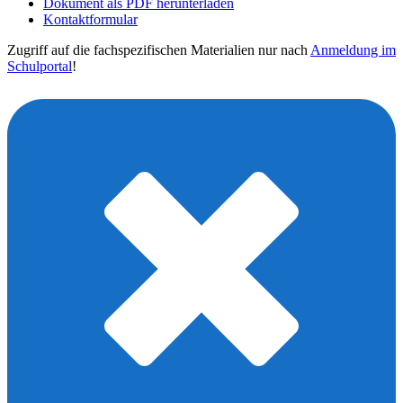
Dokument als PDF herunterladen
Kontaktformular
Zugriff auf die fachspezifischen Materialien nur nach
Anmeldung im
Schulportal
!