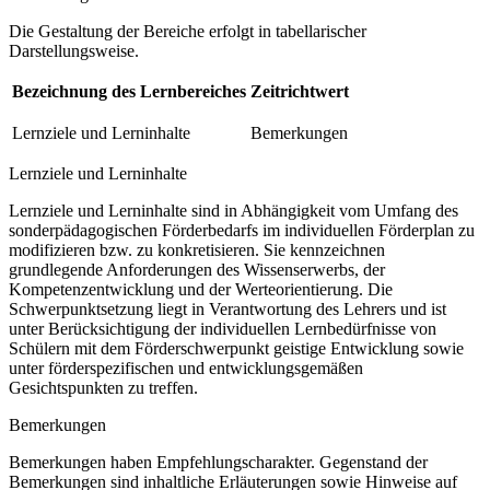
Die Gestaltung der Bereiche erfolgt in tabellarischer
Darstellungsweise.
Bezeichnung des Lernbereiches
Zeitrichtwert
Lernziele und Lerninhalte
Bemerkungen
Lernziele und Lerninhalte
Lernziele und Lerninhalte sind in Abhängigkeit vom Umfang des
sonderpädagogischen Förderbedarfs im individuellen Förderplan zu
modifizieren bzw. zu konkretisieren. Sie kennzeichnen
grundlegende Anforderungen des Wissenserwerbs, der
Kompetenzentwicklung und der Werteorientierung. Die
Schwerpunktsetzung liegt in Verantwortung des Lehrers und ist
unter Berücksichtigung der individuellen Lernbedürfnisse von
Schülern mit dem Förderschwerpunkt geistige Entwicklung sowie
unter förderspezifischen und entwicklungsgemäßen
Gesichtspunkten zu treffen.
Bemerkungen
Bemerkungen haben Empfehlungscharakter. Gegenstand der
Bemerkungen sind inhaltliche Erläuterungen sowie Hinweise auf