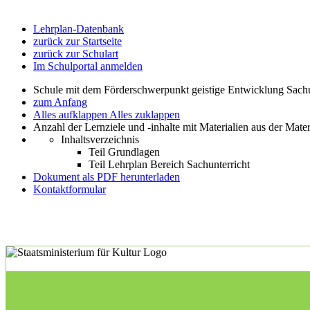
Lehrplan-Datenbank
zurück zur Startseite
zurück zur Schulart
Im Schulportal anmelden
Schule mit dem Förderschwerpunkt geistige Entwicklung Sachu
zum Anfang
Alles aufklappen
Alles zuklappen
Anzahl der Lernziele und -inhalte mit Materialien aus der Mate
Inhaltsverzeichnis
Teil Grundlagen
Teil Lehrplan Bereich Sachunterricht
Dokument als PDF herunterladen
Kontaktformular