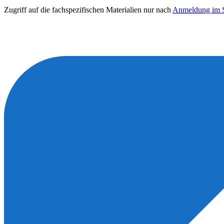
Zugriff auf die fachspezifischen Materialien nur nach
Anmeldung im S