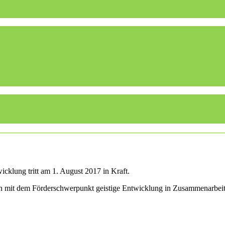
cklung tritt am 1. August 2017 in Kraft.
len mit dem Förderschwerpunkt geistige Entwicklung in Zusammenarbei