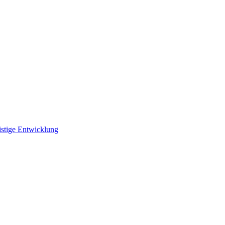
istige Entwicklung