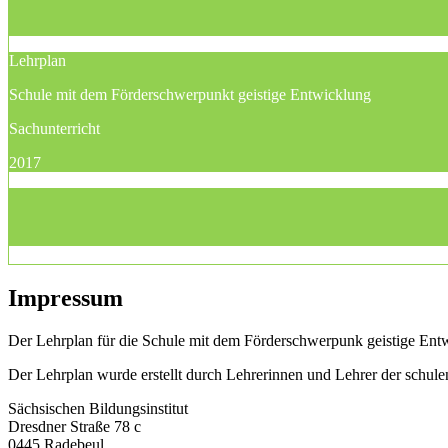
Lehrplan
Schule mit dem Förderschwerpunkt geistige Entwicklung
Sachunterricht
2017
Impressum
Der Lehrplan für die Schule mit dem Förderschwerpunk geistige Entwi
Der Lehrplan wurde erstellt durch Lehrerinnen und Lehrer der schu
Sächsischen Bildungsinstitut
Dresdner Straße 78 c
0445 Radebeul