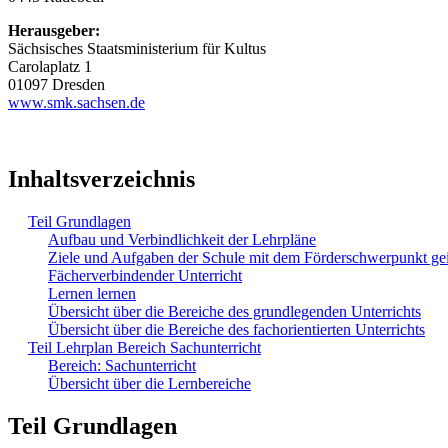
Herausgeber:
Sächsisches Staatsministerium für Kultus
Carolaplatz 1
01097 Dresden
www.smk.sachsen.de
Inhaltsverzeichnis
Teil Grundlagen
Aufbau und Verbindlichkeit der Lehrpläne
Ziele und Aufgaben der Schule mit dem Förderschwerpunkt ge
Fächerverbindender Unterricht
Lernen lernen
Übersicht über die Bereiche des grundlegenden Unterrichts
Übersicht über die Bereiche des fachorientierten Unterrichts
Teil Lehrplan Bereich Sachunterricht
Bereich: Sachunterricht
Übersicht über die Lernbereiche
Teil Grundlagen