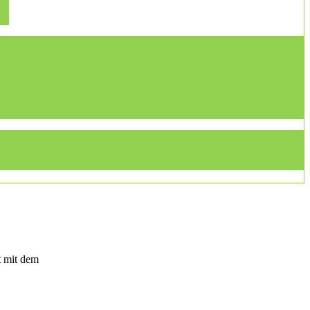
t mit dem