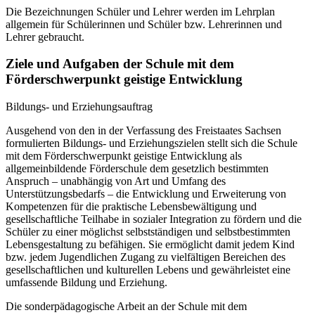
Die Bezeichnungen Schüler und Lehrer werden im Lehrplan
allgemein für Schülerinnen und Schüler bzw. Lehrerinnen und
Lehrer gebraucht.
Ziele und Aufgaben der Schule mit dem
Förderschwerpunkt geistige Entwicklung
Bildungs- und Erziehungsauftrag
Ausgehend von den in der Verfassung des Freistaates Sachsen
formulierten Bildungs- und Erziehungszielen stellt sich die Schule
mit dem Förderschwerpunkt geistige Entwicklung als
allgemeinbildende Förderschule dem gesetzlich bestimmten
Anspruch – unabhängig von Art und Umfang des
Unterstützungsbedarfs – die Entwicklung und Erweiterung von
Kompetenzen für die praktische Lebensbewältigung und
gesellschaftliche Teilhabe in sozialer Integration zu fördern und die
Schüler zu einer möglichst selbstständigen und selbstbestimmten
Lebensgestaltung zu befähigen. Sie ermöglicht damit jedem Kind
bzw. jedem Jugendlichen Zugang zu vielfältigen Bereichen des
gesellschaftlichen und kulturellen Lebens und gewährleistet eine
umfassende Bildung und Erziehung.
Die sonderpädagogische Arbeit an der Schule mit dem