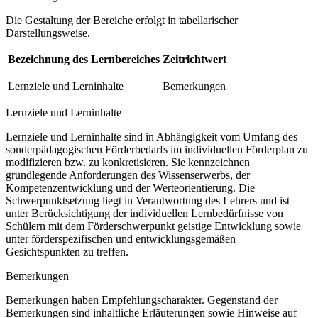
Die Gestaltung der Bereiche erfolgt in tabellarischer
Darstellungsweise.
Bezeichnung des Lernbereiches
Zeitrichtwert
Lernziele und Lerninhalte
Bemerkungen
Lernziele und Lerninhalte
Lernziele und Lerninhalte sind in Abhängigkeit vom Umfang des
sonderpädagogischen Förderbedarfs im individuellen Förderplan zu
modifizieren bzw. zu konkretisieren. Sie kennzeichnen
grundlegende Anforderungen des Wissenserwerbs, der
Kompetenzentwicklung und der Werteorientierung. Die
Schwerpunktsetzung liegt in Verantwortung des Lehrers und ist
unter Berücksichtigung der individuellen Lernbedürfnisse von
Schülern mit dem Förderschwerpunkt geistige Entwicklung sowie
unter förderspezifischen und entwicklungsgemäßen
Gesichtspunkten zu treffen.
Bemerkungen
Bemerkungen haben Empfehlungscharakter. Gegenstand der
Bemerkungen sind inhaltliche Erläuterungen sowie Hinweise auf