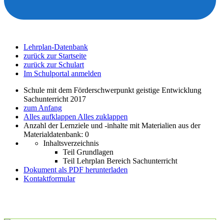
Lehrplan-Datenbank
zurück zur Startseite
zurück zur Schulart
Im Schulportal anmelden
Schule mit dem Förderschwerpunkt geistige Entwicklung
Sachunterricht 2017
zum Anfang
Alles aufklappen
Alles zuklappen
Anzahl der Lernziele und -inhalte mit Materialien aus der
Materialdatenbank: 0
Inhaltsverzeichnis
Teil Grundlagen
Teil Lehrplan Bereich Sachunterricht
Dokument als PDF herunterladen
Kontaktformular