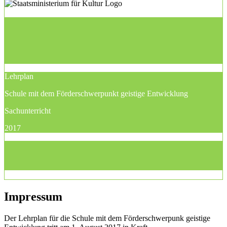
Lehrplan
Schule mit dem Förderschwerpunkt geistige Entwicklung
Sachunterricht
2017
Impressum
Der Lehrplan für die Schule mit dem Förderschwerpunk geistige