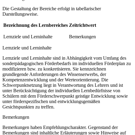
Die Gestaltung der Bereiche erfolgt in tabellarischer
Darstellungsweise.
Bezeichnung des Lernbereiches
Zeitrichtwert
Lernziele und Lerninhalte
Bemerkungen
Lernziele und Lerninhalte
Lernziele und Lerninhalte sind in Abhängigkeit vom Umfang des
sonderpädagogischen Förderbedarfs im individuellen Förderplan zu
modifizieren bzw. zu konkretisieren. Sie kennzeichnen
grundlegende Anforderungen des Wissenserwerbs, der
Kompetenzentwicklung und der Werteorientierung. Die
Schwerpunktsetzung liegt in Verantwortung des Lehrers und ist
unter Berücksichtigung der individuellen Lernbedürfnisse von
Schülern mit dem Förderschwerpunkt geistige Entwicklung sowie
unter förderspezifischen und entwicklungsgemäßen
Gesichtspunkten zu treffen.
Bemerkungen
Bemerkungen haben Empfehlungscharakter. Gegenstand der
Bemerkungen sind inhaltliche Erläuterungen sowie Hinweise auf