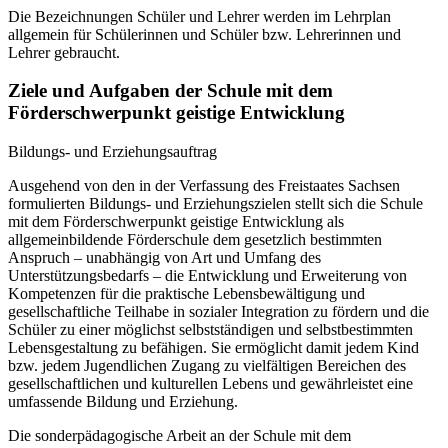
Die Bezeichnungen Schüler und Lehrer werden im Lehrplan
allgemein für Schülerinnen und Schüler bzw. Lehrerinnen und
Lehrer gebraucht.
Ziele und Aufgaben der Schule mit dem
Förderschwerpunkt geistige Entwicklung
Bildungs- und Erziehungsauftrag
Ausgehend von den in der Verfassung des Freistaates Sachsen
formulierten Bildungs- und Erziehungszielen stellt sich die Schule
mit dem Förderschwerpunkt geistige Entwicklung als
allgemeinbildende Förderschule dem gesetzlich bestimmten
Anspruch – unabhängig von Art und Umfang des
Unterstützungsbedarfs – die Entwicklung und Erweiterung von
Kompetenzen für die praktische Lebensbewältigung und
gesellschaftliche Teilhabe in sozialer Integration zu fördern und die
Schüler zu einer möglichst selbstständigen und selbstbestimmten
Lebensgestaltung zu befähigen. Sie ermöglicht damit jedem Kind
bzw. jedem Jugendlichen Zugang zu vielfältigen Bereichen des
gesellschaftlichen und kulturellen Lebens und gewährleistet eine
umfassende Bildung und Erziehung.
Die sonderpädagogische Arbeit an der Schule mit dem