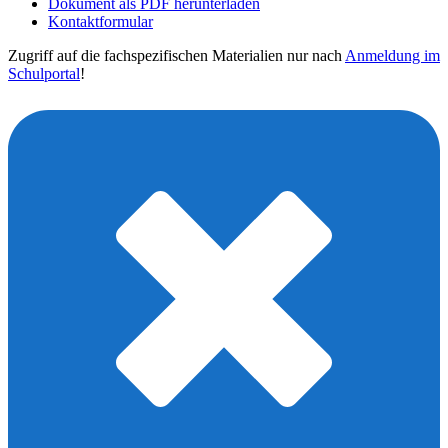
Dokument als PDF herunterladen
Kontaktformular
Zugriff auf die fachspezifischen Materialien nur nach
Anmeldung im
Schulportal
!