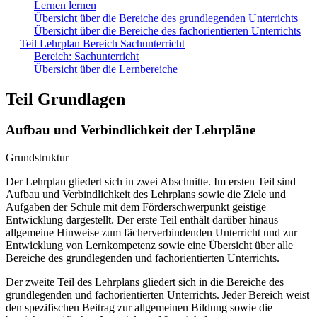
Lernen lernen
Übersicht über die Bereiche des grundlegenden Unterrichts
Übersicht über die Bereiche des fachorientierten Unterrichts
Teil Lehrplan Bereich Sachunterricht
Bereich: Sachunterricht
Übersicht über die Lernbereiche
Teil Grundlagen
Aufbau und Verbindlichkeit der Lehrpläne
Grundstruktur
Der Lehrplan gliedert sich in zwei Abschnitte. Im ersten Teil sind
Aufbau und Verbindlichkeit des Lehrplans sowie die Ziele und
Aufgaben der Schule mit dem Förderschwerpunkt geistige
Entwicklung dargestellt. Der erste Teil enthält darüber hinaus
allgemeine Hinweise zum fächerverbindenden Unterricht und zur
Entwicklung von Lernkompetenz sowie eine Übersicht über alle
Bereiche des grundlegenden und fachorientierten Unterrichts.
Der zweite Teil des Lehrplans gliedert sich in die Bereiche des
grundlegenden und fachorientierten Unterrichts. Jeder Bereich weist
den spezifischen Beitrag zur allgemeinen Bildung sowie die