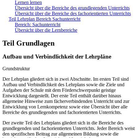
Lernen lernen
Übersicht über die Bereiche des grundlegenden Unterrichts
Übersicht über die Bereiche des fachorientierten Unterrichts
Teil Lehrplan Bereich Sachunterricht
Bereich: Sachunterricht
Übersicht über die Lernbereiche
Teil Grundlagen
Aufbau und Verbindlichkeit der Lehrpläne
Grundstruktur
Der Lehrplan gliedert sich in zwei Abschnitte. Im ersten Teil sind
Aufbau und Verbindlichkeit des Lehrplans sowie die Ziele und
Aufgaben der Schule mit dem Förderschwerpunkt geistige
Entwicklung dargestellt. Der erste Teil enthält darüber hinaus
allgemeine Hinweise zum fächerverbindenden Unterricht und zur
Entwicklung von Lernkompetenz sowie eine Übersicht über alle
Bereiche des grundlegenden und fachorientierten Unterrichts.
Der zweite Teil des Lehrplans gliedert sich in die Bereiche des
grundlegenden und fachorientierten Unterrichts. Jeder Bereich weist
den spezifischen Beitrag zur allgemeinen Bildung sowie die