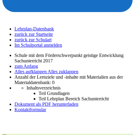
Lehrplan-Datenbank
zurück zur Startseite
zurück zur Schulart
Im Schulportal anmelden
Schule mit dem Förderschwerpunkt geistige Entwicklung
Sachunterricht 2017
zum Anfang
Alles aufklappen
Alles zuklappen
Anzahl der Lernziele und -inhalte mit Materialien aus der
Materialdatenbank: 0
Inhaltsverzeichnis
Teil Grundlagen
Teil Lehrplan Bereich Sachunterricht
Dokument als PDF herunterladen
Kontaktformular