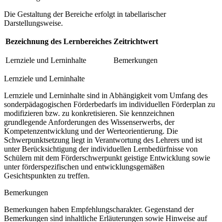
Die Gestaltung der Bereiche erfolgt in tabellarischer
Darstellungsweise.
Bezeichnung des Lernbereiches
Zeitrichtwert
Lernziele und Lerninhalte
Bemerkungen
Lernziele und Lerninhalte
Lernziele und Lerninhalte sind in Abhängigkeit vom Umfang des
sonderpädagogischen Förderbedarfs im individuellen Förderplan zu
modifizieren bzw. zu konkretisieren. Sie kennzeichnen
grundlegende Anforderungen des Wissenserwerbs, der
Kompetenzentwicklung und der Werteorientierung. Die
Schwerpunktsetzung liegt in Verantwortung des Lehrers und ist
unter Berücksichtigung der individuellen Lernbedürfnisse von
Schülern mit dem Förderschwerpunkt geistige Entwicklung sowie
unter förderspezifischen und entwicklungsgemäßen
Gesichtspunkten zu treffen.
Bemerkungen
Bemerkungen haben Empfehlungscharakter. Gegenstand der
Bemerkungen sind inhaltliche Erläuterungen sowie Hinweise auf