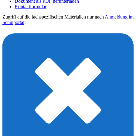
Dokument als PDF herunterladen
Kontaktformular
Zugriff auf die fachspezifischen Materialien nur nach
Anmeldung im
Schulportal
!