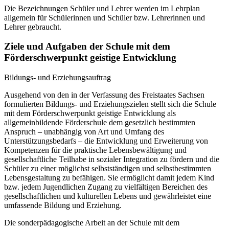
Die Bezeichnungen Schüler und Lehrer werden im Lehrplan
allgemein für Schülerinnen und Schüler bzw. Lehrerinnen und
Lehrer gebraucht.
Ziele und Aufgaben der Schule mit dem
Förderschwerpunkt geistige Entwicklung
Bildungs- und Erziehungsauftrag
Ausgehend von den in der Verfassung des Freistaates Sachsen
formulierten Bildungs- und Erziehungszielen stellt sich die Schule
mit dem Förderschwerpunkt geistige Entwicklung als
allgemeinbildende Förderschule dem gesetzlich bestimmten
Anspruch – unabhängig von Art und Umfang des
Unterstützungsbedarfs – die Entwicklung und Erweiterung von
Kompetenzen für die praktische Lebensbewältigung und
gesellschaftliche Teilhabe in sozialer Integration zu fördern und die
Schüler zu einer möglichst selbstständigen und selbstbestimmten
Lebensgestaltung zu befähigen. Sie ermöglicht damit jedem Kind
bzw. jedem Jugendlichen Zugang zu vielfältigen Bereichen des
gesellschaftlichen und kulturellen Lebens und gewährleistet eine
umfassende Bildung und Erziehung.
Die sonderpädagogische Arbeit an der Schule mit dem