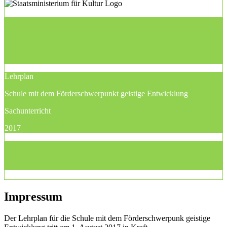
Lehrplan
Schule mit dem Förderschwerpunkt geistige Entwicklung
Sachunterricht
2017
Impressum
Der Lehrplan für die Schule mit dem Förderschwerpunk geistige