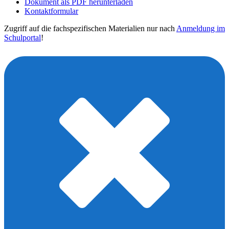
Dokument als PDF herunterladen
Kontaktformular
Zugriff auf die fachspezifischen Materialien nur nach
Anmeldung im
Schulportal
!