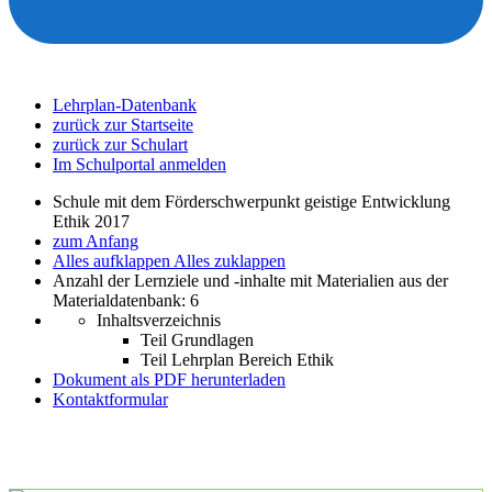
Lehrplan-Datenbank
zurück zur Startseite
zurück zur Schulart
Im Schulportal anmelden
Schule mit dem Förderschwerpunkt geistige Entwicklung
Ethik 2017
zum Anfang
Alles aufklappen
Alles zuklappen
Anzahl der Lernziele und -inhalte mit Materialien aus der
Materialdatenbank: 6
Inhaltsverzeichnis
Teil Grundlagen
Teil Lehrplan Bereich Ethik
Dokument als PDF herunterladen
Kontaktformular