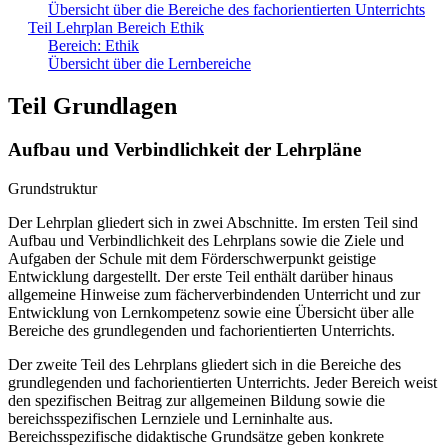
Übersicht über die Bereiche des fachorientierten Unterrichts
Teil Lehrplan Bereich Ethik
Bereich: Ethik
Übersicht über die Lernbereiche
Teil Grundlagen
Aufbau und Verbindlichkeit der Lehrpläne
Grundstruktur
Der Lehrplan gliedert sich in zwei Abschnitte. Im ersten Teil sind
Aufbau und Verbindlichkeit des Lehrplans sowie die Ziele und
Aufgaben der Schule mit dem Förderschwerpunkt geistige
Entwicklung dargestellt. Der erste Teil enthält darüber hinaus
allgemeine Hinweise zum fächerverbindenden Unterricht und zur
Entwicklung von Lernkompetenz sowie eine Übersicht über alle
Bereiche des grundlegenden und fachorientierten Unterrichts.
Der zweite Teil des Lehrplans gliedert sich in die Bereiche des
grundlegenden und fachorientierten Unterrichts. Jeder Bereich weist
den spezifischen Beitrag zur allgemeinen Bildung sowie die
bereichsspezifischen Lernziele und Lerninhalte aus.
Bereichsspezifische didaktische Grundsätze geben konkrete