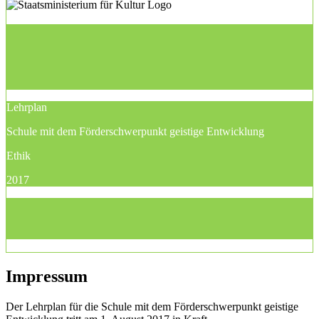
Lehrplan
Schule mit dem Förderschwerpunkt geistige Entwicklung
Ethik
2017
Impressum
Der Lehrplan für die Schule mit dem Förderschwerpunkt geistige