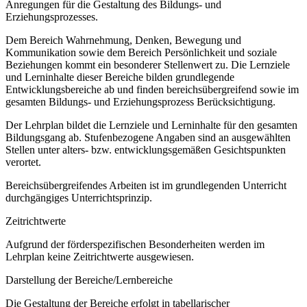
Anregungen für die Gestaltung des Bildungs- und
Erziehungsprozesses.
Dem Bereich Wahrnehmung, Denken, Bewegung und
Kommunikation sowie dem Bereich Persönlichkeit und soziale
Beziehungen kommt ein besonderer Stellenwert zu. Die Lernziele
und Lerninhalte dieser Bereiche bilden grundlegende
Entwicklungsbereiche ab und finden bereichsübergreifend sowie im
gesamten Bildungs- und Erziehungsprozess Berücksichtigung.
Der Lehrplan bildet die Lernziele und Lerninhalte für den gesamten
Bildungsgang ab. Stufenbezogene Angaben sind an ausgewählten
Stellen unter alters- bzw. entwicklungsgemäßen Gesichtspunkten
verortet.
Bereichsübergreifendes Arbeiten ist im grundlegenden Unterricht
durchgängiges Unterrichtsprinzip.
Zeitrichtwerte
Aufgrund der förderspezifischen Besonderheiten werden im
Lehrplan keine Zeitrichtwerte ausgewiesen.
Darstellung der Bereiche/Lernbereiche
Die Gestaltung der Bereiche erfolgt in tabellarischer