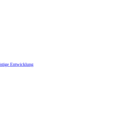
istige Entwicklung