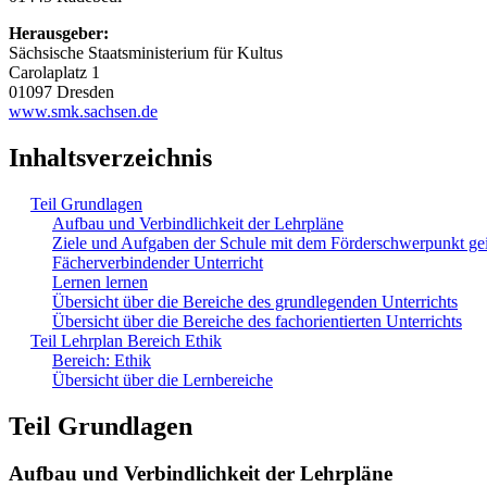
Herausgeber:
Sächsische Staatsministerium für Kultus
Carolaplatz 1
01097 Dresden
www.smk.sachsen.de
Inhaltsverzeichnis
Teil Grundlagen
Aufbau und Verbindlichkeit der Lehrpläne
Ziele und Aufgaben der Schule mit dem Förderschwerpunkt ge
Fächerverbindender Unterricht
Lernen lernen
Übersicht über die Bereiche des grundlegenden Unterrichts
Übersicht über die Bereiche des fachorientierten Unterrichts
Teil Lehrplan Bereich Ethik
Bereich: Ethik
Übersicht über die Lernbereiche
Teil Grundlagen
Aufbau und Verbindlichkeit der Lehrpläne