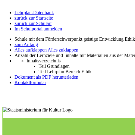
Lehrplan-Datenbank
zurück zur Startseite
zurück zur Schulart
Im Schulportal anmelden
Schule mit dem Förderschwerpunkt geistige Entwicklung Ethi
zum Anfang
Alles aufklappen
Alles zuklappen
Anzahl der Lernziele und -inhalte mit Materialien aus der Mate
Inhaltsverzeichnis
Teil Grundlagen
Teil Lehrplan Bereich Ethik
Dokument als PDF herunterladen
Kontaktformular