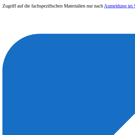
Zugriff auf die fachspezifischen Materialien nur nach
Anmeldung im S