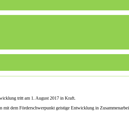
icklung tritt am 1. August 2017 in Kraft.
len mit dem Förderschwerpunkt geistige Entwicklung in Zusammenarbei