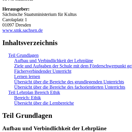
Herausgeber:
Sächsische Staatsministerium für Kultus
Carolaplatz 1
01097 Dresden
www.smk.sachsen.de
Inhaltsverzeichnis
Teil Grundlagen
Aufbau und Verbindlichkeit der Lehrpläne
Ziele und Aufgaben der Schule mit dem Förderschwerpunkt ge
Fächerverbindender Unterricht
Lernen lernen
Übersicht über die Bereiche des grundlegenden Unterrichts
Übersicht über die Bereiche des fachorientierten Unterrichts
Teil Lehrplan Bereich Ethik
Bereich: Ethik
Übersicht über die Lernbereiche
Teil Grundlagen
Aufbau und Verbindlichkeit der Lehrpläne