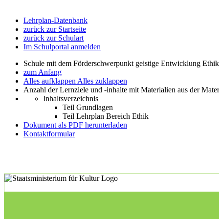
Lehrplan-Datenbank
zurück zur Startseite
zurück zur Schulart
Im Schulportal anmelden
Schule mit dem Förderschwerpunkt geistige Entwicklung Ethi
zum Anfang
Alles aufklappen
Alles zuklappen
Anzahl der Lernziele und -inhalte mit Materialien aus der Mate
Inhaltsverzeichnis
Teil Grundlagen
Teil Lehrplan Bereich Ethik
Dokument als PDF herunterladen
Kontaktformular