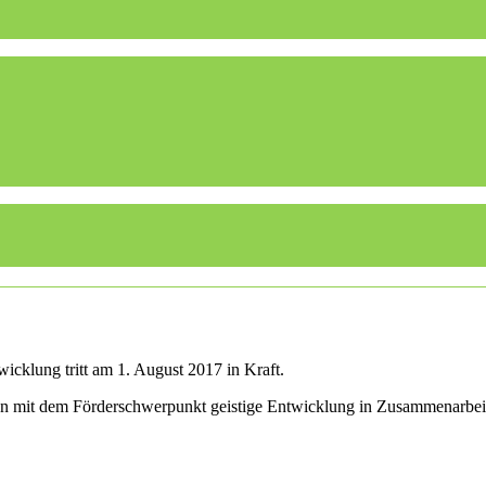
icklung tritt am 1. August 2017 in Kraft.
len mit dem Förderschwerpunkt geistige Entwicklung in Zusammenarbei