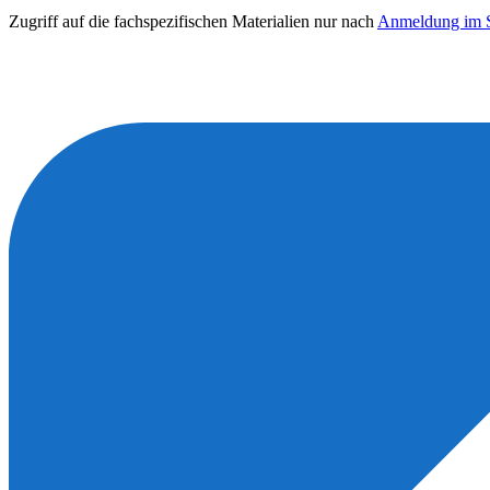
Zugriff auf die fachspezifischen Materialien nur nach
Anmeldung im S