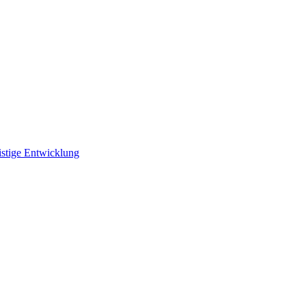
istige Entwicklung