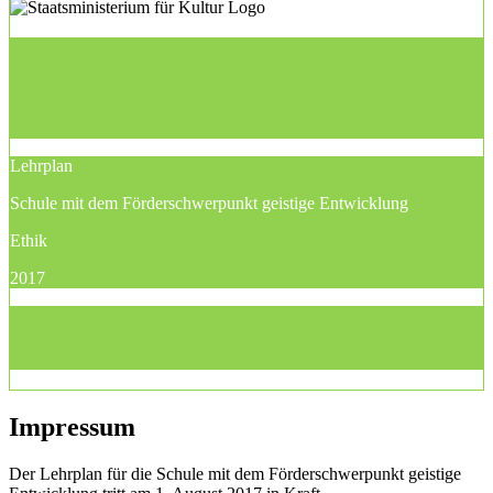
Lehrplan
Schule mit dem Förderschwerpunkt geistige Entwicklung
Ethik
2017
Impressum
Der Lehrplan für die Schule mit dem Förderschwerpunkt geistige