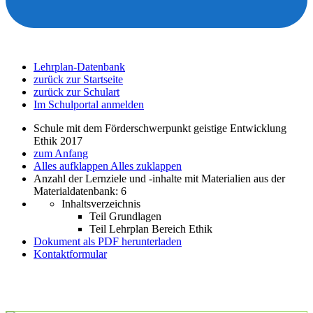
Lehrplan-Datenbank
zurück zur Startseite
zurück zur Schulart
Im Schulportal anmelden
Schule mit dem Förderschwerpunkt geistige Entwicklung
Ethik 2017
zum Anfang
Alles aufklappen
Alles zuklappen
Anzahl der Lernziele und -inhalte mit Materialien aus der
Materialdatenbank: 6
Inhaltsverzeichnis
Teil Grundlagen
Teil Lehrplan Bereich Ethik
Dokument als PDF herunterladen
Kontaktformular