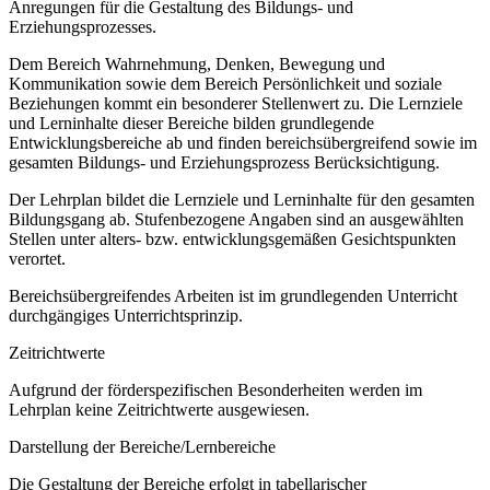
Anregungen für die Gestaltung des Bildungs- und
Erziehungsprozesses.
Dem Bereich Wahrnehmung, Denken, Bewegung und
Kommunikation sowie dem Bereich Persönlichkeit und soziale
Beziehungen kommt ein besonderer Stellenwert zu. Die Lernziele
und Lerninhalte dieser Bereiche bilden grundlegende
Entwicklungsbereiche ab und finden bereichsübergreifend sowie im
gesamten Bildungs- und Erziehungsprozess Berücksichtigung.
Der Lehrplan bildet die Lernziele und Lerninhalte für den gesamten
Bildungsgang ab. Stufenbezogene Angaben sind an ausgewählten
Stellen unter alters- bzw. entwicklungsgemäßen Gesichtspunkten
verortet.
Bereichsübergreifendes Arbeiten ist im grundlegenden Unterricht
durchgängiges Unterrichtsprinzip.
Zeitrichtwerte
Aufgrund der förderspezifischen Besonderheiten werden im
Lehrplan keine Zeitrichtwerte ausgewiesen.
Darstellung der Bereiche/Lernbereiche
Die Gestaltung der Bereiche erfolgt in tabellarischer