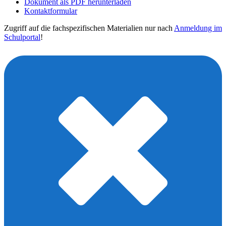
Dokument als PDF herunterladen
Kontaktformular
Zugriff auf die fachspezifischen Materialien nur nach
Anmeldung im
Schulportal
!