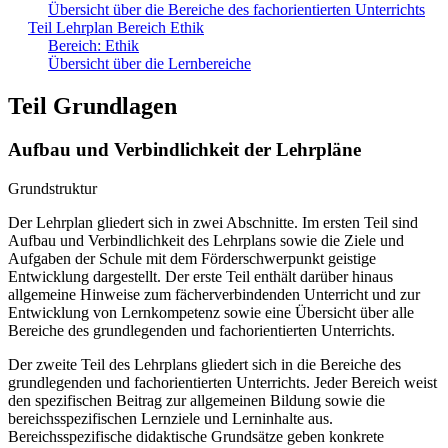
Übersicht über die Bereiche des fachorientierten Unterrichts
Teil Lehrplan Bereich Ethik
Bereich: Ethik
Übersicht über die Lernbereiche
Teil Grundlagen
Aufbau und Verbindlichkeit der Lehrpläne
Grundstruktur
Der Lehrplan gliedert sich in zwei Abschnitte. Im ersten Teil sind
Aufbau und Verbindlichkeit des Lehrplans sowie die Ziele und
Aufgaben der Schule mit dem Förderschwerpunkt geistige
Entwicklung dargestellt. Der erste Teil enthält darüber hinaus
allgemeine Hinweise zum fächerverbindenden Unterricht und zur
Entwicklung von Lernkompetenz sowie eine Übersicht über alle
Bereiche des grundlegenden und fachorientierten Unterrichts.
Der zweite Teil des Lehrplans gliedert sich in die Bereiche des
grundlegenden und fachorientierten Unterrichts. Jeder Bereich weist
den spezifischen Beitrag zur allgemeinen Bildung sowie die
bereichsspezifischen Lernziele und Lerninhalte aus.
Bereichsspezifische didaktische Grundsätze geben konkrete