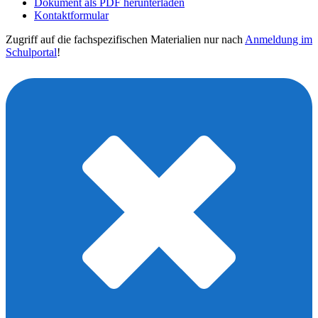
Dokument als PDF herunterladen
Kontaktformular
Zugriff auf die fachspezifischen Materialien nur nach
Anmeldung im
Schulportal
!