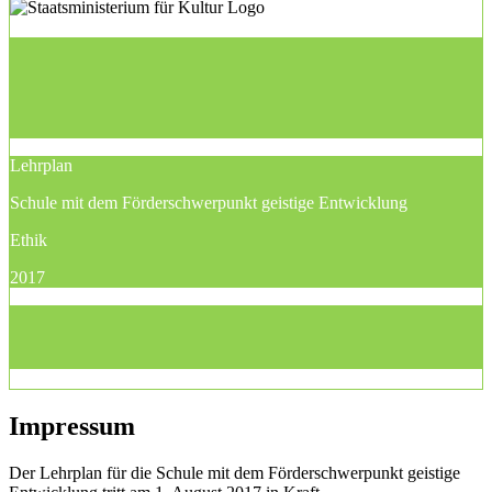
Lehrplan
Schule mit dem Förderschwerpunkt geistige Entwicklung
Ethik
2017
Impressum
Der Lehrplan für die Schule mit dem Förderschwerpunkt geistige