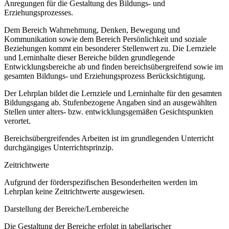
Anregungen für die Gestaltung des Bildungs- und
Erziehungsprozesses.
Dem Bereich Wahrnehmung, Denken, Bewegung und
Kommunikation sowie dem Bereich Persönlichkeit und soziale
Beziehungen kommt ein besonderer Stellenwert zu. Die Lernziele
und Lerninhalte dieser Bereiche bilden grundlegende
Entwicklungsbereiche ab und finden bereichsübergreifend sowie im
gesamten Bildungs- und Erziehungsprozess Berücksichtigung.
Der Lehrplan bildet die Lernziele und Lerninhalte für den gesamten
Bildungsgang ab. Stufenbezogene Angaben sind an ausgewählten
Stellen unter alters- bzw. entwicklungsgemäßen Gesichtspunkten
verortet.
Bereichsübergreifendes Arbeiten ist im grundlegenden Unterricht
durchgängiges Unterrichtsprinzip.
Zeitrichtwerte
Aufgrund der förderspezifischen Besonderheiten werden im
Lehrplan keine Zeitrichtwerte ausgewiesen.
Darstellung der Bereiche/Lernbereiche
Die Gestaltung der Bereiche erfolgt in tabellarischer