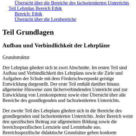
Übersicht über die Bereiche des fachorientierten Unterrichts
Teil Lehrplan Bereich Ethik
Bereich: Ethik
Übersicht über die Lernbereiche
Teil Grundlagen
Aufbau und Verbindlichkeit der Lehrpläne
Grundstruktur
Der Lehrplan gliedert sich in zwei Abschnitte. Im ersten Teil sind
Aufbau und Verbindlichkeit des Lehrplans sowie die Ziele und
Aufgaben der Schule mit dem Förderschwerpunkt geistige
Entwicklung dargestellt. Der erste Teil enthält darüber hinaus
allgemeine Hinweise zum fächerverbindenden Unterricht und zur
Entwicklung von Lernkompetenz sowie eine Übersicht über alle
Bereiche des grundlegenden und fachorientierten Unterrichts.
Der zweite Teil des Lehrplans gliedert sich in die Bereiche des
grundlegenden und fachorientierten Unterrichts. Jeder Bereich weist
den spezifischen Beitrag zur allgemeinen Bildung sowie die
bereichsspezifischen Lernziele und Lerninhalte aus.
Bereichsspezifische didaktische Grundsätze geben konkrete