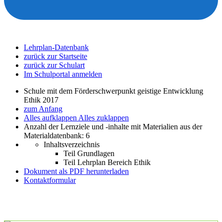
Lehrplan-Datenbank
zurück zur Startseite
zurück zur Schulart
Im Schulportal anmelden
Schule mit dem Förderschwerpunkt geistige Entwicklung
Ethik 2017
zum Anfang
Alles aufklappen
Alles zuklappen
Anzahl der Lernziele und -inhalte mit Materialien aus der
Materialdatenbank: 6
Inhaltsverzeichnis
Teil Grundlagen
Teil Lehrplan Bereich Ethik
Dokument als PDF herunterladen
Kontaktformular