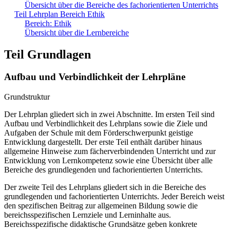
Übersicht über die Bereiche des fachorientierten Unterrichts
Teil Lehrplan Bereich Ethik
Bereich: Ethik
Übersicht über die Lernbereiche
Teil Grundlagen
Aufbau und Verbindlichkeit der Lehrpläne
Grundstruktur
Der Lehrplan gliedert sich in zwei Abschnitte. Im ersten Teil sind
Aufbau und Verbindlichkeit des Lehrplans sowie die Ziele und
Aufgaben der Schule mit dem Förderschwerpunkt geistige
Entwicklung dargestellt. Der erste Teil enthält darüber hinaus
allgemeine Hinweise zum fächerverbindenden Unterricht und zur
Entwicklung von Lernkompetenz sowie eine Übersicht über alle
Bereiche des grundlegenden und fachorientierten Unterrichts.
Der zweite Teil des Lehrplans gliedert sich in die Bereiche des
grundlegenden und fachorientierten Unterrichts. Jeder Bereich weist
den spezifischen Beitrag zur allgemeinen Bildung sowie die
bereichsspezifischen Lernziele und Lerninhalte aus.
Bereichsspezifische didaktische Grundsätze geben konkrete