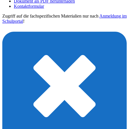
Dokument als PDF herunterladen
Kontaktformular
Zugriff auf die fachspezifischen Materialien nur nach
Anmeldung im
Schulportal
!