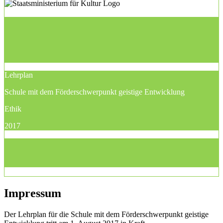
Lehrplan
Schule mit dem Förderschwerpunkt geistige Entwicklung
Ethik
2017
Impressum
Der Lehrplan für die Schule mit dem Förderschwerpunkt geistige