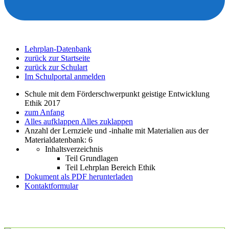
Lehrplan-Datenbank
zurück zur Startseite
zurück zur Schulart
Im Schulportal anmelden
Schule mit dem Förderschwerpunkt geistige Entwicklung
Ethik 2017
zum Anfang
Alles aufklappen
Alles zuklappen
Anzahl der Lernziele und -inhalte mit Materialien aus der
Materialdatenbank: 6
Inhaltsverzeichnis
Teil Grundlagen
Teil Lehrplan Bereich Ethik
Dokument als PDF herunterladen
Kontaktformular