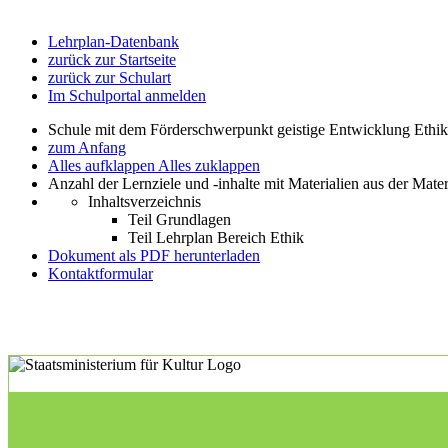
Lehrplan-Datenbank
zurück zur Startseite
zurück zur Schulart
Im Schulportal anmelden
Schule mit dem Förderschwerpunkt geistige Entwicklung Ethi
zum Anfang
Alles aufklappen
Alles zuklappen
Anzahl der Lernziele und -inhalte mit Materialien aus der Mate
Inhaltsverzeichnis
Teil Grundlagen
Teil Lehrplan Bereich Ethik
Dokument als PDF herunterladen
Kontaktformular