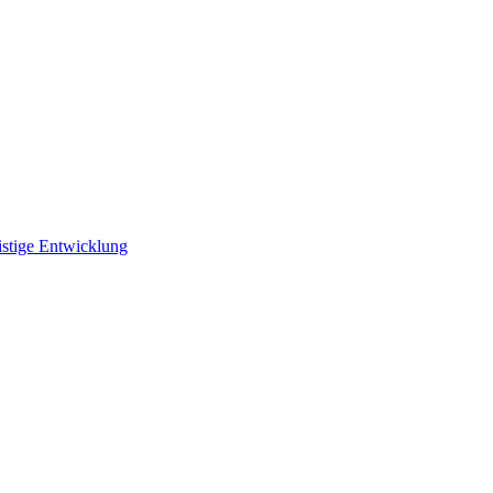
istige Entwicklung