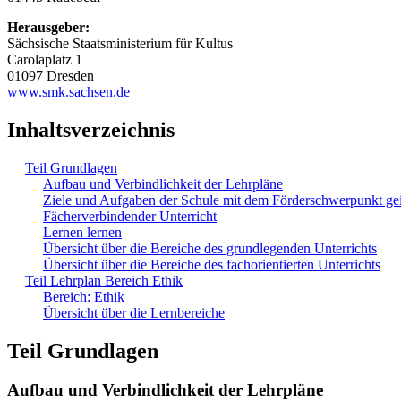
Herausgeber:
Sächsische Staatsministerium für Kultus
Carolaplatz 1
01097 Dresden
www.smk.sachsen.de
Inhaltsverzeichnis
Teil Grundlagen
Aufbau und Verbindlichkeit der Lehrpläne
Ziele und Aufgaben der Schule mit dem Förderschwerpunkt ge
Fächerverbindender Unterricht
Lernen lernen
Übersicht über die Bereiche des grundlegenden Unterrichts
Übersicht über die Bereiche des fachorientierten Unterrichts
Teil Lehrplan Bereich Ethik
Bereich: Ethik
Übersicht über die Lernbereiche
Teil Grundlagen
Aufbau und Verbindlichkeit der Lehrpläne