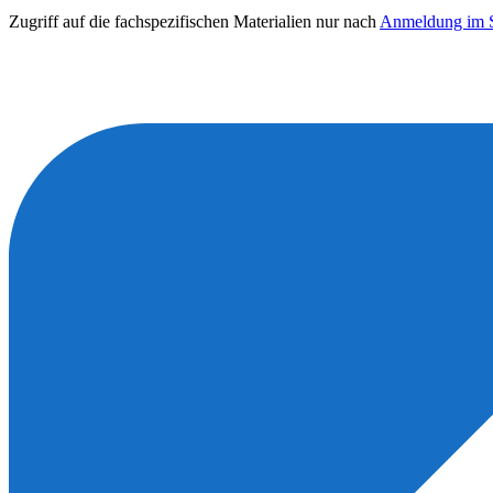
Zugriff auf die fachspezifischen Materialien nur nach
Anmeldung im S