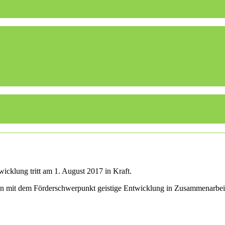
icklung tritt am 1. August 2017 in Kraft.
len mit dem Förderschwerpunkt geistige Entwicklung in Zusammenarbei