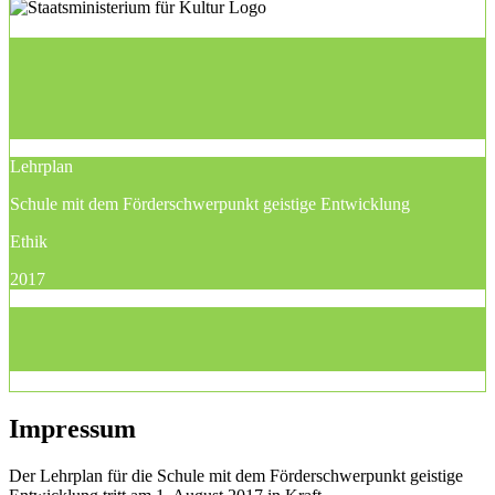
Lehrplan
Schule mit dem Förderschwerpunkt geistige Entwicklung
Ethik
2017
Impressum
Der Lehrplan für die Schule mit dem Förderschwerpunkt geistige