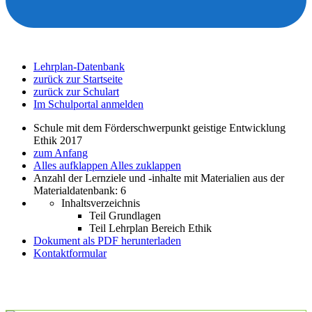
Lehrplan-Datenbank
zurück zur Startseite
zurück zur Schulart
Im Schulportal anmelden
Schule mit dem Förderschwerpunkt geistige Entwicklung
Ethik 2017
zum Anfang
Alles aufklappen
Alles zuklappen
Anzahl der Lernziele und -inhalte mit Materialien aus der
Materialdatenbank: 6
Inhaltsverzeichnis
Teil Grundlagen
Teil Lehrplan Bereich Ethik
Dokument als PDF herunterladen
Kontaktformular