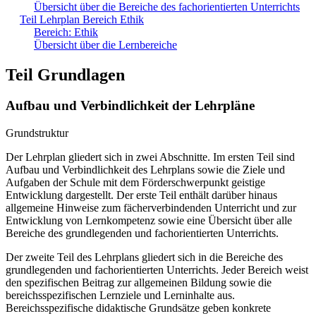
Übersicht über die Bereiche des fachorientierten Unterrichts
Teil Lehrplan Bereich Ethik
Bereich: Ethik
Übersicht über die Lernbereiche
Teil Grundlagen
Aufbau und Verbindlichkeit der Lehrpläne
Grundstruktur
Der Lehrplan gliedert sich in zwei Abschnitte. Im ersten Teil sind
Aufbau und Verbindlichkeit des Lehrplans sowie die Ziele und
Aufgaben der Schule mit dem Förderschwerpunkt geistige
Entwicklung dargestellt. Der erste Teil enthält darüber hinaus
allgemeine Hinweise zum fächerverbindenden Unterricht und zur
Entwicklung von Lernkompetenz sowie eine Übersicht über alle
Bereiche des grundlegenden und fachorientierten Unterrichts.
Der zweite Teil des Lehrplans gliedert sich in die Bereiche des
grundlegenden und fachorientierten Unterrichts. Jeder Bereich weist
den spezifischen Beitrag zur allgemeinen Bildung sowie die
bereichsspezifischen Lernziele und Lerninhalte aus.
Bereichsspezifische didaktische Grundsätze geben konkrete