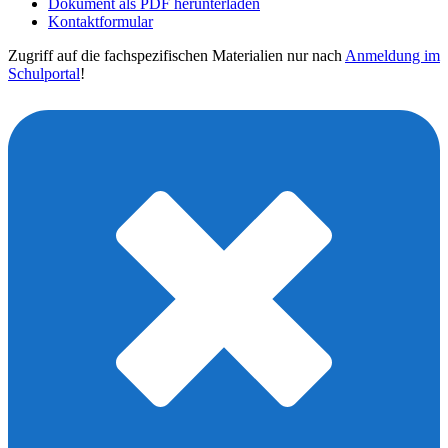
Dokument als PDF herunterladen
Kontaktformular
Zugriff auf die fachspezifischen Materialien nur nach
Anmeldung im
Schulportal
!