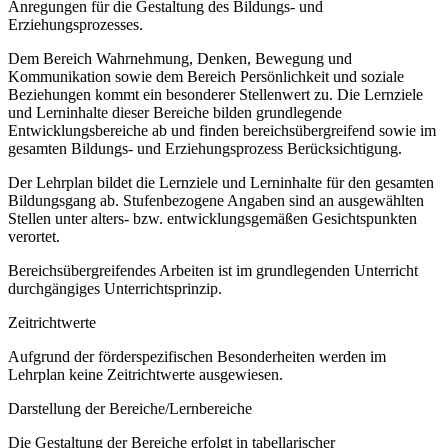
Anregungen für die Gestaltung des Bildungs- und
Erziehungsprozesses.
Dem Bereich Wahrnehmung, Denken, Bewegung und
Kommunikation sowie dem Bereich Persönlichkeit und soziale
Beziehungen kommt ein besonderer Stellenwert zu. Die Lernziele
und Lerninhalte dieser Bereiche bilden grundlegende
Entwicklungsbereiche ab und finden bereichsübergreifend sowie im
gesamten Bildungs- und Erziehungsprozess Berücksichtigung.
Der Lehrplan bildet die Lernziele und Lerninhalte für den gesamten
Bildungsgang ab. Stufenbezogene Angaben sind an ausgewählten
Stellen unter alters- bzw. entwicklungsgemäßen Gesichtspunkten
verortet.
Bereichsübergreifendes Arbeiten ist im grundlegenden Unterricht
durchgängiges Unterrichtsprinzip.
Zeitrichtwerte
Aufgrund der förderspezifischen Besonderheiten werden im
Lehrplan keine Zeitrichtwerte ausgewiesen.
Darstellung der Bereiche/Lernbereiche
Die Gestaltung der Bereiche erfolgt in tabellarischer