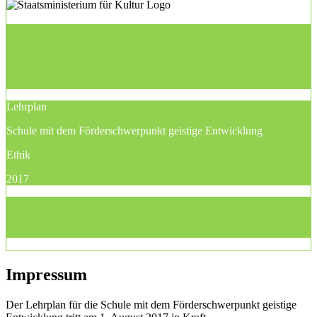
Lehrplan
Schule mit dem Förderschwerpunkt geistige Entwicklung
Ethik
2017
Impressum
Der Lehrplan für die Schule mit dem Förderschwerpunkt geistige