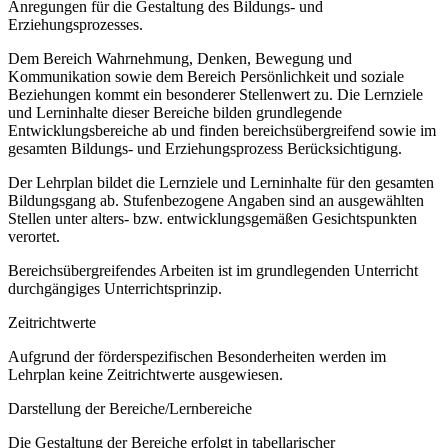
Anregungen für die Gestaltung des Bildungs- und
Erziehungsprozesses.
Dem Bereich Wahrnehmung, Denken, Bewegung und
Kommunikation sowie dem Bereich Persönlichkeit und soziale
Beziehungen kommt ein besonderer Stellenwert zu. Die Lernziele
und Lerninhalte dieser Bereiche bilden grundlegende
Entwicklungsbereiche ab und finden bereichsübergreifend sowie im
gesamten Bildungs- und Erziehungsprozess Berücksichtigung.
Der Lehrplan bildet die Lernziele und Lerninhalte für den gesamten
Bildungsgang ab. Stufenbezogene Angaben sind an ausgewählten
Stellen unter alters- bzw. entwicklungsgemäßen Gesichtspunkten
verortet.
Bereichsübergreifendes Arbeiten ist im grundlegenden Unterricht
durchgängiges Unterrichtsprinzip.
Zeitrichtwerte
Aufgrund der förderspezifischen Besonderheiten werden im
Lehrplan keine Zeitrichtwerte ausgewiesen.
Darstellung der Bereiche/Lernbereiche
Die Gestaltung der Bereiche erfolgt in tabellarischer