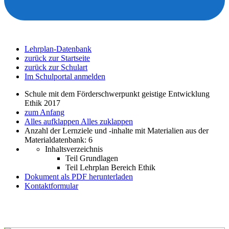
Lehrplan-Datenbank
zurück zur Startseite
zurück zur Schulart
Im Schulportal anmelden
Schule mit dem Förderschwerpunkt geistige Entwicklung
Ethik 2017
zum Anfang
Alles aufklappen
Alles zuklappen
Anzahl der Lernziele und -inhalte mit Materialien aus der
Materialdatenbank: 6
Inhaltsverzeichnis
Teil Grundlagen
Teil Lehrplan Bereich Ethik
Dokument als PDF herunterladen
Kontaktformular