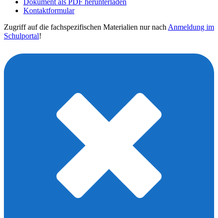
Dokument als PDF herunterladen
Kontaktformular
Zugriff auf die fachspezifischen Materialien nur nach
Anmeldung im
Schulportal
!