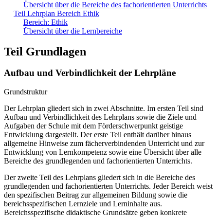
Übersicht über die Bereiche des fachorientierten Unterrichts
Teil Lehrplan Bereich Ethik
Bereich: Ethik
Übersicht über die Lernbereiche
Teil Grundlagen
Aufbau und Verbindlichkeit der Lehrpläne
Grundstruktur
Der Lehrplan gliedert sich in zwei Abschnitte. Im ersten Teil sind
Aufbau und Verbindlichkeit des Lehrplans sowie die Ziele und
Aufgaben der Schule mit dem Förderschwerpunkt geistige
Entwicklung dargestellt. Der erste Teil enthält darüber hinaus
allgemeine Hinweise zum fächerverbindenden Unterricht und zur
Entwicklung von Lernkompetenz sowie eine Übersicht über alle
Bereiche des grundlegenden und fachorientierten Unterrichts.
Der zweite Teil des Lehrplans gliedert sich in die Bereiche des
grundlegenden und fachorientierten Unterrichts. Jeder Bereich weist
den spezifischen Beitrag zur allgemeinen Bildung sowie die
bereichsspezifischen Lernziele und Lerninhalte aus.
Bereichsspezifische didaktische Grundsätze geben konkrete